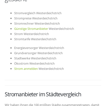
Stromvergleich Westerdeichstrich
Strompreise Westerdeichstrich
Stromrechner Westerdeichstrich
Günstige Stromanbieter
Westerdeichstrich
Strom Westerdeichstrich
Stromtarife Westerdeichstrich
Energieversorger Westerdeichstrich
Grundversorger Westerdeichstrich
Stadtwerke Westerdeichstrich
Ökostrom Westerdeichstrich
Strom anmelden
Westerdeichstrich
Stromanbieter im Städtevergleich
Wir haben Ihnen die 100 größten Städte zusammengetragen, damit