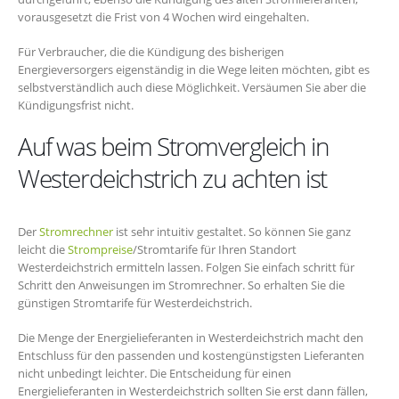
vorausgesetzt die Frist von 4 Wochen wird eingehalten.
Für Verbraucher, die die Kündigung des bisherigen
Energieversorgers eigenständig in die Wege leiten möchten, gibt es
selbstverständlich auch diese Möglichkeit. Versäumen Sie aber die
Kündigungsfrist nicht.
Auf was beim Stromvergleich in
Westerdeichstrich zu achten ist
Der
Stromrechner
ist sehr intuitiv gestaltet. So können Sie ganz
leicht die
Strompreise
/Stromtarife für Ihren Standort
Westerdeichstrich ermitteln lassen. Folgen Sie einfach schritt für
Schritt den Anweisungen im Stromrechner. So erhalten Sie die
günstigen Stromtarife für Westerdeichstrich.
Die Menge der Energielieferanten in Westerdeichstrich macht den
Entschluss für den passenden und kostengünstigsten Lieferanten
nicht unbedingt leichter. Die Entscheidung für einen
Energielieferanten in Westerdeichstrich sollten Sie erst dann fällen,