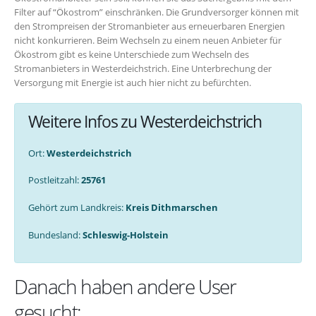
Filter auf “Ökostrom” einschränken. Die Grundversorger können mit
den Strompreisen der Stromanbieter aus erneuerbaren Energien
nicht konkurrieren. Beim Wechseln zu einem neuen Anbieter für
Ökostrom gibt es keine Unterschiede zum Wechseln des
Stromanbieters in Westerdeichstrich. Eine Unterbrechung der
Versorgung mit Energie ist auch hier nicht zu befürchten.
Weitere Infos zu Westerdeichstrich
Ort:
Westerdeichstrich
Postleitzahl:
25761
Gehört zum Landkreis:
Kreis Dithmarschen
Bundesland:
Schleswig-Holstein
Danach haben andere User
gesucht: