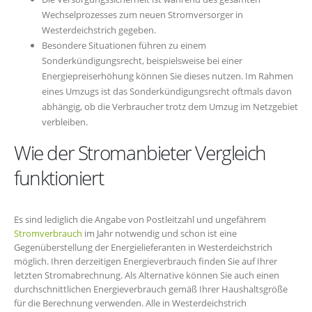
Wechselprozesses zum neuen Stromversorger in
Westerdeichstrich gegeben.
Besondere Situationen führen zu einem
Sonderkündigungsrecht, beispielsweise bei einer
Energiepreiserhöhung können Sie dieses nutzen. Im Rahmen
eines Umzugs ist das Sonderkündigungsrecht oftmals davon
abhängig, ob die Verbraucher trotz dem Umzug im Netzgebiet
verbleiben.
Wie der Stromanbieter Vergleich
funktioniert
Es sind lediglich die Angabe von Postleitzahl und ungefährem
Stromverbrauch
im Jahr notwendig und schon ist eine
Gegenüberstellung der Energielieferanten in Westerdeichstrich
möglich. Ihren derzeitigen Energieverbrauch finden Sie auf Ihrer
letzten Stromabrechnung. Als Alternative können Sie auch einen
durchschnittlichen Energieverbrauch gemäß Ihrer Haushaltsgröße
für die Berechnung verwenden. Alle in Westerdeichstrich