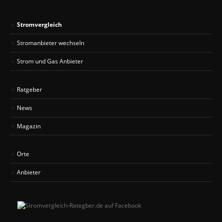
Stromvergleich
Stromanbieter wechseln
Strom und Gas Anbieter
Ratgeber
News
Magazin
Orte
Anbieter