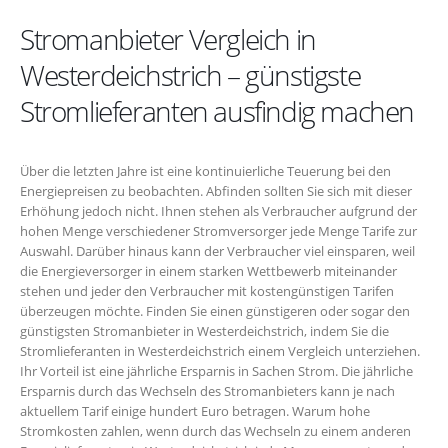
Stromanbieter Vergleich in
Westerdeichstrich – günstigste
Stromlieferanten ausfindig machen
Über die letzten Jahre ist eine kontinuierliche Teuerung bei den
Energiepreisen zu beobachten. Abfinden sollten Sie sich mit dieser
Erhöhung jedoch nicht. Ihnen stehen als Verbraucher aufgrund der
hohen Menge verschiedener Stromversorger jede Menge Tarife zur
Auswahl. Darüber hinaus kann der Verbraucher viel einsparen, weil
die Energieversorger in einem starken Wettbewerb miteinander
stehen und jeder den Verbraucher mit kostengünstigen Tarifen
überzeugen möchte. Finden Sie einen günstigeren oder sogar den
günstigsten Stromanbieter in Westerdeichstrich, indem Sie die
Stromlieferanten in Westerdeichstrich einem Vergleich unterziehen.
Ihr Vorteil ist eine jährliche Ersparnis in Sachen Strom. Die jährliche
Ersparnis durch das Wechseln des Stromanbieters kann je nach
aktuellem Tarif einige hundert Euro betragen. Warum hohe
Stromkosten zahlen, wenn durch das Wechseln zu einem anderen