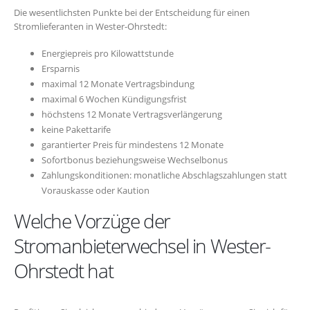
Die wesentlichsten Punkte bei der Entscheidung für einen
Stromlieferanten in Wester-Ohrstedt:
Energiepreis pro Kilowattstunde
Ersparnis
maximal 12 Monate Vertragsbindung
maximal 6 Wochen Kündigungsfrist
höchstens 12 Monate Vertragsverlängerung
keine Pakettarife
garantierter Preis für mindestens 12 Monate
Sofortbonus beziehungsweise Wechselbonus
Zahlungskonditionen: monatliche Abschlagszahlungen statt
Vorauskasse oder Kaution
Welche Vorzüge der
Stromanbieterwechsel in Wester-
Ohrstedt hat