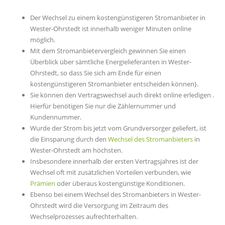
Der Wechsel zu einem kostengünstigeren Stromanbieter in
Wester-Ohrstedt ist innerhalb weniger Minuten online
möglich.
Mit dem Stromanbietervergleich gewinnen Sie einen
Überblick über sämtliche Energielieferanten in Wester-
Ohrstedt, so dass Sie sich am Ende für einen
kostengünstigeren Stromanbieter entscheiden können}.
Sie können den Vertragswechsel auch direkt online erledigen .
Hierfür benötigen Sie nur die Zählernummer und
Kundennummer.
Wurde der Strom bis jetzt vom Grundversorger geliefert, ist
die Einsparung durch den
Wechsel des Stromanbieters
in
Wester-Ohrstedt am höchsten.
Insbesondere innerhalb der ersten Vertragsjahres ist der
Wechsel oft mit zusätzlichen Vorteilen verbunden, wie
Prämien
oder überaus kostengünstige Konditionen.
Ebenso bei einem Wechsel des Stromanbieters in Wester-
Ohrstedt wird die Versorgung im Zeitraum des
Wechselprozesses aufrechterhalten.