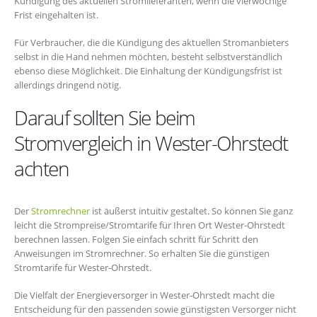
Kündigung des aktuellen Stromlieferanten, wenn die vierwöchige
Frist eingehalten ist.
Für Verbraucher, die die Kündigung des aktuellen Stromanbieters
selbst in die Hand nehmen möchten, besteht selbstverständlich
ebenso diese Möglichkeit. Die Einhaltung der Kündigungsfrist ist
allerdings dringend nötig.
Darauf sollten Sie beim
Stromvergleich in Wester-Ohrstedt
achten
Der
Stromrechner
ist äußerst intuitiv gestaltet. So können Sie ganz
leicht die Strompreise/Stromtarife für Ihren Ort Wester-Ohrstedt
berechnen lassen. Folgen Sie einfach schritt für Schritt den
Anweisungen im Stromrechner. So erhalten Sie die günstigen
Stromtarife für Wester-Ohrstedt.
Die Vielfalt der Energieversorger in Wester-Ohrstedt macht die
Entscheidung für den passenden sowie günstigsten Versorger nicht