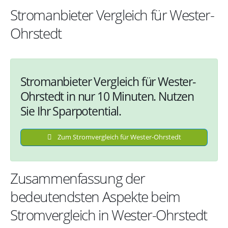
Stromanbieter Vergleich für Wester-
Ohrstedt
Stromanbieter Vergleich für Wester-
Ohrstedt in nur 10 Minuten. Nutzen
Sie Ihr Sparpotential.
Zum Stromvergleich für Wester-Ohrstedt
Zusammenfassung der
bedeutendsten Aspekte beim
Stromvergleich in Wester-Ohrstedt