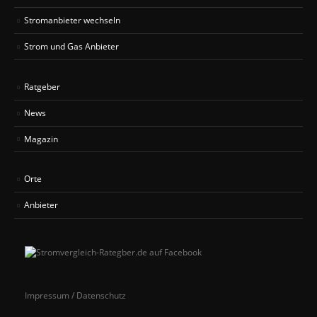
Stromanbieter wechseln
Strom und Gas Anbieter
Ratgeber
News
Magazin
Orte
Anbieter
Impressum / Datenschutz