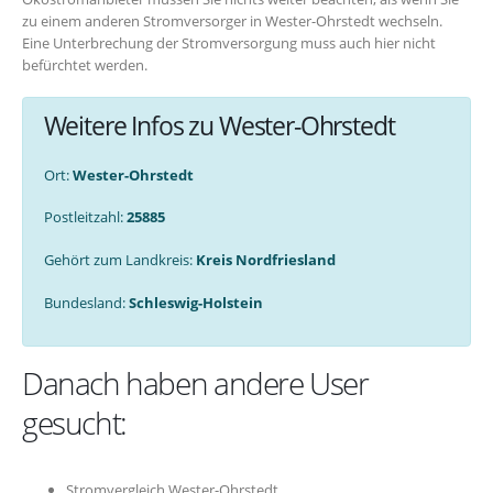
zu einem anderen Stromversorger in Wester-Ohrstedt wechseln.
Eine Unterbrechung der Stromversorgung muss auch hier nicht
befürchtet werden.
Weitere Infos zu Wester-Ohrstedt
Ort:
Wester-Ohrstedt
Postleitzahl:
25885
Gehört zum Landkreis:
Kreis Nordfriesland
Bundesland:
Schleswig-Holstein
Danach haben andere User
gesucht:
Stromvergleich Wester-Ohrstedt