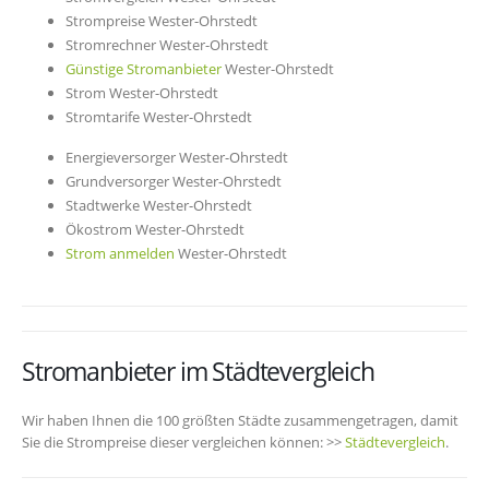
Strompreise Wester-Ohrstedt
Stromrechner Wester-Ohrstedt
Günstige Stromanbieter
Wester-Ohrstedt
Strom Wester-Ohrstedt
Stromtarife Wester-Ohrstedt
Energieversorger Wester-Ohrstedt
Grundversorger Wester-Ohrstedt
Stadtwerke Wester-Ohrstedt
Ökostrom Wester-Ohrstedt
Strom anmelden
Wester-Ohrstedt
Stromanbieter im Städtevergleich
Wir haben Ihnen die 100 größten Städte zusammengetragen, damit
Sie die Strompreise dieser vergleichen können: >>
Städtevergleich
.