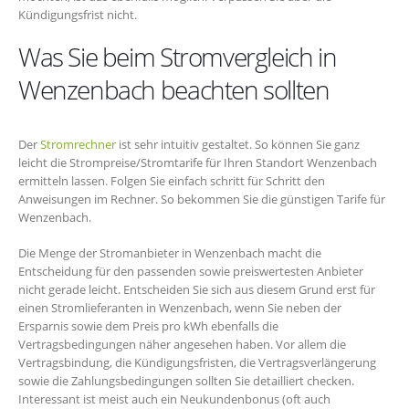
Kündigungsfrist nicht.
Was Sie beim Stromvergleich in
Wenzenbach beachten sollten
Der
Stromrechner
ist sehr intuitiv gestaltet. So können Sie ganz
leicht die Strompreise/Stromtarife für Ihren Standort Wenzenbach
ermitteln lassen. Folgen Sie einfach schritt für Schritt den
Anweisungen im Rechner. So bekommen Sie die günstigen Tarife für
Wenzenbach.
Die Menge der Stromanbieter in Wenzenbach macht die
Entscheidung für den passenden sowie preiswertesten Anbieter
nicht gerade leicht. Entscheiden Sie sich aus diesem Grund erst für
einen Stromlieferanten in Wenzenbach, wenn Sie neben der
Ersparnis sowie dem Preis pro kWh ebenfalls die
Vertragsbedingungen näher angesehen haben. Vor allem die
Vertragsbindung, die Kündigungsfristen, die Vertragsverlängerung
sowie die Zahlungsbedingungen sollten Sie detailliert checken.
Interessant ist meist auch ein Neukundenbonus (oft auch