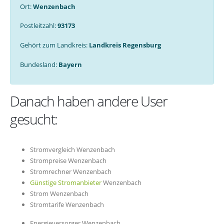
Ort:
Wenzenbach
Postleitzahl:
93173
Gehört zum Landkreis:
Landkreis Regensburg
Bundesland:
Bayern
Danach haben andere User
gesucht:
Stromvergleich Wenzenbach
Strompreise Wenzenbach
Stromrechner Wenzenbach
Günstige Stromanbieter
Wenzenbach
Strom Wenzenbach
Stromtarife Wenzenbach
Energieversorger Wenzenbach