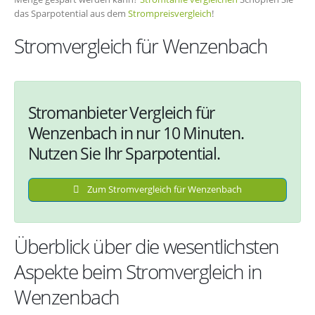
das Sparpotential aus dem
Strompreisvergleich
!
Stromvergleich für Wenzenbach
Stromanbieter Vergleich für
Wenzenbach in nur 10 Minuten.
Nutzen Sie Ihr Sparpotential.
Zum Stromvergleich für Wenzenbach
Überblick über die wesentlichsten
Aspekte beim Stromvergleich in
Wenzenbach