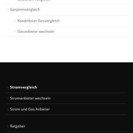
Gaspreisvergleich
Kostenloser Gasvergleich
Gasanbieter wechseln
Stromvergleich
Stromanbieter wechseln
Strom und Gas Anbieter
Ratgeber