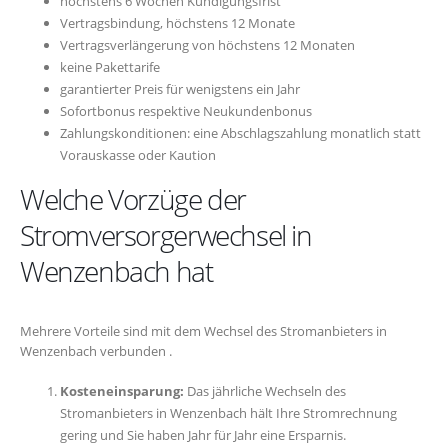
höchstens 6 Wochen Kündigungsfrist
Vertragsbindung, höchstens 12 Monate
Vertragsverlängerung von höchstens 12 Monaten
keine Pakettarife
garantierter Preis für wenigstens ein Jahr
Sofortbonus respektive Neukundenbonus
Zahlungskonditionen: eine Abschlagszahlung monatlich statt
Vorauskasse oder Kaution
Welche Vorzüge der
Stromversorgerwechsel in
Wenzenbach hat
Mehrere Vorteile sind mit dem Wechsel des Stromanbieters in
Wenzenbach verbunden .
Kosteneinsparung:
Das jährliche Wechseln des
Stromanbieters in Wenzenbach hält Ihre Stromrechnung
gering und Sie haben Jahr für Jahr eine Ersparnis.