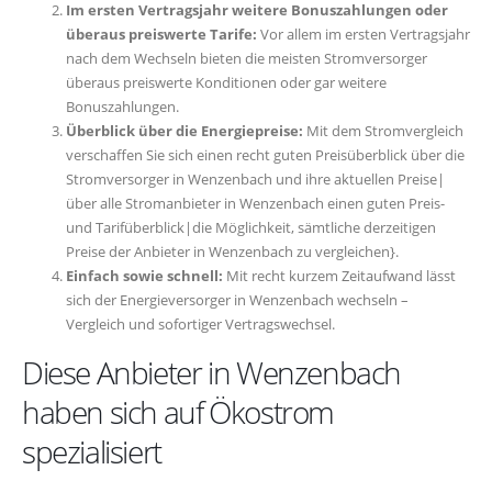
Im ersten Vertragsjahr weitere Bonuszahlungen oder
überaus preiswerte Tarife:
Vor allem im ersten Vertragsjahr
nach dem Wechseln bieten die meisten Stromversorger
überaus preiswerte Konditionen oder gar weitere
Bonuszahlungen.
Überblick über die Energiepreise:
Mit dem Stromvergleich
verschaffen Sie sich einen recht guten Preisüberblick über die
Stromversorger in Wenzenbach und ihre aktuellen Preise|
über alle Stromanbieter in Wenzenbach einen guten Preis-
und Tarifüberblick|die Möglichkeit, sämtliche derzeitigen
Preise der Anbieter in Wenzenbach zu vergleichen}.
Einfach sowie schnell:
Mit recht kurzem Zeitaufwand lässt
sich der Energieversorger in Wenzenbach wechseln –
Vergleich und sofortiger Vertragswechsel.
Diese Anbieter in Wenzenbach
haben sich auf Ökostrom
spezialisiert