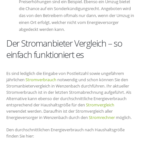
Preiserhöhungen sind ein Beispiel. Ebenso ein Umzug bietet
die Chance auf ein Sonderkündigungsrecht. Angeboten wird
das von den Betreibern oftmals nur dann, wenn der Umzug in
einen Ort erfolgt, welcher nicht vom Energieversorger
abgedeckt werden kann.
Der Stromanbieter Vergleich – so
einfach funktioniert es
Es sind lediglich die Eingabe von Postleitzahl sowie ungefährem
jährlichen
Stromverbrauch
notwendig und schon können Sie den
Stromanbietervergleich in Wenzenbach durchführen. Ihr aktueller
Stromverbrauch ist in der letzten Stromabrechnung aufgeführt. Als
Alternative kann ebenso der durchschnittliche Energieverbrauch
entsprechend der Haushaltsgröße für den
Stromvergleich
verwendet werden. Daraufhin ist der Stromvergleich aller
Energieversorger in Wenzenbach durch den
Stromrechner
möglich.
Den durchschnittlichen Energieverbrauch nach Haushaltsgröße
finden Sie hier: