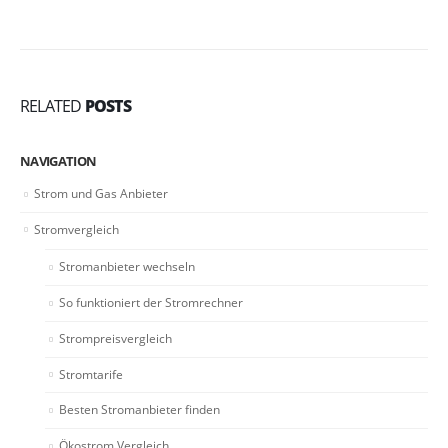
RELATED
POSTS
NAVIGATION
Strom und Gas Anbieter
Stromvergleich
Stromanbieter wechseln
So funktioniert der Stromrechner
Strompreisvergleich
Stromtarife
Besten Stromanbieter finden
Ökostrom Vergleich