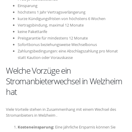
Einsparung
höchstens 1 Jahr Vertragsverlängerung
kurze Kündigungsfristen von höchstens 6 Wochen
Vertragsbindung, maximal 12 Monate
keine Pakettarife
Preisgarantie für mindestens 12 Monate
Sofortbonus beziehungsweise Wechselbonus
Zahlungsbedingungen: eine Abschlagszahlung pro Monat
statt Kaution oder Vorauskasse
Welche Vorzüge ein
Stromanbieterwechsel in Welzheim
hat
Viele Vorteile stehen in Zusammenhang mit einem Wechsel des
Stromanbieters in Welzheim .
Kosteneinsparung:
Eine jährliche Ersparnis können Sie