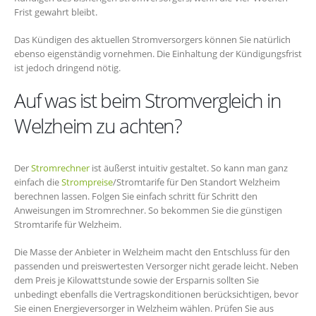
Frist gewahrt bleibt.
Das Kündigen des aktuellen Stromversorgers können Sie natürlich
ebenso eigenständig vornehmen. Die Einhaltung der Kündigungsfrist
ist jedoch dringend nötig.
Auf was ist beim Stromvergleich in
Welzheim zu achten?
Der
Stromrechner
ist äußerst intuitiv gestaltet. So kann man ganz
einfach die
Strompreise
/Stromtarife für Den Standort Welzheim
berechnen lassen. Folgen Sie einfach schritt für Schritt den
Anweisungen im Stromrechner. So bekommen Sie die günstigen
Stromtarife für Welzheim.
Die Masse der Anbieter in Welzheim macht den Entschluss für den
passenden und preiswertesten Versorger nicht gerade leicht. Neben
dem Preis je Kilowattstunde sowie der Ersparnis sollten Sie
unbedingt ebenfalls die Vertragskonditionen berücksichtigen, bevor
Sie einen Energieversorger in Welzheim wählen. Prüfen Sie aus