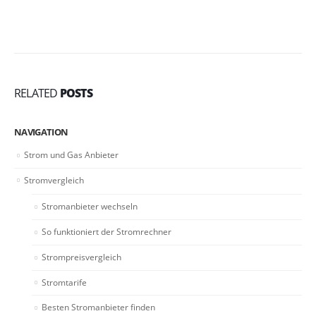
RELATED
POSTS
NAVIGATION
Strom und Gas Anbieter
Stromvergleich
Stromanbieter wechseln
So funktioniert der Stromrechner
Strompreisvergleich
Stromtarife
Besten Stromanbieter finden