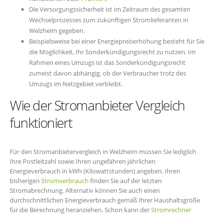
Die Versorgungssicherheit ist im Zeitraum des gesamten
Wechselprozesses zum zukünftigen Stromlieferanten in
Welzheim gegeben.
Beispielsweise bei einer Energiepreiserhöhung besteht für Sie
die Möglichkeit, Ihr Sonderkündigungsrecht zu nutzen. Im
Rahmen eines Umzugs ist das Sonderkündigungsrecht
zumeist davon abhängig, ob der Verbraucher trotz des
Umzugs im Netzgebiet verbleibt.
Wie der Stromanbieter Vergleich
funktioniert
Für den Stromanbietervergleich in Welzheim müssen Sie lediglich
Ihre Postleitzahl sowie Ihren ungefähren jährlichen
Energieverbrauch in kWh (Kilowattstunden) angeben. Ihren
bisherigen
Stromverbrauch
finden Sie auf der letzten
Stromabrechnung. Alternativ können Sie auch einen
durchschnittlichen Energieverbrauch gemäß Ihrer Haushaltsgröße
für die Berechnung heranziehen. Schon kann der
Stromrechner