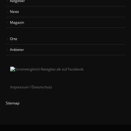
Ratgeber
News
Magazin
Orte
Anbieter
Impressum / Datenschutz
Sitemap