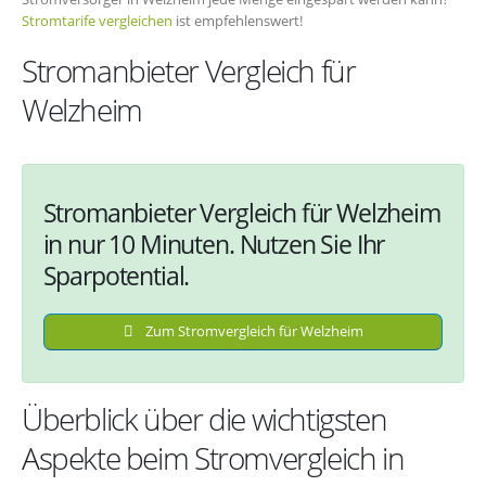
Stromtarife vergleichen
ist empfehlenswert!
Stromanbieter Vergleich für
Welzheim
Stromanbieter Vergleich für Welzheim
in nur 10 Minuten. Nutzen Sie Ihr
Sparpotential.
Zum Stromvergleich für Welzheim
Überblick über die wichtigsten
Aspekte beim Stromvergleich in