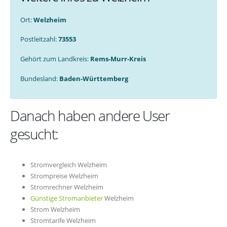
Ort:
Welzheim
Postleitzahl:
73553
Gehört zum Landkreis:
Rems-Murr-Kreis
Bundesland:
Baden-Württemberg
Danach haben andere User
gesucht:
Stromvergleich Welzheim
Strompreise Welzheim
Stromrechner Welzheim
Günstige Stromanbieter
Welzheim
Strom Welzheim
Stromtarife Welzheim