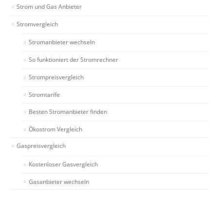
Strom und Gas Anbieter
Stromvergleich
Stromanbieter wechseln
So funktioniert der Stromrechner
Strompreisvergleich
Stromtarife
Besten Stromanbieter finden
Ökostrom Vergleich
Gaspreisvergleich
Kostenloser Gasvergleich
Gasanbieter wechseln