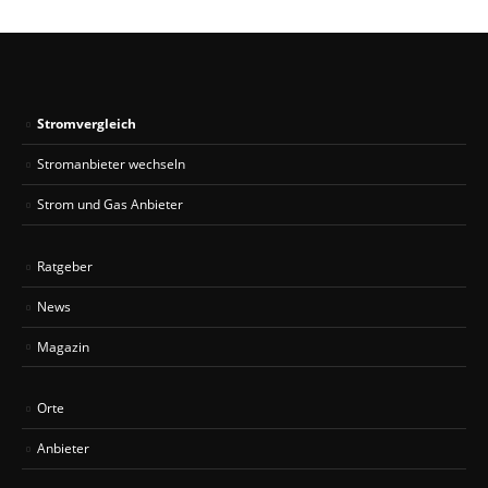
Stromvergleich
Stromanbieter wechseln
Strom und Gas Anbieter
Ratgeber
News
Magazin
Orte
Anbieter