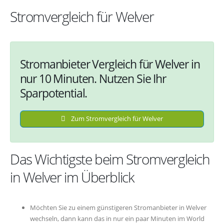
Stromvergleich für Welver
Stromanbieter Vergleich für Welver in
nur 10 Minuten. Nutzen Sie Ihr
Sparpotential.
Zum Stromvergleich für Welver
Das Wichtigste beim Stromvergleich
in Welver im Überblick
Möchten Sie zu einem günstigeren Stromanbieter in Welver
wechseln, dann kann das in nur ein paar Minuten im World