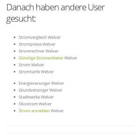
Danach haben andere User
gesucht:
Stromvergleich Welver
Strompreise Welver
Stromrechner Welver
Günstige Stromanbieter
Welver
Strom Welver
Stromtarife Welver
Energieversorger Welver
Grundversorger Welver
Stadtwerke Welver
Ökostrom Welver
Strom anmelden
Welver