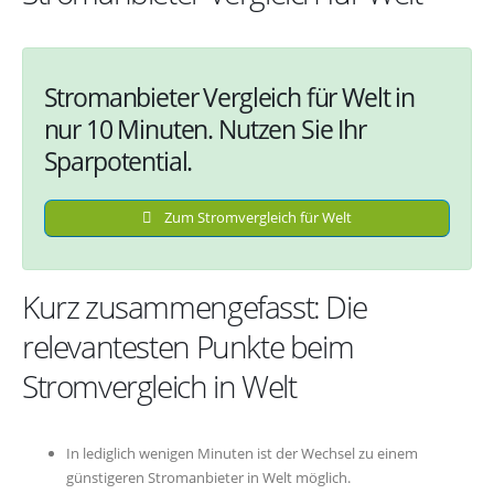
Stromanbieter Vergleich für Welt in
nur 10 Minuten. Nutzen Sie Ihr
Sparpotential.
Zum Stromvergleich für Welt
Kurz zusammengefasst: Die
relevantesten Punkte beim
Stromvergleich in Welt
In lediglich wenigen Minuten ist der Wechsel zu einem
günstigeren Stromanbieter in Welt möglich.