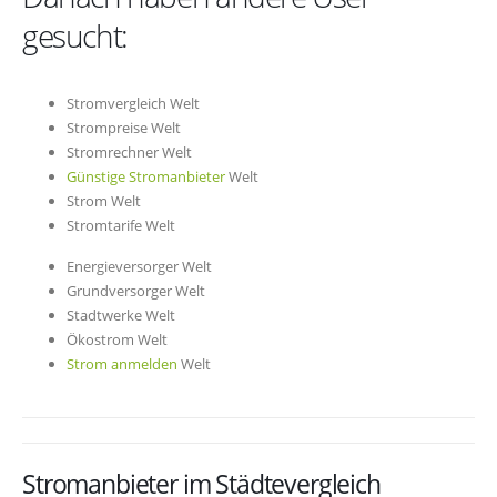
gesucht:
Stromvergleich Welt
Strompreise Welt
Stromrechner Welt
Günstige Stromanbieter
Welt
Strom Welt
Stromtarife Welt
Energieversorger Welt
Grundversorger Welt
Stadtwerke Welt
Ökostrom Welt
Strom anmelden
Welt
Stromanbieter im Städtevergleich