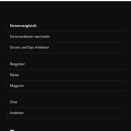
Stromvergleich
Stromanbieter wechseln
Strom und Gas Anbieter
Ratgeber
News
Magazin
Orte
Anbieter