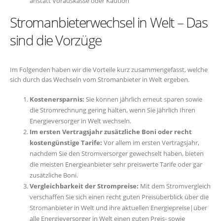
anstatt Vorauskasse oder Kaution
Stromanbieterwechsel in Welt – Das
sind die Vorzüge
Im Folgenden haben wir die Vorteile kurz zusammengefasst, welche
sich durch das Wechseln vom Stromanbieter in Welt ergeben.
Kostenersparnis:
Sie können jährlich erneut sparen sowie
die Stromrechnung gering halten, wenn Sie jährlich Ihren
Energieversorger in Welt wechseln.
Im ersten Vertragsjahr zusätzliche Boni oder recht
kostengünstige Tarife:
Vor allem im ersten Vertragsjahr,
nachdem Sie den Stromversorger gewechselt haben, bieten
die meisten Energieanbieter sehr preiswerte Tarife oder gar
zusätzliche Boni.
Vergleichbarkeit der Strompreise:
Mit dem Stromvergleich
verschaffen Sie sich einen recht guten Preisüberblick über die
Stromanbieter in Welt und ihre aktuellen Energiepreise|über
alle Energieversorger in Welt einen guten Preis- sowie