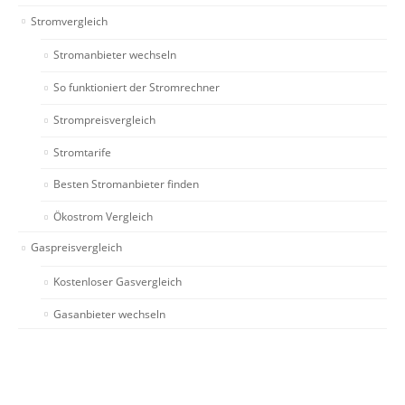
Stromvergleich
Stromanbieter wechseln
So funktioniert der Stromrechner
Strompreisvergleich
Stromtarife
Besten Stromanbieter finden
Ökostrom Vergleich
Gaspreisvergleich
Kostenloser Gasvergleich
Gasanbieter wechseln