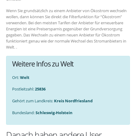
Wenn Sie grundsätzlich zu einem Anbieter von Ökostrom wechseln
wollen, dann können Sie direkt die Filterfunktion für “Ökostrom”
verwenden. Bei den meisten Tarifen der Anbieter für erneuerbare
Energien ist eine Preisersparnis gegenüber der Grundversorgung
gegeben. Das Wechseln zu einem neuen Anbieter für Ökostrom
funktioniert genau wie der normale Wechsel des Stromanbieters in
Welt. .
Weitere Infos zu Welt
Ort:
Welt
Postleitzahl:
25836
Gehört zum Landkreis:
Kreis Nordfriesland
Bundesland:
Schleswig-Holstein
Danach haben andere User