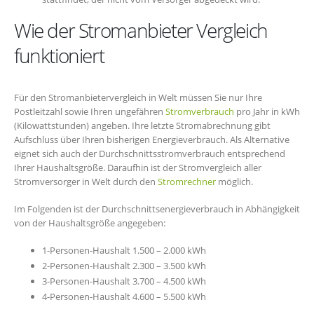
Wie der Stromanbieter Vergleich
funktioniert
Für den Stromanbietervergleich in Welt müssen Sie nur Ihre
Postleitzahl sowie Ihren ungefähren
Stromverbrauch
pro Jahr in kWh
(Kilowattstunden) angeben. Ihre letzte Stromabrechnung gibt
Aufschluss über Ihren bisherigen Energieverbrauch. Als Alternative
eignet sich auch der Durchschnittsstromverbrauch entsprechend
Ihrer Haushaltsgröße. Daraufhin ist der Stromvergleich aller
Stromversorger in Welt durch den
Stromrechner
möglich.
Im Folgenden ist der Durchschnittsenergieverbrauch in Abhängigkeit
von der Haushaltsgröße angegeben:
1-Personen-Haushalt 1.500 – 2.000 kWh
2-Personen-Haushalt 2.300 – 3.500 kWh
3-Personen-Haushalt 3.700 – 4.500 kWh
4-Personen-Haushalt 4.600 – 5.500 kWh