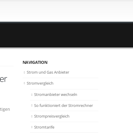
NAVIGATION
Strom und Gas Anbieter
er
Stromvergleich
Stromanbieter wechseln
So funktioniert der Stromrechner
tigen
Strompreisvergleich
Stromtarife