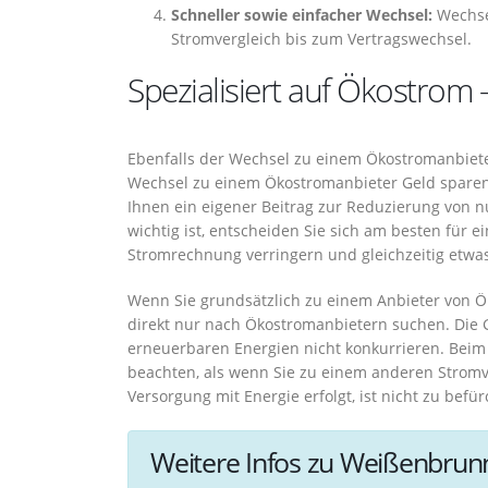
Schneller sowie einfacher Wechsel:
Wechse
Stromvergleich bis zum Vertragswechsel.
Spezialisiert auf Ökostrom 
Ebenfalls der Wechsel zu einem Ökostromanbiet
Wechsel zu einem Ökostromanbieter Geld sparen,
Ihnen ein eigener Beitrag zur Reduzierung von 
wichtig ist, entscheiden Sie sich am besten für 
Stromrechnung verringern und gleichzeitig etwa
Wenn Sie grundsätzlich zu einem Anbieter von Ö
direkt nur nach Ökostromanbietern suchen. Die 
erneuerbaren Energien nicht konkurrieren. Beim
beachten, als wenn Sie zu einem anderen Strom
Versorgung mit Energie erfolgt, ist nicht zu befür
Weitere Infos zu Weißenbrun