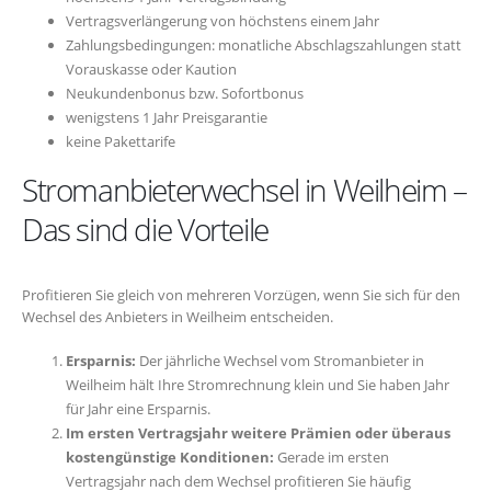
Vertragsverlängerung von höchstens einem Jahr
Zahlungsbedingungen: monatliche Abschlagszahlungen statt
Vorauskasse oder Kaution
Neukundenbonus bzw. Sofortbonus
wenigstens 1 Jahr Preisgarantie
keine Pakettarife
Stromanbieterwechsel in Weilheim –
Das sind die Vorteile
Profitieren Sie gleich von mehreren Vorzügen, wenn Sie sich für den
Wechsel des Anbieters in Weilheim entscheiden.
Ersparnis:
Der jährliche Wechsel vom Stromanbieter in
Weilheim hält Ihre Stromrechnung klein und Sie haben Jahr
für Jahr eine Ersparnis.
Im ersten Vertragsjahr weitere Prämien oder überaus
kostengünstige Konditionen:
Gerade im ersten
Vertragsjahr nach dem Wechsel profitieren Sie häufig