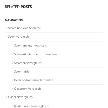
RELATED
POSTS
NAVIGATION
Strom und Gas Anbieter
Stromvergleich
Stromanbieter wechseln
So funktioniert der Stromrechner
Strompreisvergleich
Stromtarife
Besten Stromanbieter finden
Ökostrom Vergleich
Gaspreisvergleich
Kostenloser Gasvergleich