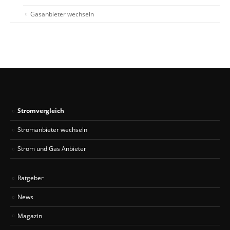
Gasanbieter wechseln
Stromvergleich
Stromanbieter wechseln
Strom und Gas Anbieter
Ratgeber
News
Magazin