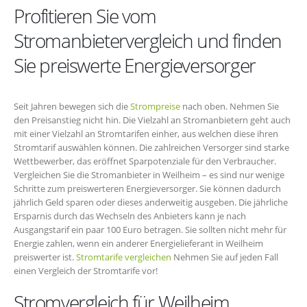
Profitieren Sie vom
Stromanbietervergleich und finden
Sie preiswerte Energieversorger
Seit Jahren bewegen sich die
Strompreise
nach oben. Nehmen Sie
den Preisanstieg nicht hin. Die Vielzahl an Stromanbietern geht auch
mit einer Vielzahl an Stromtarifen einher, aus welchen diese ihren
Stromtarif auswählen können. Die zahlreichen Versorger sind starke
Wettbewerber, das eröffnet Sparpotenziale für den Verbraucher.
Vergleichen Sie die Stromanbieter in Weilheim – es sind nur wenige
Schritte zum preiswerteren Energieversorger. Sie können dadurch
jährlich Geld sparen oder dieses anderweitig ausgeben. Die jährliche
Ersparnis durch das Wechseln des Anbieters kann je nach
Ausgangstarif ein paar 100 Euro betragen. Sie sollten nicht mehr für
Energie zahlen, wenn ein anderer Energielieferant in Weilheim
preiswerter ist.
Stromtarife vergleichen
Nehmen Sie auf jeden Fall
einen Vergleich der Stromtarife vor!
Stromvergleich für Weilheim