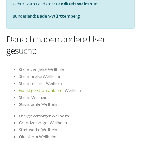
Gehört zum Landkreis:
Landkreis Waldshut
Bundesland:
Baden-Württemberg
Danach haben andere User
gesucht:
Stromvergleich Weilheim
Strompreise Weilheim
Stromrechner Weilheim
Günstige Stromanbieter
Weilheim
Strom Weilheim
Stromtarife Weilheim
Energieversorger Weilheim
Grundversorger Weilheim
Stadtwerke Weilheim
Ökostrom Weilheim