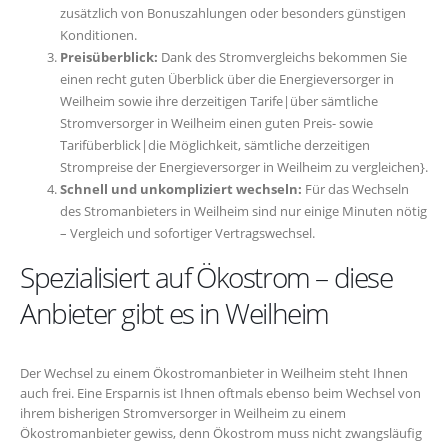
zusätzlich von Bonuszahlungen oder besonders günstigen
Konditionen.
Preisüberblick:
Dank des Stromvergleichs bekommen Sie
einen recht guten Überblick über die Energieversorger in
Weilheim sowie ihre derzeitigen Tarife|über sämtliche
Stromversorger in Weilheim einen guten Preis- sowie
Tarifüberblick|die Möglichkeit, sämtliche derzeitigen
Strompreise der Energieversorger in Weilheim zu vergleichen}.
Schnell und unkompliziert wechseln:
Für das Wechseln
des Stromanbieters in Weilheim sind nur einige Minuten nötig
– Vergleich und sofortiger Vertragswechsel.
Spezialisiert auf Ökostrom – diese
Anbieter gibt es in Weilheim
Der Wechsel zu einem Ökostromanbieter in Weilheim steht Ihnen
auch frei. Eine Ersparnis ist Ihnen oftmals ebenso beim Wechsel von
ihrem bisherigen Stromversorger in Weilheim zu einem
Ökostromanbieter gewiss, denn Ökostrom muss nicht zwangsläufig