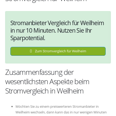
Stromanbieter Vergleich für Weilheim
in nur 10 Minuten. Nutzen Sie Ihr
Sparpotential.
Zum Stromvergleich für Weilheim
Zusammenfassung der
wesentlichsten Aspekte beim
Stromvergleich in Weilheim
Möchten Sie zu einem preiswerteren Stromanbieter in
Weilheim wechseln, dann kann das in nur wenigen Minuten