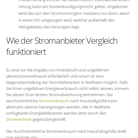
Umzug kann ein Sonderkündigungsrecht gelten. Angeboten
wird das von den Stromversorgern meistens nur dann, wenn
in einen Ort umgezogen wird, welcher außerhalb des
Netzgebietes des Versorgers liegt.
Wie der Stromanbieter Vergleich
funktioniert
Es sind nur die Angabe von Postleitzahl und ungefährem
Jahresstromverbrauch erforderlich und schon ist eine
Gegenüberstellung der Stromlieferanten in Weilheim möglich. Falls
Sie Ihren ungefähren Energieverbrauch nicht selbst wissen, können
Sie diesen Ihrer letzten Stromabrechnung entnehmen. Der
durchschnittliche
Stromverbrauch
nach Haushaltgröße kann
alternativ ebenso herangezogen werden. Alle in Weilheim
verfügbaren Energielieferanten werden jetzt durch den
Stromrechner
gegenübergestellt.
Der durchschnittliche Stromverbrauch nach Haushaltsgröße stellt
sich wie folgt dar: