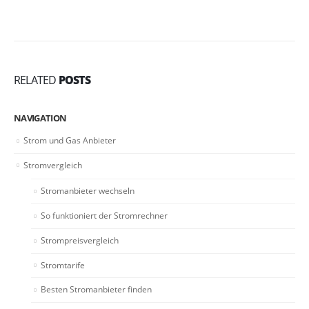
RELATED
POSTS
NAVIGATION
Strom und Gas Anbieter
Stromvergleich
Stromanbieter wechseln
So funktioniert der Stromrechner
Strompreisvergleich
Stromtarife
Besten Stromanbieter finden