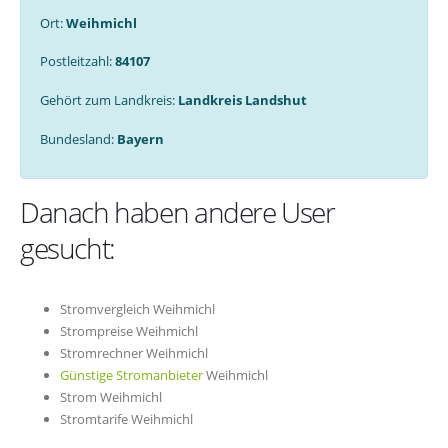
Ort:
Weihmichl
Postleitzahl:
84107
Gehört zum Landkreis:
Landkreis Landshut
Bundesland:
Bayern
Danach haben andere User
gesucht:
Stromvergleich Weihmichl
Strompreise Weihmichl
Stromrechner Weihmichl
Günstige Stromanbieter
Weihmichl
Strom Weihmichl
Stromtarife Weihmichl