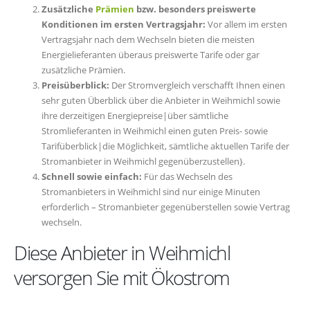
Zusätzliche
Prämien
bzw. besonders preiswerte
Konditionen im ersten Vertragsjahr:
Vor allem im ersten
Vertragsjahr nach dem Wechseln bieten die meisten
Energielieferanten überaus preiswerte Tarife oder gar
zusätzliche Prämien.
Preisüberblick:
Der Stromvergleich verschafft Ihnen einen
sehr guten Überblick über die Anbieter in Weihmichl sowie
ihre derzeitigen Energiepreise|über sämtliche
Stromlieferanten in Weihmichl einen guten Preis- sowie
Tarifüberblick|die Möglichkeit, sämtliche aktuellen Tarife der
Stromanbieter in Weihmichl gegenüberzustellen}.
Schnell sowie einfach:
Für das Wechseln des
Stromanbieters in Weihmichl sind nur einige Minuten
erforderlich – Stromanbieter gegenüberstellen sowie Vertrag
wechseln.
Diese Anbieter in Weihmichl
versorgen Sie mit Ökostrom