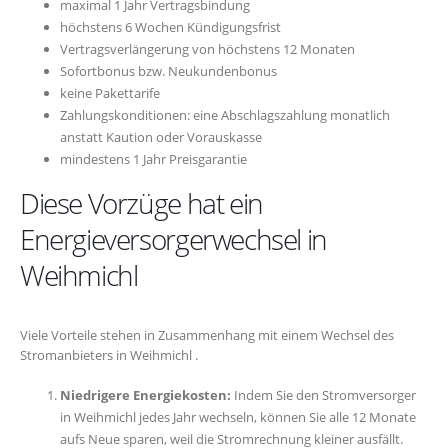
maximal 1 Jahr Vertragsbindung
höchstens 6 Wochen Kündigungsfrist
Vertragsverlängerung von höchstens 12 Monaten
Sofortbonus bzw. Neukundenbonus
keine Pakettarife
Zahlungskonditionen: eine Abschlagszahlung monatlich
anstatt Kaution oder Vorauskasse
mindestens 1 Jahr Preisgarantie
Diese Vorzüge hat ein
Energieversorgerwechsel in
Weihmichl
Viele Vorteile stehen in Zusammenhang mit einem Wechsel des
Stromanbieters in Weihmichl .
Niedrigere Energiekosten:
Indem Sie den Stromversorger
in Weihmichl jedes Jahr wechseln, können Sie alle 12 Monate
aufs Neue sparen, weil die Stromrechnung kleiner ausfällt.