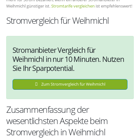
Weihmichl günstiger ist.
Stromtarife vergleichen
ist empfehlenswert!
Stromvergleich für Weihmichl
Stromanbieter Vergleich für
Weihmichl in nur 10 Minuten. Nutzen
Sie Ihr Sparpotential.
Zum Stromvergleich für Weihmichl
Zusammenfassung der
wesentlichsten Aspekte beim
Stromvergleich in Weihmichl