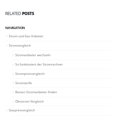
RELATED
POSTS
NAVIGATION
Strom und Gas Anbieter
Stromvergleich
Stromanbieter wechseln
So funktioniert der Stromrechner
Strompreisvergleich
Stromtarife
Besten Stromanbieter finden
Ökostrom Vergleich
Gaspreisvergleich