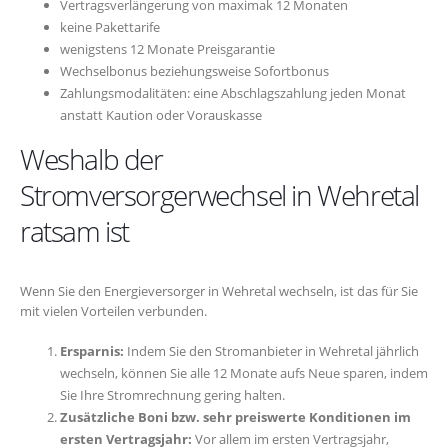
Vertragsverlängerung von maximak 12 Monaten
keine Pakettarife
wenigstens 12 Monate Preisgarantie
Wechselbonus beziehungsweise Sofortbonus
Zahlungsmodalitäten: eine Abschlagszahlung jeden Monat
anstatt Kaution oder Vorauskasse
Weshalb der
Stromversorgerwechsel in Wehretal
ratsam ist
Wenn Sie den Energieversorger in Wehretal wechseln, ist das für Sie
mit vielen Vorteilen verbunden.
Ersparnis:
Indem Sie den Stromanbieter in Wehretal jährlich
wechseln, können Sie alle 12 Monate aufs Neue sparen, indem
Sie Ihre Stromrechnung gering halten.
Zusätzliche Boni bzw. sehr preiswerte Konditionen im
ersten Vertragsjahr:
Vor allem im ersten Vertragsjahr,