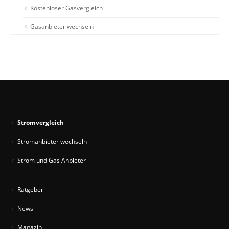
Kostenloser Gasvergleich
Gasanbieter wechseln
Stromvergleich
Stromanbieter wechseln
Strom und Gas Anbieter
Ratgeber
News
Magazin