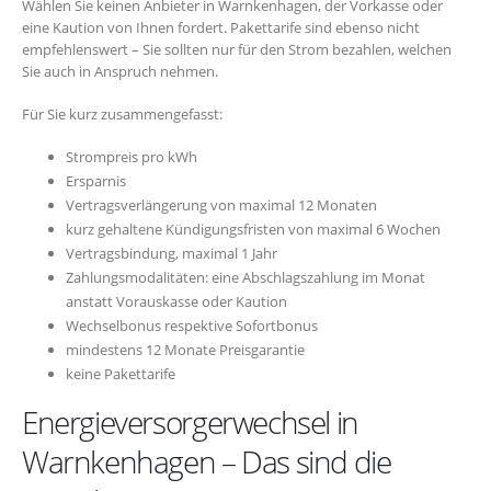
Wählen Sie keinen Anbieter in Warnkenhagen, der Vorkasse oder
eine Kaution von Ihnen fordert. Pakettarife sind ebenso nicht
empfehlenswert – Sie sollten nur für den Strom bezahlen, welchen
Sie auch in Anspruch nehmen.
Für Sie kurz zusammengefasst:
Strompreis pro kWh
Ersparnis
Vertragsverlängerung von maximal 12 Monaten
kurz gehaltene Kündigungsfristen von maximal 6 Wochen
Vertragsbindung, maximal 1 Jahr
Zahlungsmodalitäten: eine Abschlagszahlung im Monat
anstatt Vorauskasse oder Kaution
Wechselbonus respektive Sofortbonus
mindestens 12 Monate Preisgarantie
keine Pakettarife
Energieversorgerwechsel in
Warnkenhagen – Das sind die