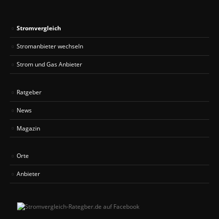
Stromvergleich
Stromanbieter wechseln
Strom und Gas Anbieter
Ratgeber
News
Magazin
Orte
Anbieter