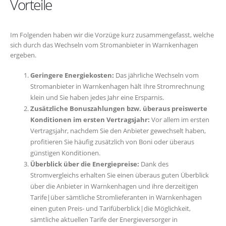
Vorteile
Im Folgenden haben wir die Vorzüge kurz zusammengefasst, welche
sich durch das Wechseln vom Stromanbieter in Warnkenhagen
ergeben.
Geringere Energiekosten:
Das jährliche Wechseln vom
Stromanbieter in Warnkenhagen hält Ihre Stromrechnung
klein und Sie haben jedes Jahr eine Ersparnis.
Zusätzliche Bonuszahlungen bzw. überaus preiswerte
Konditionen im ersten Vertragsjahr:
Vor allem im ersten
Vertragsjahr, nachdem Sie den Anbieter gewechselt haben,
profitieren Sie häufig zusätzlich von Boni oder überaus
günstigen Konditionen.
Überblick über die Energiepreise:
Dank des
Stromvergleichs erhalten Sie einen überaus guten Überblick
über die Anbieter in Warnkenhagen und ihre derzeitigen
Tarife|über sämtliche Stromlieferanten in Warnkenhagen
einen guten Preis- und Tarifüberblick|die Möglichkeit,
sämtliche aktuellen Tarife der Energieversorger in