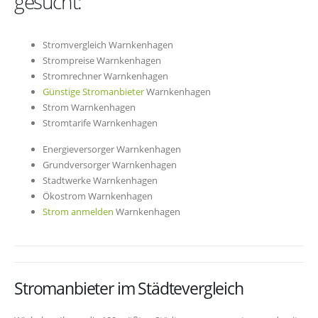
gesucht:
Stromvergleich Warnkenhagen
Strompreise Warnkenhagen
Stromrechner Warnkenhagen
Günstige Stromanbieter
Warnkenhagen
Strom Warnkenhagen
Stromtarife Warnkenhagen
Energieversorger Warnkenhagen
Grundversorger Warnkenhagen
Stadtwerke Warnkenhagen
Ökostrom Warnkenhagen
Strom anmelden
Warnkenhagen
Stromanbieter im Städtevergleich