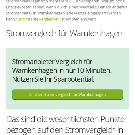
Stromanbieters jährlich mehrere 100 Euro einsparen. Warum hohe
Energiekosten zahlen, wenn durch einen Wechsel zu einem anderen
Stromanbieter in Warnkenhagen jede Menge eingespart werden
kann?
Stromtarife vergleichen
ist empfehlenswert!
Stromvergleich für Warnkenhagen
Stromanbieter Vergleich für
Warnkenhagen in nur 10 Minuten.
Nutzen Sie Ihr Sparpotential.
Zum Stromvergleich für Warnkenhagen
Das sind die wesentlichsten Punkte
bezogen auf den Stromvergleich in