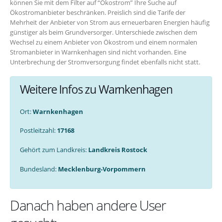
können Sie mit dem Filter auf “Ökostrom” Ihre Suche auf
Ökostromanbieter beschränken. Preislich sind die Tarife der
Mehrheit der Anbieter von Strom aus erneuerbaren Energien häufig
günstiger als beim Grundversorger. Unterschiede zwischen dem
Wechsel zu einem Anbieter von Ökostrom und einem normalen
Stromanbieter in Warnkenhagen sind nicht vorhanden. Eine
Unterbrechung der Stromversorgung findet ebenfalls nicht statt.
Weitere Infos zu Warnkenhagen
Ort:
Warnkenhagen
Postleitzahl:
17168
Gehört zum Landkreis:
Landkreis Rostock
Bundesland:
Mecklenburg-Vorpommern
Danach haben andere User