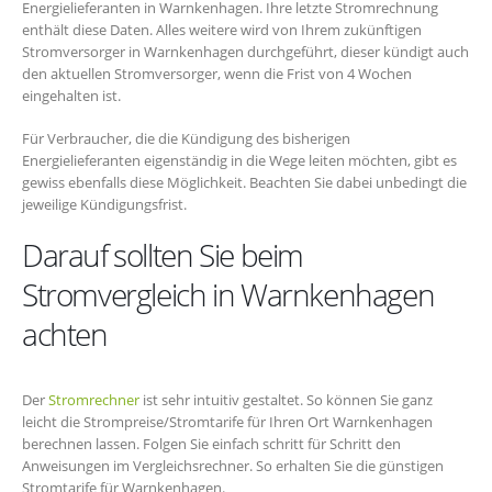
Energielieferanten in Warnkenhagen. Ihre letzte Stromrechnung
enthält diese Daten. Alles weitere wird von Ihrem zukünftigen
Stromversorger in Warnkenhagen durchgeführt, dieser kündigt auch
den aktuellen Stromversorger, wenn die Frist von 4 Wochen
eingehalten ist.
Für Verbraucher, die die Kündigung des bisherigen
Energielieferanten eigenständig in die Wege leiten möchten, gibt es
gewiss ebenfalls diese Möglichkeit. Beachten Sie dabei unbedingt die
jeweilige Kündigungsfrist.
Darauf sollten Sie beim
Stromvergleich in Warnkenhagen
achten
Der
Stromrechner
ist sehr intuitiv gestaltet. So können Sie ganz
leicht die Strompreise/Stromtarife für Ihren Ort Warnkenhagen
berechnen lassen. Folgen Sie einfach schritt für Schritt den
Anweisungen im Vergleichsrechner. So erhalten Sie die günstigen
Stromtarife für Warnkenhagen.