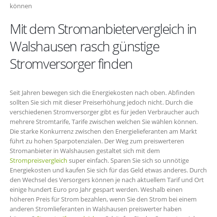
können
Mit dem Stromanbietervergleich in
Walshausen rasch günstige
Stromversorger finden
Seit Jahren bewegen sich die Energiekosten nach oben. Abfinden
sollten Sie sich mit dieser Preiserhöhung jedoch nicht. Durch die
verschiedenen Stromversorger gibt es für jeden Verbraucher auch
mehrere Stromtarife, Tarife zwischen welchen Sie wählen können.
Die starke Konkurrenz zwischen den Energielieferanten am Markt
führt zu hohen Sparpotenzialen. Der Weg zum preiswerteren
Stromanbieter in Walshausen gestaltet sich mit dem
Strompreisvergleich
super einfach. Sparen Sie sich so unnötige
Energiekosten und kaufen Sie sich für das Geld etwas anderes. Durch
den Wechsel des Versorgers können je nach aktuellem Tarif und Ort
einige hundert Euro pro Jahr gespart werden. Weshalb einen
höheren Preis für Strom bezahlen, wenn Sie den Strom bei einem
anderen Stromlieferanten in Walshausen preiswerter haben