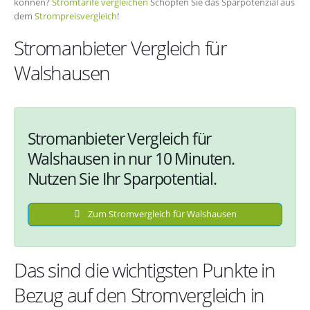
können?
Stromtarife vergleichen
Schöpfen Sie das Sparpotenzial aus
dem
Strompreisvergleich
!
Stromanbieter Vergleich für
Walshausen
Stromanbieter Vergleich für
Walshausen in nur 10 Minuten.
Nutzen Sie Ihr Sparpotential.
Zum Stromvergleich für Walshausen
Das sind die wichtigsten Punkte in
Bezug auf den Stromvergleich in