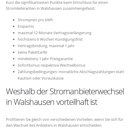
Kurz die signifikantesten Punkte beim Entschluss für einen
Stromlieferanten in Walshausen zusammengefasst:
Strompreis pro kWh
Ersparnis
maximal 12 Monate Vertragsverlängerung
höchstens 6 Wochen Kündigungsfrist
Vertragsbindung, maximal 1 Jahr
keine Pakettarife
mindestens 1 Jahr Preisgarantie
Sofortbonus respektive Wechselbonus
Zahlungsbedingungen: monatliche Abschlagszahlungen statt
Kaution oder Vorauskasse
Weshalb der Stromanbieterwechsel
in Walshausen vorteilhaft ist
Profitieren Sie gleich von verschiedenen Vorteilen, wenn Sie sich für
den Wechsel des Anbieters in Walshausen entscheiden.