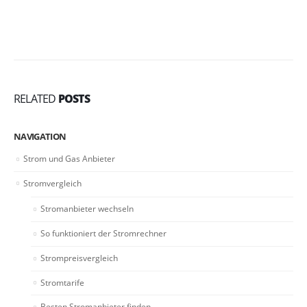
RELATED
POSTS
NAVIGATION
Strom und Gas Anbieter
Stromvergleich
Stromanbieter wechseln
So funktioniert der Stromrechner
Strompreisvergleich
Stromtarife
Besten Stromanbieter finden