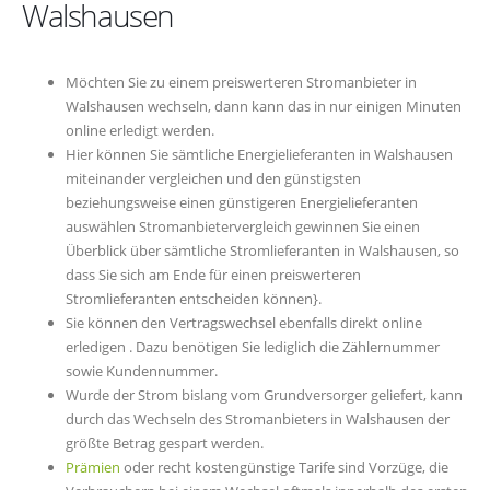
Walshausen
Möchten Sie zu einem preiswerteren Stromanbieter in
Walshausen wechseln, dann kann das in nur einigen Minuten
online erledigt werden.
Hier können Sie sämtliche Energielieferanten in Walshausen
miteinander vergleichen und den günstigsten
beziehungsweise einen günstigeren Energielieferanten
auswählen Stromanbietervergleich gewinnen Sie einen
Überblick über sämtliche Stromlieferanten in Walshausen, so
dass Sie sich am Ende für einen preiswerteren
Stromlieferanten entscheiden können}.
Sie können den Vertragswechsel ebenfalls direkt online
erledigen . Dazu benötigen Sie lediglich die Zählernummer
sowie Kundennummer.
Wurde der Strom bislang vom Grundversorger geliefert, kann
durch das Wechseln des Stromanbieters in Walshausen der
größte Betrag gespart werden.
Prämien
oder recht kostengünstige Tarife sind Vorzüge, die