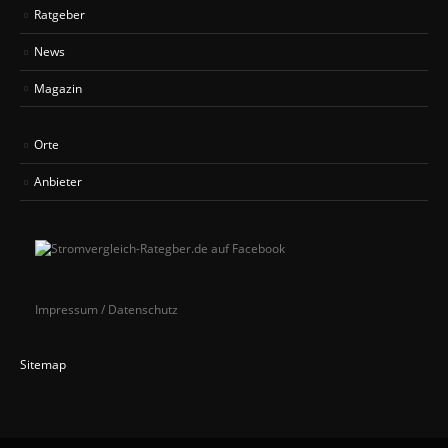
Ratgeber
News
Magazin
Orte
Anbieter
Impressum / Datenschutz
Sitemap