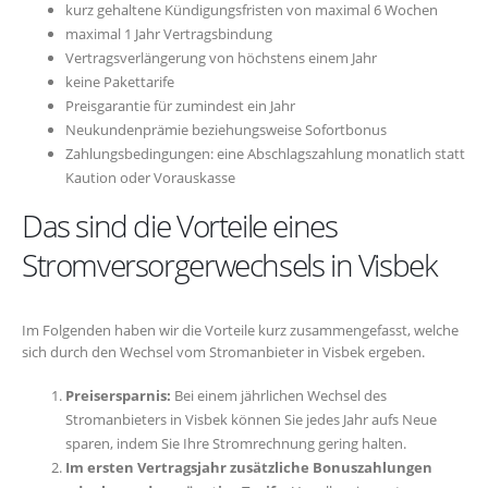
kurz gehaltene Kündigungsfristen von maximal 6 Wochen
maximal 1 Jahr Vertragsbindung
Vertragsverlängerung von höchstens einem Jahr
keine Pakettarife
Preisgarantie für zumindest ein Jahr
Neukundenprämie beziehungsweise Sofortbonus
Zahlungsbedingungen: eine Abschlagszahlung monatlich statt
Kaution oder Vorauskasse
Das sind die Vorteile eines
Stromversorgerwechsels in Visbek
Im Folgenden haben wir die Vorteile kurz zusammengefasst, welche
sich durch den Wechsel vom Stromanbieter in Visbek ergeben.
Preisersparnis:
Bei einem jährlichen Wechsel des
Stromanbieters in Visbek können Sie jedes Jahr aufs Neue
sparen, indem Sie Ihre Stromrechnung gering halten.
Im ersten Vertragsjahr zusätzliche Bonuszahlungen