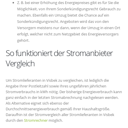
Z. B. bei einer Erhöhung des Energiepreises gibt es für Sie die
Möglichkeit, von Ihrem Sonderkündigungsrecht Gebrauch zu
machen. Ebenfalls ein Umzug bietet die Chance auf ein
Sonderkündigungsrecht. Angeboten wird das von den
Versorgern meistens nur dann, wenn der Umzug in einen Ort
erfolgt, welcher nicht zum Netzgebiet des Energieversorgers
gehört.
So funktioniert der Stromanbieter
Vergleich
Um Stromlieferanten in Visbek zu vergleichen, ist lediglich die
Angabe Ihrer Postleitzahl sowie Ihres ungefähren jährlichen
Stromverbrauchs in kWh nötig. Der bisherige Energieverbrauch kann
ganz einfach in der letzten Stromabrechnung nachgelesen werden.
Als Alternative eignet sich ebenso der
Durchschnittsenergieverbrauch gemäß Ihrer Haushaltsgröße.
Daraufhin ist der Stromvergleich aller Stromlieferanten in Visbek
durch den
Stromrechner
möglich.