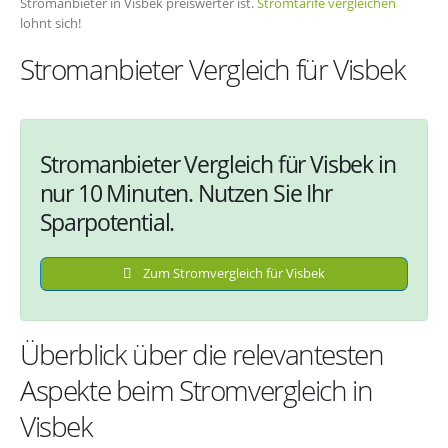
Stromanbieter in Visbek preiswerter ist.
Stromtarife vergleichen
lohnt sich!
Stromanbieter Vergleich für Visbek
Stromanbieter Vergleich für Visbek in
nur 10 Minuten. Nutzen Sie Ihr
Sparpotential.
Zum Stromvergleich für Visbek
Überblick über die relevantesten
Aspekte beim Stromvergleich in
Visbek