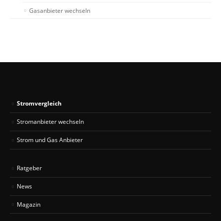
Gasanbieter wechseln
Stromvergleich
Stromanbieter wechseln
Strom und Gas Anbieter
Ratgeber
News
Magazin