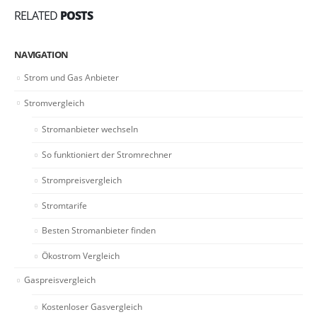
RELATED
POSTS
NAVIGATION
Strom und Gas Anbieter
Stromvergleich
Stromanbieter wechseln
So funktioniert der Stromrechner
Strompreisvergleich
Stromtarife
Besten Stromanbieter finden
Ökostrom Vergleich
Gaspreisvergleich
Kostenloser Gasvergleich