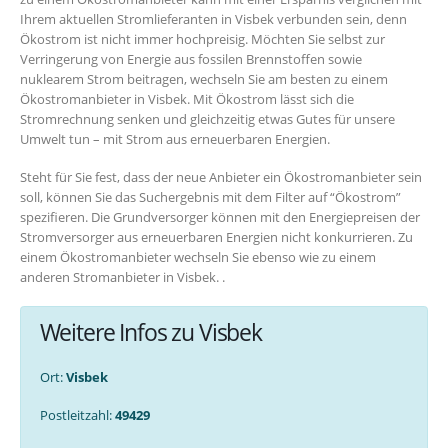
Ihrem aktuellen Stromlieferanten in Visbek verbunden sein, denn
Ökostrom ist nicht immer hochpreisig. Möchten Sie selbst zur
Verringerung von Energie aus fossilen Brennstoffen sowie
nuklearem Strom beitragen, wechseln Sie am besten zu einem
Ökostromanbieter in Visbek. Mit Ökostrom lässt sich die
Stromrechnung senken und gleichzeitig etwas Gutes für unsere
Umwelt tun – mit Strom aus erneuerbaren Energien.
Steht für Sie fest, dass der neue Anbieter ein Ökostromanbieter sein
soll, können Sie das Suchergebnis mit dem Filter auf “Ökostrom”
spezifieren. Die Grundversorger können mit den Energiepreisen der
Stromversorger aus erneuerbaren Energien nicht konkurrieren. Zu
einem Ökostromanbieter wechseln Sie ebenso wie zu einem
anderen Stromanbieter in Visbek. .
Weitere Infos zu Visbek
Ort:
Visbek
Postleitzahl:
49429