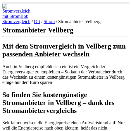
Stromvergleich
/
Ort
/
Strom
/
Stromanbieter Vellberg
Stromanbieter Vellberg
Mit dem Stromvergleich in Vellberg zum
passenden Anbieter wechseln
Auch in Vellberg empfiehlt sich ein ist ein Vergleich der
Energieversorger zu empfehlen – So kann der Verbraucher durch
das Wechseln zu einem kostengünstigen Stromanbieter in Vellberg
einige hundert Euro sparen
So finden Sie kostengünstige
Stromanbieter in Vellberg – dank des
Stromanbietervergleichs
Seit Jahren weisen die Energiepreise einen Aufwärtstrend auf. Nur
weil die Energiepreise nach oben klettern, heißt das nicht