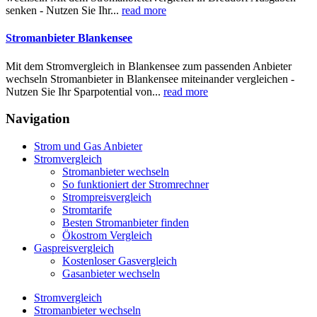
senken - Nutzen Sie Ihr...
read more
Stromanbieter Blankensee
Mit dem Stromvergleich in Blankensee zum passenden Anbieter
wechseln Stromanbieter in Blankensee miteinander vergleichen -
Nutzen Sie Ihr Sparpotential von...
read more
Navigation
Strom und Gas Anbieter
Stromvergleich
Stromanbieter wechseln
So funktioniert der Stromrechner
Strompreisvergleich
Stromtarife
Besten Stromanbieter finden
Ökostrom Vergleich
Gaspreisvergleich
Kostenloser Gasvergleich
Gasanbieter wechseln
Stromvergleich
Stromanbieter wechseln