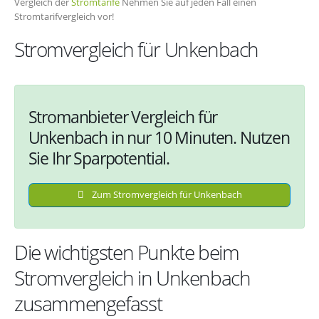
Vergleich der
Stromtarife
Nehmen Sie auf jeden Fall einen
Stromtarifvergleich vor!
Stromvergleich für Unkenbach
Stromanbieter Vergleich für
Unkenbach in nur 10 Minuten. Nutzen
Sie Ihr Sparpotential.
Zum Stromvergleich für Unkenbach
Die wichtigsten Punkte beim
Stromvergleich in Unkenbach
zusammengefasst