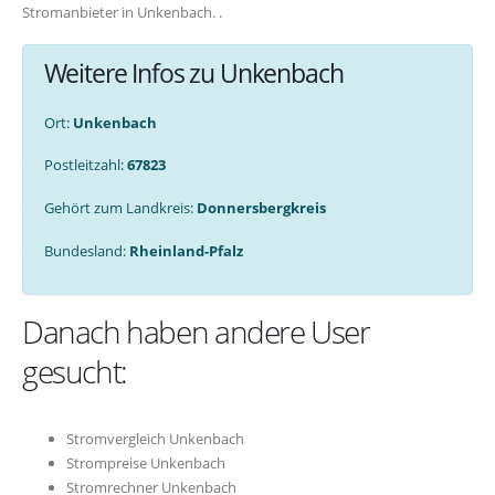
Stromanbieter in Unkenbach. .
Weitere Infos zu Unkenbach
Ort:
Unkenbach
Postleitzahl:
67823
Gehört zum Landkreis:
Donnersbergkreis
Bundesland:
Rheinland-Pfalz
Danach haben andere User
gesucht:
Stromvergleich Unkenbach
Strompreise Unkenbach
Stromrechner Unkenbach