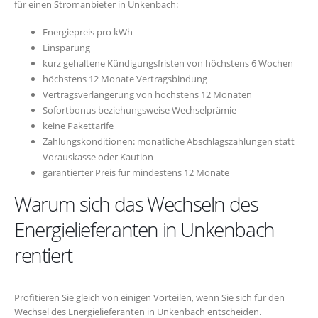
für einen Stromanbieter in Unkenbach:
Energiepreis pro kWh
Einsparung
kurz gehaltene Kündigungsfristen von höchstens 6 Wochen
höchstens 12 Monate Vertragsbindung
Vertragsverlängerung von höchstens 12 Monaten
Sofortbonus beziehungsweise Wechselprämie
keine Pakettarife
Zahlungskonditionen: monatliche Abschlagszahlungen statt
Vorauskasse oder Kaution
garantierter Preis für mindestens 12 Monate
Warum sich das Wechseln des
Energielieferanten in Unkenbach
rentiert
Profitieren Sie gleich von einigen Vorteilen, wenn Sie sich für den
Wechsel des Energielieferanten in Unkenbach entscheiden.