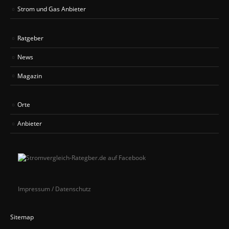
Strom und Gas Anbieter
Ratgeber
News
Magazin
Orte
Anbieter
Impressum / Datenschutz
Sitemap