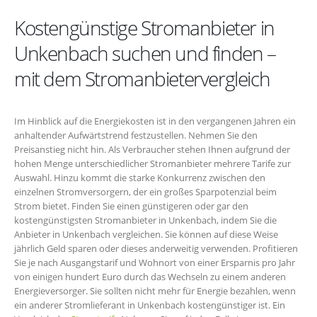
Kostengünstige Stromanbieter in
Unkenbach suchen und finden –
mit dem Stromanbietervergleich
Im Hinblick auf die Energiekosten ist in den vergangenen Jahren ein
anhaltender Aufwärtstrend festzustellen. Nehmen Sie den
Preisanstieg nicht hin. Als Verbraucher stehen Ihnen aufgrund der
hohen Menge unterschiedlicher Stromanbieter mehrere Tarife zur
Auswahl. Hinzu kommt die starke Konkurrenz zwischen den
einzelnen Stromversorgern, der ein großes Sparpotenzial beim
Strom bietet. Finden Sie einen günstigeren oder gar den
kostengünstigsten Stromanbieter in Unkenbach, indem Sie die
Anbieter in Unkenbach vergleichen. Sie können auf diese Weise
jährlich Geld sparen oder dieses anderweitig verwenden. Profitieren
Sie je nach Ausgangstarif und Wohnort von einer Ersparnis pro Jahr
von einigen hundert Euro durch das Wechseln zu einem anderen
Energieversorger. Sie sollten nicht mehr für Energie bezahlen, wenn
ein anderer Stromlieferant in Unkenbach kostengünstiger ist. Ein