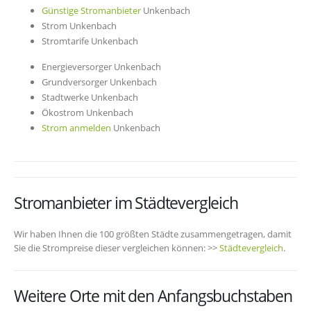
Günstige Stromanbieter
Unkenbach
Strom Unkenbach
Stromtarife Unkenbach
Energieversorger Unkenbach
Grundversorger Unkenbach
Stadtwerke Unkenbach
Ökostrom Unkenbach
Strom anmelden
Unkenbach
Stromanbieter im Städtevergleich
Wir haben Ihnen die 100 größten Städte zusammengetragen, damit
Sie die Strompreise dieser vergleichen können: >>
Städtevergleich
.
Weitere Orte mit den Anfangsbuchstaben