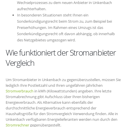
Wechselprozesses zu dem neuen Anbieter in Unkenbach
aufrechterhalten.
In besonderen Situationen steht Ihnen ein
Sonderkündigungsrecht beim Strom zu, zum Beispiel bei
Preiserhöhungen. Im Rahmen eines Umzugs ist das
Sonderkündigungsrecht oft davon abhängig, ob innerhalb
des Netzgebietes umgezogen wird.
Wie funktioniert der Stromanbieter
Vergleich
Um Stromanbieter in Unkenbach zu gegenüberzustellen, müssen Sie
lediglich Ihre Postleitzahl und Ihren ungefähren jährlichen
Stromverbrauch
in kWh (Kilowattstunden) angeben. Ihre letzte
Stromabrechnung gibt Aufschluss über Ihren bisherigen
Energieverbrauch. Als Alternative kann ebenfalls der
durchschnittliche Energieverbrauch entsprechend der
Haushaltsgröße für den Stromvergleich Verwendung finden. Alle in
Unkenbach verfügbaren Energielieferanten werden nun durch den
Stromrechner
gegenübergestellt.