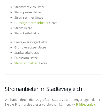
Stromvergleich Uetze
Strompreise Uetze
Stromrechner Uetze
Günstige Stromanbieter
Uetze
Strom Uetze
Stromtarife Uetze
Energieversorger Uetze
Grundversorger Uetze
Stadtwerke Uetze
Ökostrom Uetze
Strom anmelden
Uetze
Stromanbieter im Städtevergleich
Wir haben Ihnen die 100 größten Städte zusammengetragen, damit
Sie die Strompreise dieser vergleichen können: >>
Städtevergleich
.