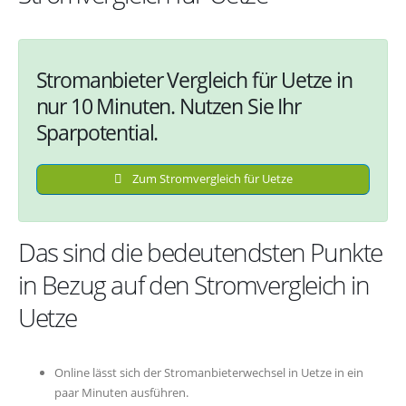
Stromanbieter Vergleich für Uetze in
nur 10 Minuten. Nutzen Sie Ihr
Sparpotential.
Zum Stromvergleich für Uetze
Das sind die bedeutendsten Punkte
in Bezug auf den Stromvergleich in
Uetze
Online lässt sich der Stromanbieterwechsel in Uetze in ein
paar Minuten ausführen.