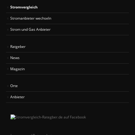
Stromvergleich
Stromanbieter wechseln
Strom und Gas Anbieter
Ratgeber
News
Magazin
Orte
Anbieter