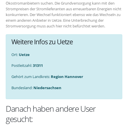
Ökostromanbietern suchen. Die Grundversorgung kann mit den
Strompreisen der Stromlieferanten aus erneuerbaren Energien nicht
konkurrieren. Der Wechsel funktioniert ebenso wie das Wechseln zu
einem anderen Anbieter in Uetze. Eine Unterbrechung der
Stromversorgung muss auch hier nicht befürchtet werden.
Weitere Infos zu Uetze
Ort:
Uetze
Postleitzahl:
31311
Gehört zum Landkreis:
Region Hannover
Bundesland:
Niedersachsen
Danach haben andere User
gesucht: