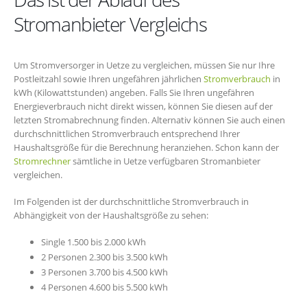
Stromanbieter Vergleichs
Um Stromversorger in Uetze zu vergleichen, müssen Sie nur Ihre
Postleitzahl sowie Ihren ungefähren jährlichen
Stromverbrauch
in
kWh (Kilowattstunden) angeben. Falls Sie Ihren ungefähren
Energieverbrauch nicht direkt wissen, können Sie diesen auf der
letzten Stromabrechnung finden. Alternativ können Sie auch einen
durchschnittlichen Stromverbrauch entsprechend Ihrer
Haushaltsgröße für die Berechnung heranziehen. Schon kann der
Stromrechner
sämtliche in Uetze verfügbaren Stromanbieter
vergleichen.
Im Folgenden ist der durchschnittliche Stromverbrauch in
Abhängigkeit von der Haushaltsgröße zu sehen:
Single 1.500 bis 2.000 kWh
2 Personen 2.300 bis 3.500 kWh
3 Personen 3.700 bis 4.500 kWh
4 Personen 4.600 bis 5.500 kWh