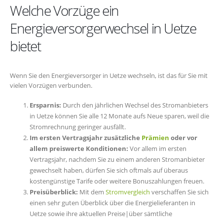
Welche Vorzüge ein
Energieversorgerwechsel in Uetze
bietet
Wenn Sie den Energieversorger in Uetze wechseln, ist das für Sie mit
vielen Vorzügen verbunden.
Ersparnis:
Durch den jährlichen Wechsel des Stromanbieters
in Uetze können Sie alle 12 Monate aufs Neue sparen, weil die
Stromrechnung geringer ausfällt.
Im ersten Vertragsjahr zusätzliche
Prämien
oder vor
allem preiswerte Konditionen:
Vor allem im ersten
Vertragsjahr, nachdem Sie zu einem anderen Stromanbieter
gewechselt haben, dürfen Sie sich oftmals auf überaus
kostengünstige Tarife oder weitere Bonuszahlungen freuen.
Preisüberblick:
Mit dem
Stromvergleich
verschaffen Sie sich
einen sehr guten Überblick über die Energielieferanten in
Uetze sowie ihre aktuellen Preise|über sämtliche