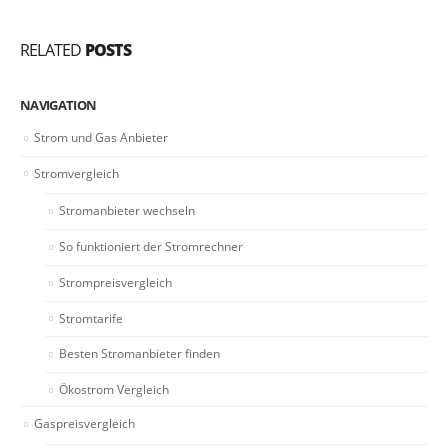
RELATED
POSTS
NAVIGATION
Strom und Gas Anbieter
Stromvergleich
Stromanbieter wechseln
So funktioniert der Stromrechner
Strompreisvergleich
Stromtarife
Besten Stromanbieter finden
Ökostrom Vergleich
Gaspreisvergleich