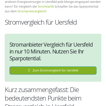
anderen Energieversorger in Uersfeld jede Menge eingespart werden
kann? Ein Vergleich der
Stromtarife
Schöpfen Sie das Sparpotential
aus dem
Strompreisvergleich
!
Stromvergleich für Uersfeld
Stromanbieter Vergleich für Uersfeld
in nur 10 Minuten. Nutzen Sie Ihr
Sparpotential.
Zum Stromvergleich für Uersfeld
Kurz zusammengefasst: Die
bedeutendsten Punkte beim