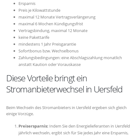
Ersparnis
Preis je Kilowattstunde
maximal 12 Monate Vertragsverlängerung
maximal 6 Wochen Kündigungsfrist
Vertragsbindung, maximal 12 Monate
keine Pakettarife
mindestens 1 Jahr Preisgarantie
Sofortbonus bzw. Wechselbonus
Zahlungsbedingungen: eine Abschlagszahlung monatlich
anstatt Kaution oder Vorauskasse
Diese Vorteile bringt ein
Stromanbieterwechsel in Uersfeld
Beim Wechseln des Stromanbieters in Uersfeld ergeben sich gleich
einige Vorzüge.
Preisersparnis:
Indem Sie den Energielieferanten in Uersfeld
jährlich wechseln, ergibt sich für Sie jedes Jahr eine Ersparnis,