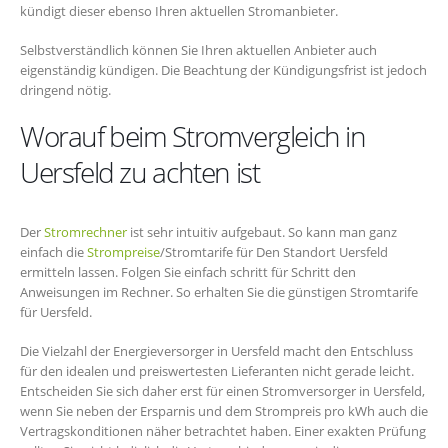
kündigt dieser ebenso Ihren aktuellen Stromanbieter.
Selbstverständlich können Sie Ihren aktuellen Anbieter auch
eigenständig kündigen. Die Beachtung der Kündigungsfrist ist jedoch
dringend nötig.
Worauf beim Stromvergleich in
Uersfeld zu achten ist
Der
Stromrechner
ist sehr intuitiv aufgebaut. So kann man ganz
einfach die
Strompreise
/Stromtarife für Den Standort Uersfeld
ermitteln lassen. Folgen Sie einfach schritt für Schritt den
Anweisungen im Rechner. So erhalten Sie die günstigen Stromtarife
für Uersfeld.
Die Vielzahl der Energieversorger in Uersfeld macht den Entschluss
für den idealen und preiswertesten Lieferanten nicht gerade leicht.
Entscheiden Sie sich daher erst für einen Stromversorger in Uersfeld,
wenn Sie neben der Ersparnis und dem Strompreis pro kWh auch die
Vertragskonditionen näher betrachtet haben. Einer exakten Prüfung