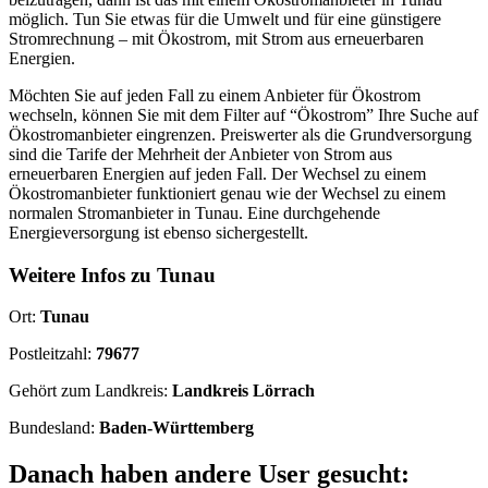
möglich. Tun Sie etwas für die Umwelt und für eine günstigere
Stromrechnung – mit Ökostrom, mit Strom aus erneuerbaren
Energien.
Möchten Sie auf jeden Fall zu einem Anbieter für Ökostrom
wechseln, können Sie mit dem Filter auf “Ökostrom” Ihre Suche auf
Ökostromanbieter eingrenzen. Preiswerter als die Grundversorgung
sind die Tarife der Mehrheit der Anbieter von Strom aus
erneuerbaren Energien auf jeden Fall. Der Wechsel zu einem
Ökostromanbieter funktioniert genau wie der Wechsel zu einem
normalen Stromanbieter in Tunau. Eine durchgehende
Energieversorgung ist ebenso sichergestellt.
Weitere Infos zu Tunau
Ort:
Tunau
Postleitzahl:
79677
Gehört zum Landkreis:
Landkreis Lörrach
Bundesland:
Baden-Württemberg
Danach haben andere User gesucht: