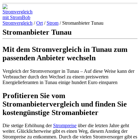
Stromvergleich
/
Ort
/
Strom
/
Stromanbieter Tunau
Stromanbieter Tunau
Mit dem Stromvergleich in Tunau zum
passenden Anbieter wechseln
Vergleich der Stromversorger in Tunau – Auf diese Weise kann der
Verbraucher durch den Wechsel zu einem preiswerten
Energielieferanten in Tunau einige hundert Euro einsparen
Profitieren Sie vom
Stromanbietervergleich und finden Sie
kostengünstige Stromanbieter
Die stetige Erhöhung der
Strompreise
über die letzten Jahre geht
weiter. Glücklicherweise gibt es einen Weg, diesem Anstieg der
Strompreise zu entkommen. Durch die vielen Stromversorger gibt es