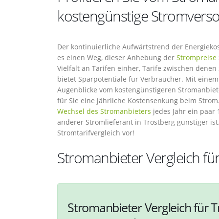
kostengünstige Stromverso
Der kontinuierliche Aufwärtstrend der Energieko
es einen Weg, dieser Anhebung der
Strompreise
Vielfalt an Tarifen einher, Tarife zwischen dene
bietet Sparpotentiale für Verbraucher. Mit einem
Augenblicke vom kostengünstigeren Stromanbiete
für Sie eine jährliche Kostensenkung beim Stro
Wechsel des Stromanbieters
jedes Jahr ein paar 
anderer Stromlieferant in Trostberg günstiger ist
Stromtarifvergleich vor!
Stromanbieter Vergleich fü
Stromanbieter Vergleich für T