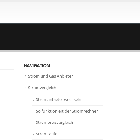
NAVIGATION
Strom und Gas Anbieter
Stromvergleich
Stromanbieter wechseln
So funktioniert der Stromrechner
Strompreisvergleich
Stromtarife