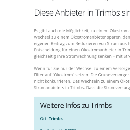
Diese Anbieter in Trimbs si
Es gibt auch die Möglichkeit, zu einem Ökostrom
Wechsel zu einem Ökostromanbieter sparen, denn
eigenen Beitrag zum Reduzieren von Strom aus fo
Entscheidung für einen Ökostromanbieter in Tri
gleichzeitig Ihre Stromrechnung senken – mit S
Wenn für Sie nur der Wechsel zu einem Versorge
Filter auf “Ökostrom” setzen. Die Grundversorg
nicht konkurrieren. Das Wechseln zu einem Ökos
Stromanbieters in Trimbs. Dass die Stromversorg
Weitere Infos zu Trimbs
Ort:
Trimbs