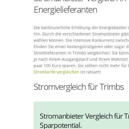
Energielieferanten
Die kontinuierliche Erhöhung der Energiekosten
hin. Durch die verschiedenen Stromanbieter gibt 
wählen können. Die intensive Konkurrenz zwisch
Finden Sie einen kostengünstigeren oder sogar d
Stromlieferanten in Trimbs vergleichen. Sie kön
Je nach Ihrem Ausgangstarif und Ihrem Wohnort 
paar 100 Euro sparen. Sie sollten nicht mehr für
Stromtarife vergleichen
ist ratsam!
Stromvergleich für Trimbs
Stromanbieter Vergleich für T
Sparpotential.