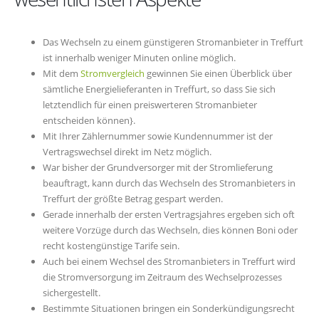
Das Wechseln zu einem günstigeren Stromanbieter in Treffurt
ist innerhalb weniger Minuten online möglich.
Mit dem
Stromvergleich
gewinnen Sie einen Überblick über
sämtliche Energielieferanten in Treffurt, so dass Sie sich
letztendlich für einen preiswerteren Stromanbieter
entscheiden können}.
Mit Ihrer Zählernummer sowie Kundennummer ist der
Vertragswechsel direkt im Netz möglich.
War bisher der Grundversorger mit der Stromlieferung
beauftragt, kann durch das Wechseln des Stromanbieters in
Treffurt der größte Betrag gespart werden.
Gerade innerhalb der ersten Vertragsjahres ergeben sich oft
weitere Vorzüge durch das Wechseln, dies können Boni oder
recht kostengünstige Tarife sein.
Auch bei einem Wechsel des Stromanbieters in Treffurt wird
die Stromversorgung im Zeitraum des Wechselprozesses
sichergestellt.
Bestimmte Situationen bringen ein Sonderkündigungsrecht