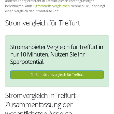
anderer Energielieferant in Treffurt diesen kostengünstiger
bereithalten kann?
Stromtarife vergleichen
Nehmen Sie unbedingt
einen Vergleich der Stromtarife vor!
Stromvergleich für Treffurt
Stromanbieter Vergleich für Treffurt in
nur 10 Minuten. Nutzen Sie Ihr
Sparpotential.
Zum Stromvergleich für Treffurt
Stromvergleich inTreffurt –
Zusammenfassung der
wesentlichsten Aspekte