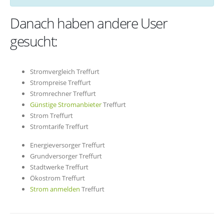
Danach haben andere User
gesucht:
Stromvergleich Treffurt
Strompreise Treffurt
Stromrechner Treffurt
Günstige Stromanbieter
Treffurt
Strom Treffurt
Stromtarife Treffurt
Energieversorger Treffurt
Grundversorger Treffurt
Stadtwerke Treffurt
Ökostrom Treffurt
Strom anmelden
Treffurt