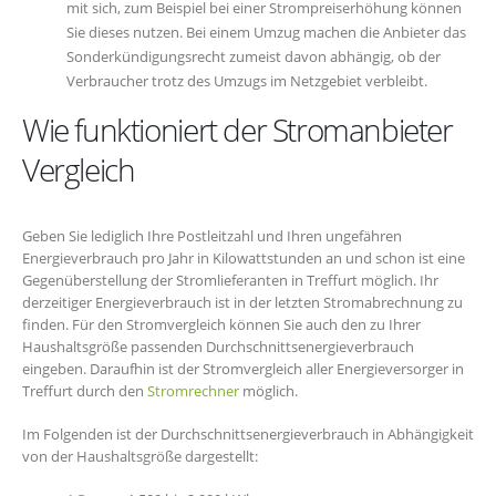
mit sich, zum Beispiel bei einer Strompreiserhöhung können
Sie dieses nutzen. Bei einem Umzug machen die Anbieter das
Sonderkündigungsrecht zumeist davon abhängig, ob der
Verbraucher trotz des Umzugs im Netzgebiet verbleibt.
Wie funktioniert der Stromanbieter
Vergleich
Geben Sie lediglich Ihre Postleitzahl und Ihren ungefähren
Energieverbrauch pro Jahr in Kilowattstunden an und schon ist eine
Gegenüberstellung der Stromlieferanten in Treffurt möglich. Ihr
derzeitiger Energieverbrauch ist in der letzten Stromabrechnung zu
finden. Für den Stromvergleich können Sie auch den zu Ihrer
Haushaltsgröße passenden Durchschnittsenergieverbrauch
eingeben. Daraufhin ist der Stromvergleich aller Energieversorger in
Treffurt durch den
Stromrechner
möglich.
Im Folgenden ist der Durchschnittsenergieverbrauch in Abhängigkeit
von der Haushaltsgröße dargestellt: