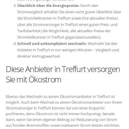
Überblick über die Energiepreise:
Durch den
Stromvergleich erhalten Sie einen recht guten Überblick über
die Stromlieferanten in Treffurt sowie ihre aktuellen Preise|
über alle Stromversorger in Treffurt einen guten Preis- und
Tarifüberblick|die Möglichkeit, alle aktuellen Preise der
Stromlieferanten in Treffurt gegenüberzustellen}.
Schnell und unkompliziert wechseln:
Wechseln Sie den
Anbieter in Treffurt in nur wenigen Minuten – Vergleich und
direkter Vertragswechsel.
Diese Anbieter in Treffurt versorgen
Sie mit Ökostrom
Ebenso das Wechseln zu einem Ökostromanbieter in Treffurt ist
möglich. Auch beim Wechsel zu einem Ökostromanbieter von Ihrem
Stromversorger in Treffurt können Sie von einer Ersparnis
profitieren, denn Ökostrom ist nicht immer hochpreisig. Gerade
dann, wenn Sie einen eigenen Beitrag zur Reduzierung von Strom
aus fossilen Brennstoffen sowie nuklearem Strom leisten möchten,