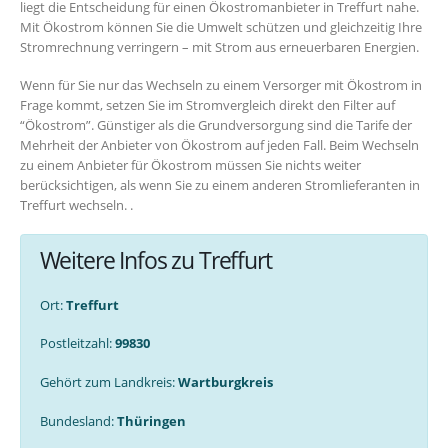
liegt die Entscheidung für einen Ökostromanbieter in Treffurt nahe.
Mit Ökostrom können Sie die Umwelt schützen und gleichzeitig Ihre
Stromrechnung verringern – mit Strom aus erneuerbaren Energien.
Wenn für Sie nur das Wechseln zu einem Versorger mit Ökostrom in
Frage kommt, setzen Sie im Stromvergleich direkt den Filter auf
“Ökostrom”. Günstiger als die Grundversorgung sind die Tarife der
Mehrheit der Anbieter von Ökostrom auf jeden Fall. Beim Wechseln
zu einem Anbieter für Ökostrom müssen Sie nichts weiter
berücksichtigen, als wenn Sie zu einem anderen Stromlieferanten in
Treffurt wechseln. .
Weitere Infos zu Treffurt
Ort:
Treffurt
Postleitzahl:
99830
Gehört zum Landkreis:
Wartburgkreis
Bundesland:
Thüringen