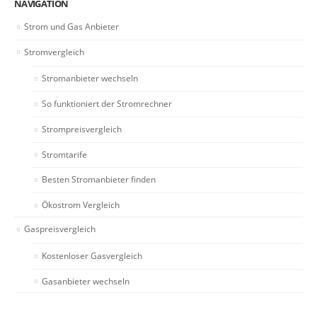
NAVIGATION
Strom und Gas Anbieter
Stromvergleich
Stromanbieter wechseln
So funktioniert der Stromrechner
Strompreisvergleich
Stromtarife
Besten Stromanbieter finden
Ökostrom Vergleich
Gaspreisvergleich
Kostenloser Gasvergleich
Gasanbieter wechseln