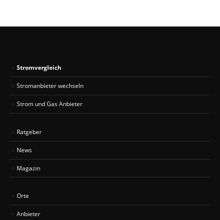
Stromvergleich
Stromanbieter wechseln
Strom und Gas Anbieter
Ratgeber
News
Magazin
Orte
Anbieter