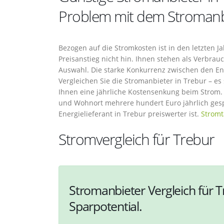
Problem mit dem Stromanbi
Bezogen auf die Stromkosten ist in den letzten J
Preisanstieg nicht hin. Ihnen stehen als Verbra
Auswahl. Die starke Konkurrenz zwischen den Ene
Vergleichen Sie die Stromanbieter in Trebur – es
Ihnen eine jährliche Kostensenkung beim Strom.
und Wohnort mehrere hundert Euro jährlich gespa
Energielieferant in Trebur preiswerter ist.
Stromt
Stromvergleich für Trebur
Stromanbieter Vergleich für T
Sparpotential.