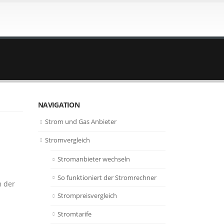
NAVIGATION
Strom und Gas Anbieter
Stromvergleich
Stromanbieter wechseln
So funktioniert der Stromrechner
m der
Strompreisvergleich
Stromtarife