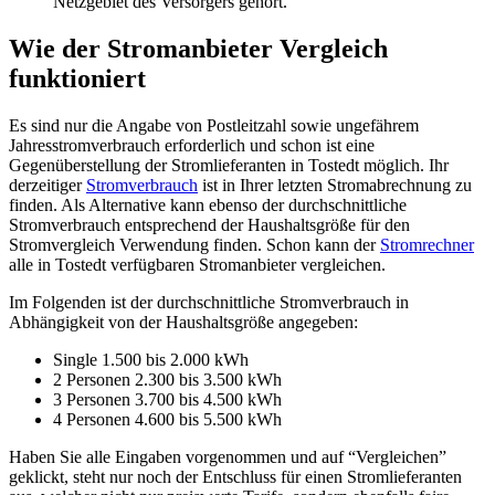
Netzgebiet des Versorgers gehört.
Wie der Stromanbieter Vergleich
funktioniert
Es sind nur die Angabe von Postleitzahl sowie ungefährem
Jahresstromverbrauch erforderlich und schon ist eine
Gegenüberstellung der Stromlieferanten in Tostedt möglich. Ihr
derzeitiger
Stromverbrauch
ist in Ihrer letzten Stromabrechnung zu
finden. Als Alternative kann ebenso der durchschnittliche
Stromverbrauch entsprechend der Haushaltsgröße für den
Stromvergleich Verwendung finden. Schon kann der
Stromrechner
alle in Tostedt verfügbaren Stromanbieter vergleichen.
Im Folgenden ist der durchschnittliche Stromverbrauch in
Abhängigkeit von der Haushaltsgröße angegeben:
Single 1.500 bis 2.000 kWh
2 Personen 2.300 bis 3.500 kWh
3 Personen 3.700 bis 4.500 kWh
4 Personen 4.600 bis 5.500 kWh
Haben Sie alle Eingaben vorgenommen und auf “Vergleichen”
geklickt, steht nur noch der Entschluss für einen Stromlieferanten