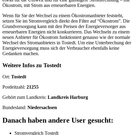
Ökostrom, mit Strom aus erneuerbaren Energien.
Wenn für Sie der Wechsel zu einem Ökostromanbieter feststeht,
setzen Sie im Stromvergleich direkt den Filter auf “Ökostrom”. Die
Grundversorgung kann mit den Preisen der Energieversorger aus
erneuerbaren Energien nicht konkurrieren. Das Wechseln zu einem
neuen Anbieter für Ökostrom funktioniert genauso wie der normale
Wechsel des Stromanbieters in Tostedt. Um eine Unterbrechung der
Energieversorgung muss sich der Verbraucher ebenfalls keine
Gedanken machen.
Weitere Infos zu Tostedt
Ort:
Tostedt
Postleitzahl:
21255
Gehört zum Landkreis:
Landkreis Harburg
Bundesland:
Niedersachsen
Danach haben andere User gesucht:
Stromvergleich Tostedt