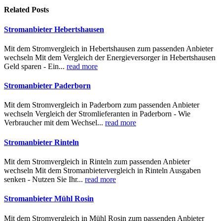
Related
Posts
Stromanbieter Hebertshausen
Mit dem Stromvergleich in Hebertshausen zum passenden Anbieter
wechseln Mit dem Vergleich der Energieversorger in Hebertshausen
Geld sparen - Ein...
read more
Stromanbieter Paderborn
Mit dem Stromvergleich in Paderborn zum passenden Anbieter
wechseln Vergleich der Stromlieferanten in Paderborn - Wie
Verbraucher mit dem Wechsel...
read more
Stromanbieter Rinteln
Mit dem Stromvergleich in Rinteln zum passenden Anbieter
wechseln Mit dem Stromanbietervergleich in Rinteln Ausgaben
senken - Nutzen Sie Ihr...
read more
Stromanbieter Mühl Rosin
Mit dem Stromvergleich in Mühl Rosin zum passenden Anbieter