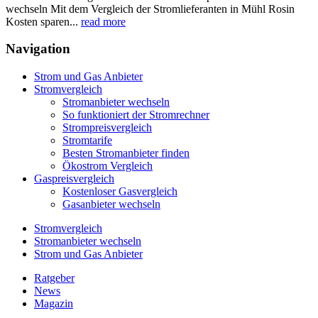
wechseln Mit dem Vergleich der Stromlieferanten in Mühl Rosin
Kosten sparen...
read more
Navigation
Strom und Gas Anbieter
Stromvergleich
Stromanbieter wechseln
So funktioniert der Stromrechner
Strompreisvergleich
Stromtarife
Besten Stromanbieter finden
Ökostrom Vergleich
Gaspreisvergleich
Kostenloser Gasvergleich
Gasanbieter wechseln
Stromvergleich
Stromanbieter wechseln
Strom und Gas Anbieter
Ratgeber
News
Magazin