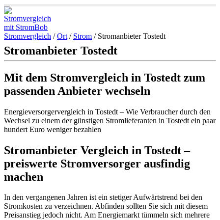
Stromvergleich
/
Ort
/
Strom
/
Stromanbieter Tostedt
Stromanbieter Tostedt
Mit dem Stromvergleich in Tostedt zum
passenden Anbieter wechseln
Energieversorgervergleich in Tostedt – Wie Verbraucher durch den
Wechsel zu einem der günstigen Stromlieferanten in Tostedt ein paar
hundert Euro weniger bezahlen
Stromanbieter Vergleich in Tostedt –
preiswerte Stromversorger ausfindig
machen
In den vergangenen Jahren ist ein stetiger Aufwärtstrend bei den
Stromkosten zu verzeichnen. Abfinden sollten Sie sich mit diesem
Preisanstieg jedoch nicht. Am Energiemarkt tümmeln sich mehrere