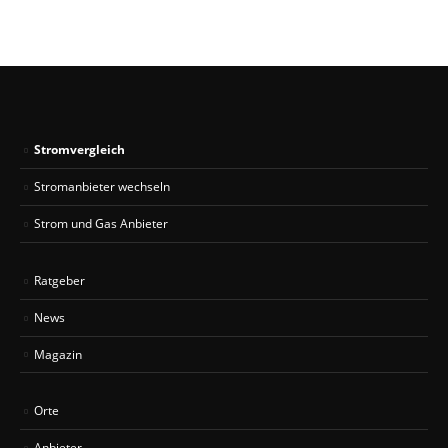
Stromvergleich
Stromanbieter wechseln
Strom und Gas Anbieter
Ratgeber
News
Magazin
Orte
Anbieter