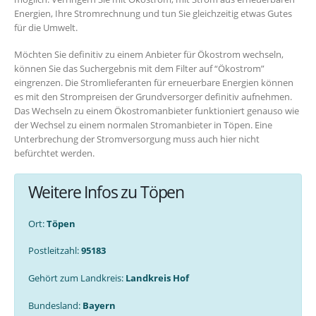
Energien, Ihre Stromrechnung und tun Sie gleichzeitig etwas Gutes
für die Umwelt.
Möchten Sie definitiv zu einem Anbieter für Ökostrom wechseln,
können Sie das Suchergebnis mit dem Filter auf “Ökostrom”
eingrenzen. Die Stromlieferanten für erneuerbare Energien können
es mit den Strompreisen der Grundversorger definitiv aufnehmen.
Das Wechseln zu einem Ökostromanbieter funktioniert genauso wie
der Wechsel zu einem normalen Stromanbieter in Töpen. Eine
Unterbrechung der Stromversorgung muss auch hier nicht
befürchtet werden.
Weitere Infos zu Töpen
Ort:
Töpen
Postleitzahl:
95183
Gehört zum Landkreis:
Landkreis Hof
Bundesland:
Bayern