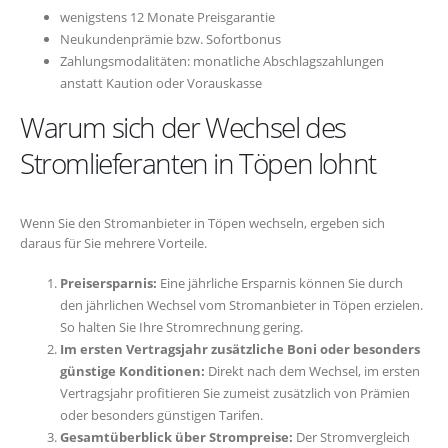
wenigstens 12 Monate Preisgarantie
Neukundenprämie bzw. Sofortbonus
Zahlungsmodalitäten: monatliche Abschlagszahlungen
anstatt Kaution oder Vorauskasse
Warum sich der Wechsel des
Stromlieferanten in Töpen lohnt
Wenn Sie den Stromanbieter in Töpen wechseln, ergeben sich
daraus für Sie mehrere Vorteile.
Preisersparnis:
Eine jährliche Ersparnis können Sie durch
den jährlichen Wechsel vom Stromanbieter in Töpen erzielen.
So halten Sie Ihre Stromrechnung gering.
Im ersten Vertragsjahr zusätzliche Boni oder besonders
günstige Konditionen:
Direkt nach dem Wechsel, im ersten
Vertragsjahr profitieren Sie zumeist zusätzlich von Prämien
oder besonders günstigen Tarifen.
Gesamtüberblick über Strompreise:
Der Stromvergleich