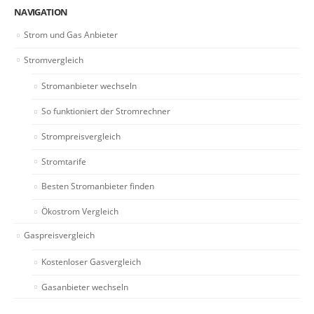
NAVIGATION
Strom und Gas Anbieter
Stromvergleich
Stromanbieter wechseln
So funktioniert der Stromrechner
Strompreisvergleich
Stromtarife
Besten Stromanbieter finden
Ökostrom Vergleich
Gaspreisvergleich
Kostenloser Gasvergleich
Gasanbieter wechseln