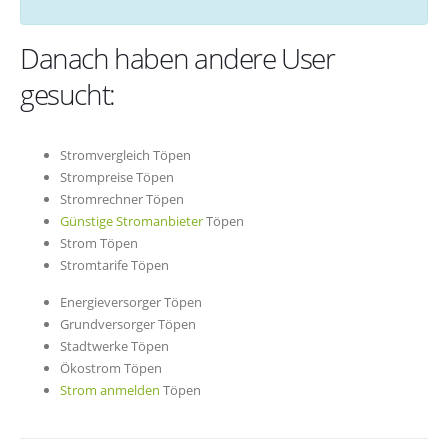
Danach haben andere User
gesucht:
Stromvergleich Töpen
Strompreise Töpen
Stromrechner Töpen
Günstige Stromanbieter
Töpen
Strom Töpen
Stromtarife Töpen
Energieversorger Töpen
Grundversorger Töpen
Stadtwerke Töpen
Ökostrom Töpen
Strom anmelden
Töpen