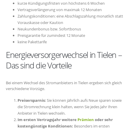
kurze Kündigungsfristen von höchstens 6 Wochen
Vertragsverlängerung von maximak 12 Monaten
Zahlungskonditionen: eine Abschlagszahlung monatlich statt
Vorauskasse oder Kaution
Neukundenbonus bzw. Sofortbonus
Preisgarantie für zumindest 12 Monate
keine Pakettarife
Energieversorgerwechsel in Tielen –
Das sind die Vorteile
Bei einem Wechsel des Stromanbieters in Tielen ergeben sich gleich
verschiedene Vorzüge.
Preisersparnis:
Sie können jährlich aufs Neue sparen sowie
die Stromrechnung klein halten, wenn Sie jedes Jahr Ihren
Anbieter in Tielen wechseln.
Im ersten Vertragsjahr weitere
Prämien
oder sehr
kostengünstige Konditionen:
Besonders im ersten