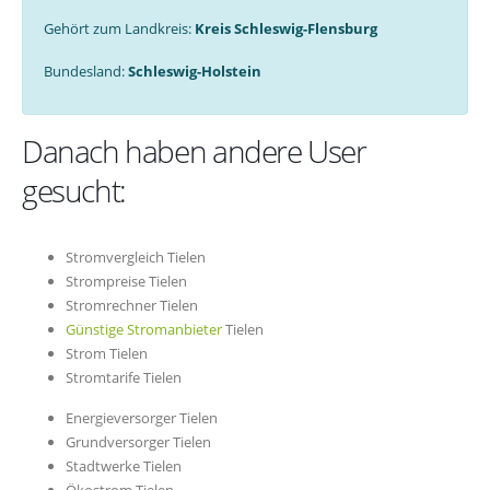
Gehört zum Landkreis:
Kreis Schleswig-Flensburg
Bundesland:
Schleswig-Holstein
Danach haben andere User
gesucht:
Stromvergleich Tielen
Strompreise Tielen
Stromrechner Tielen
Günstige Stromanbieter
Tielen
Strom Tielen
Stromtarife Tielen
Energieversorger Tielen
Grundversorger Tielen
Stadtwerke Tielen