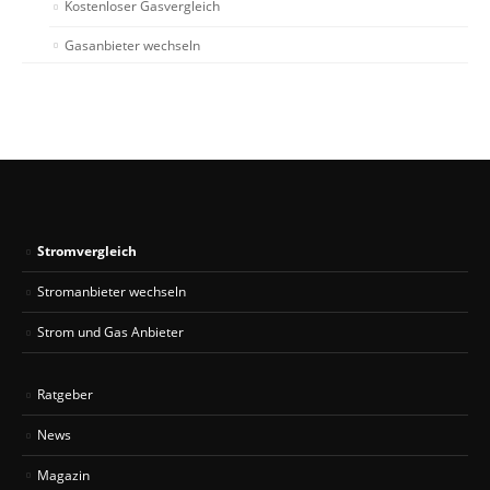
Kostenloser Gasvergleich
Gasanbieter wechseln
Stromvergleich
Stromanbieter wechseln
Strom und Gas Anbieter
Ratgeber
News
Magazin