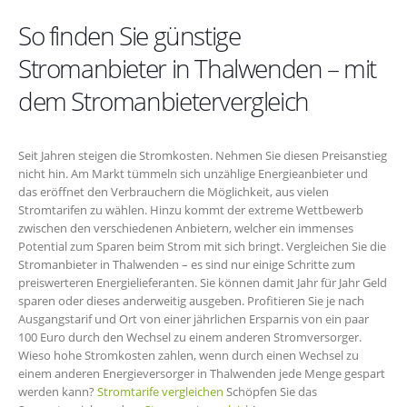
So finden Sie günstige
Stromanbieter in Thalwenden – mit
dem Stromanbietervergleich
Seit Jahren steigen die Stromkosten. Nehmen Sie diesen Preisanstieg
nicht hin. Am Markt tümmeln sich unzählige Energieanbieter und
das eröffnet den Verbrauchern die Möglichkeit, aus vielen
Stromtarifen zu wählen. Hinzu kommt der extreme Wettbewerb
zwischen den verschiedenen Anbietern, welcher ein immenses
Potential zum Sparen beim Strom mit sich bringt. Vergleichen Sie die
Stromanbieter in Thalwenden – es sind nur einige Schritte zum
preiswerteren Energielieferanten. Sie können damit Jahr für Jahr Geld
sparen oder dieses anderweitig ausgeben. Profitieren Sie je nach
Ausgangstarif und Ort von einer jährlichen Ersparnis von ein paar
100 Euro durch den Wechsel zu einem anderen Stromversorger.
Wieso hohe Stromkosten zahlen, wenn durch einen Wechsel zu
einem anderen Energieversorger in Thalwenden jede Menge gespart
werden kann?
Stromtarife vergleichen
Schöpfen Sie das