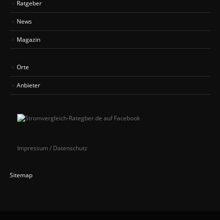
Ratgeber
News
Magazin
Orte
Anbieter
Impressum / Datenschutz
Sitemap