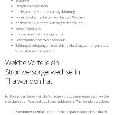
Ersparnis
Energiepreis pro kWh
höchstens 12 Monate Vertragsbindung
kurze Kündigungsfristen von bis zu 6 Wochen
höchstens 12 Monate Vertragsverlängerung
keine Pakettarife
mindestens 1 Jahr Preisgarantie
Sofortbonus bzw. Wechselbonus
Zahlungsbedingungen: monatliche Abschlagszahlungen statt
Vorauskasse oder Kaution
Welche Vorteile ein
Stromversorgerwechsel in
Thalwenden hat
Im Folgenden haben wir die Vorzüge kurz zusammengefasst, welche
sich durch den Wechsel des Stromanbieters in Thalwenden ergeben.
Kostenersparnis:
Eine jährliche Ersparnis können Sie durch