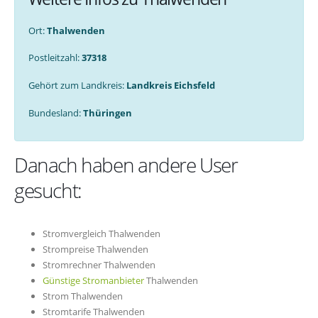
Ort:
Thalwenden
Postleitzahl:
37318
Gehört zum Landkreis:
Landkreis Eichsfeld
Bundesland:
Thüringen
Danach haben andere User
gesucht:
Stromvergleich Thalwenden
Strompreise Thalwenden
Stromrechner Thalwenden
Günstige Stromanbieter
Thalwenden
Strom Thalwenden
Stromtarife Thalwenden