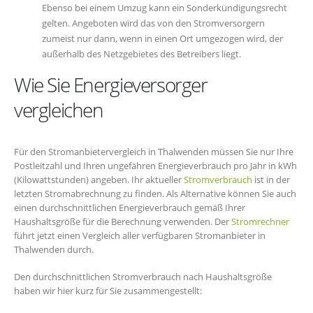
Ebenso bei einem Umzug kann ein Sonderkündigungsrecht
gelten. Angeboten wird das von den Stromversorgern
zumeist nur dann, wenn in einen Ort umgezogen wird, der
außerhalb des Netzgebietes des Betreibers liegt.
Wie Sie Energieversorger
vergleichen
Für den Stromanbietervergleich in Thalwenden müssen Sie nur Ihre
Postleitzahl und Ihren ungefähren Energieverbrauch pro Jahr in kWh
(Kilowattstunden) angeben. Ihr aktueller
Stromverbrauch
ist in der
letzten Stromabrechnung zu finden. Als Alternative können Sie auch
einen durchschnittlichen Energieverbrauch gemäß Ihrer
Haushaltsgröße für die Berechnung verwenden. Der
Stromrechner
führt jetzt einen Vergleich aller verfügbaren Stromanbieter in
Thalwenden durch.
Den durchschnittlichen Stromverbrauch nach Haushaltsgröße
haben wir hier kurz für Sie zusammengestellt: