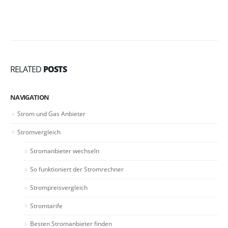
RELATED
POSTS
NAVIGATION
Strom und Gas Anbieter
Stromvergleich
Stromanbieter wechseln
So funktioniert der Stromrechner
Strompreisvergleich
Stromtarife
Besten Stromanbieter finden