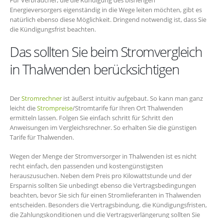
Energieversorgers eigenständig in die Wege leiten möchten, gibt es
natürlich ebenso diese Möglichkeit. Dringend notwendig ist, dass Sie
die Kündigungsfrist beachten.
Das sollten Sie beim Stromvergleich
in Thalwenden berücksichtigen
Der
Stromrechner
ist äußerst intuitiv aufgebaut. So kann man ganz
leicht die
Strompreise
/Stromtarife für Ihren Ort Thalwenden
ermitteln lassen. Folgen Sie einfach schritt für Schritt den
Anweisungen im Vergleichsrechner. So erhalten Sie die günstigen
Tarife für Thalwenden.
Wegen der Menge der Stromversorger in Thalwenden ist es nicht
recht einfach, den passenden und kostengünstigsten
herauszusuchen. Neben dem Preis pro Kilowattstunde und der
Ersparnis sollten Sie unbedingt ebenso die Vertragsbedingungen
beachten, bevor Sie sich für einen Stromlieferanten in Thalwenden
entscheiden. Besonders die Vertragsbindung, die Kündigungsfristen,
die Zahlungskonditionen und die Vertragsverlängerung sollten Sie