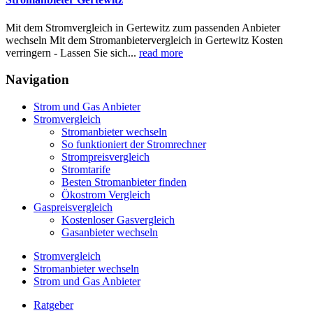
Mit dem Stromvergleich in Gertewitz zum passenden Anbieter
wechseln Mit dem Stromanbietervergleich in Gertewitz Kosten
verringern - Lassen Sie sich...
read more
Navigation
Strom und Gas Anbieter
Stromvergleich
Stromanbieter wechseln
So funktioniert der Stromrechner
Strompreisvergleich
Stromtarife
Besten Stromanbieter finden
Ökostrom Vergleich
Gaspreisvergleich
Kostenloser Gasvergleich
Gasanbieter wechseln
Stromvergleich
Stromanbieter wechseln
Strom und Gas Anbieter
Ratgeber