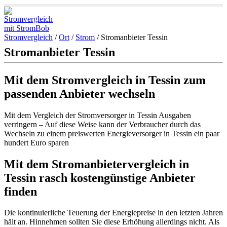
Stromvergleich
/
Ort
/
Strom
/
Stromanbieter Tessin
Stromanbieter Tessin
Mit dem Stromvergleich in Tessin zum
passenden Anbieter wechseln
Mit dem Vergleich der Stromversorger in Tessin Ausgaben
verringern – Auf diese Weise kann der Verbraucher durch das
Wechseln zu einem preiswerten Energieversorger in Tessin ein paar
hundert Euro sparen
Mit dem Stromanbietervergleich in
Tessin rasch kostengünstige Anbieter
finden
Die kontinuierliche Teuerung der Energiepreise in den letzten Jahren
hält an. Hinnehmen sollten Sie diese Erhöhung allerdings nicht. Als