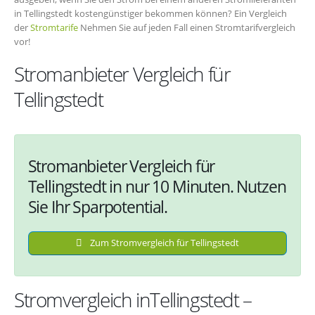
in Tellingstedt kostengünstiger bekommen können? Ein Vergleich
der
Stromtarife
Nehmen Sie auf jeden Fall einen Stromtarifvergleich
vor!
Stromanbieter Vergleich für
Tellingstedt
Stromanbieter Vergleich für
Tellingstedt in nur 10 Minuten. Nutzen
Sie Ihr Sparpotential.
Zum Stromvergleich für Tellingstedt
Stromvergleich inTellingstedt –