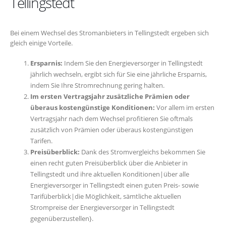
Tellingstedt
Bei einem Wechsel des Stromanbieters in Tellingstedt ergeben sich
gleich einige Vorteile.
Ersparnis:
Indem Sie den Energieversorger in Tellingstedt
jährlich wechseln, ergibt sich für Sie eine jährliche Ersparnis,
indem Sie Ihre Stromrechnung gering halten.
Im ersten Vertragsjahr zusätzliche Prämien oder
überaus kostengünstige Konditionen:
Vor allem im ersten
Vertragsjahr nach dem Wechsel profitieren Sie oftmals
zusätzlich von Prämien oder überaus kostengünstigen
Tarifen.
Preisüberblick:
Dank des Stromvergleichs bekommen Sie
einen recht guten Preisüberblick über die Anbieter in
Tellingstedt und ihre aktuellen Konditionen|über alle
Energieversorger in Tellingstedt einen guten Preis- sowie
Tarifüberblick|die Möglichkeit, sämtliche aktuellen
Strompreise der Energieversorger in Tellingstedt
gegenüberzustellen}.