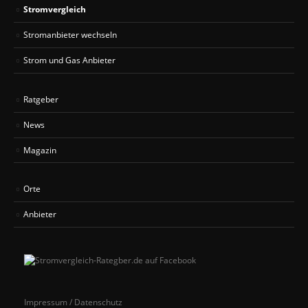
Stromvergleich
Stromanbieter wechseln
Strom und Gas Anbieter
Ratgeber
News
Magazin
Orte
Anbieter
Impressum / Datenschutz