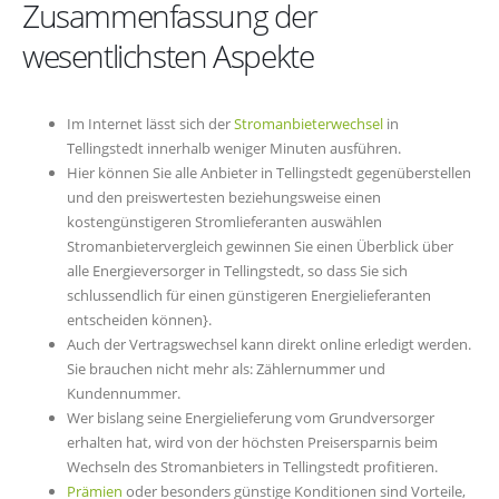
Zusammenfassung der
wesentlichsten Aspekte
Im Internet lässt sich der
Stromanbieterwechsel
in
Tellingstedt innerhalb weniger Minuten ausführen.
Hier können Sie alle Anbieter in Tellingstedt gegenüberstellen
und den preiswertesten beziehungsweise einen
kostengünstigeren Stromlieferanten auswählen
Stromanbietervergleich gewinnen Sie einen Überblick über
alle Energieversorger in Tellingstedt, so dass Sie sich
schlussendlich für einen günstigeren Energielieferanten
entscheiden können}.
Auch der Vertragswechsel kann direkt online erledigt werden.
Sie brauchen nicht mehr als: Zählernummer und
Kundennummer.
Wer bislang seine Energielieferung vom Grundversorger
erhalten hat, wird von der höchsten Preisersparnis beim
Wechseln des Stromanbieters in Tellingstedt profitieren.
Prämien
oder besonders günstige Konditionen sind Vorteile,