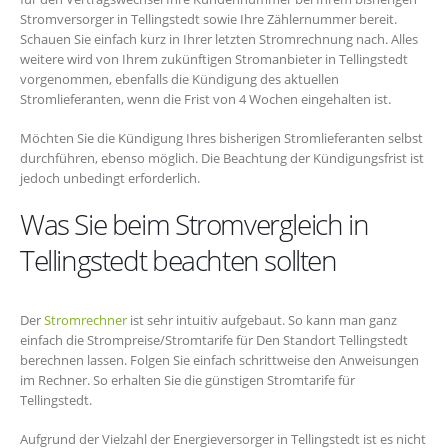
Stromversorger in Tellingstedt sowie Ihre Zählernummer bereit.
Schauen Sie einfach kurz in Ihrer letzten Stromrechnung nach. Alles
weitere wird von Ihrem zukünftigen Stromanbieter in Tellingstedt
vorgenommen, ebenfalls die Kündigung des aktuellen
Stromlieferanten, wenn die Frist von 4 Wochen eingehalten ist.
Möchten Sie die Kündigung Ihres bisherigen Stromlieferanten selbst
durchführen, ebenso möglich. Die Beachtung der Kündigungsfrist ist
jedoch unbedingt erforderlich.
Was Sie beim Stromvergleich in
Tellingstedt beachten sollten
Der
Stromrechner
ist sehr intuitiv aufgebaut. So kann man ganz
einfach die Strompreise/Stromtarife für Den Standort Tellingstedt
berechnen lassen. Folgen Sie einfach schrittweise den Anweisungen
im Rechner. So erhalten Sie die günstigen Stromtarife für
Tellingstedt.
Aufgrund der Vielzahl der Energieversorger in Tellingstedt ist es nicht