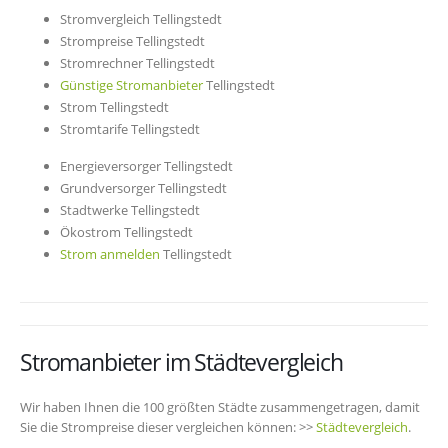
Stromvergleich Tellingstedt
Strompreise Tellingstedt
Stromrechner Tellingstedt
Günstige Stromanbieter
Tellingstedt
Strom Tellingstedt
Stromtarife Tellingstedt
Energieversorger Tellingstedt
Grundversorger Tellingstedt
Stadtwerke Tellingstedt
Ökostrom Tellingstedt
Strom anmelden
Tellingstedt
Stromanbieter im Städtevergleich
Wir haben Ihnen die 100 größten Städte zusammengetragen, damit
Sie die Strompreise dieser vergleichen können: >>
Städtevergleich
.