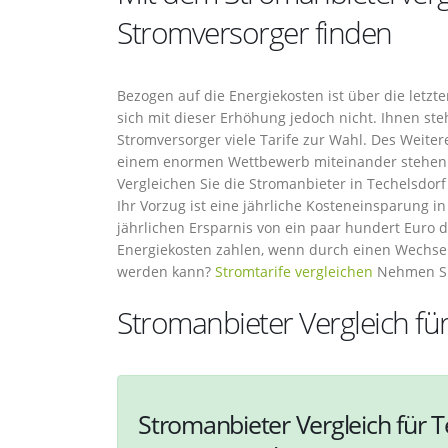
Stromversorger finden
Bezogen auf die Energiekosten ist über die letzte
sich mit dieser Erhöhung jedoch nicht. Ihnen s
Stromversorger viele Tarife zur Wahl. Des Weite
einem enormen Wettbewerb miteinander stehen 
Vergleichen Sie die Stromanbieter in Techelsdorf
Ihr Vorzug ist eine jährliche Kosteneinsparung in
jährlichen Ersparnis von ein paar hundert Euro
Energiekosten zahlen, wenn durch einen Wechsel 
werden kann?
Stromtarife vergleichen
Nehmen Sie
Stromanbieter Vergleich fü
Stromanbieter Vergleich für T