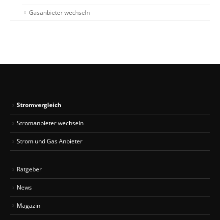
Gasanbieter wechseln
Stromvergleich
Stromanbieter wechseln
Strom und Gas Anbieter
Ratgeber
News
Magazin