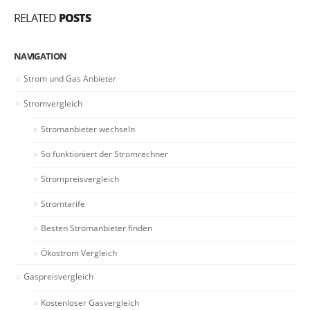
RELATED
POSTS
NAVIGATION
Strom und Gas Anbieter
Stromvergleich
Stromanbieter wechseln
So funktioniert der Stromrechner
Strompreisvergleich
Stromtarife
Besten Stromanbieter finden
Ökostrom Vergleich
Gaspreisvergleich
Kostenloser Gasvergleich