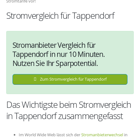
Stromtarife vor!
Stromvergleich für Tappendorf
Stromanbieter Vergleich für
Tappendorf in nur 10 Minuten.
Nutzen Sie Ihr Sparpotential.
Zum Stromvergleich für Tappendorf
Das Wichtigste beim Stromvergleich
in Tappendorf zusammengefasst
Im World Wide Web lässt sich der
Stromanbieterwechsel
in