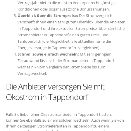
Vertragsjahr bieten die meisten Versorger recht günstige
Konditionen oder sogar zusätzliche Bonuszahlungen.
Überblick über die Strompreise:
Der Stromvergleich
verschafft Ihnen einen sehr guten Überblick über die Anbieter
in Tappendorf und ihre aktuellen Strompreise|über sämtliche
Stromanbieter in Tappendorf einen guten Preis- und
Tarifüberblick|die Möglichkeit, alle aktuellen Tarife der
Energieversorger in Tappendorf zu vergleichen}.
Schnell sowie einfach wechseln:
Mit sehr geringem
Zeitaufwand lässt sich der Stromanbieter in Tappendorf
wechseln – vom Vergleich der Strompreise bis zum
Vertragswechsel.
Die Anbieter versorgen Sie mit
Ökostrom in Tappendorf
Falls Sie lieber einer Ökostromanbieter in Tappendorf hätten,
können Sie ebenfalls zu einem solchen wechseln. Auch wenn Sie von
Ihrem derzeitigen Stromlieferanten in Tappendorf zu einem