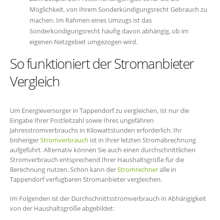
Möglichkeit, von Ihrem Sonderkündigungsrecht Gebrauch zu
machen. Im Rahmen eines Umzugs ist das
Sonderkündigungsrecht häufig davon abhängig, ob im
eigenen Netzgebiet umgezogen wird.
So funktioniert der Stromanbieter
Vergleich
Um Energieversorger in Tappendorf zu vergleichen, ist nur die
Eingabe Ihrer Postleitzahl sowie Ihres ungefähren
Jahresstromverbrauchs in Kilowattstunden erforderlich. Ihr
bisheriger
Stromverbrauch
ist in Ihrer letzten Stromabrechnung
aufgeführt. Alternativ können Sie auch einen durchschnittlichen
Stromverbrauch entsprechend Ihrer Haushaltsgröße für die
Berechnung nutzen. Schon kann der
Stromrechner
alle in
Tappendorf verfügbaren Stromanbieter vergleichen.
Im Folgenden ist der Durchschnittsstromverbrauch in Abhängigkeit
von der Haushaltsgröße abgebildet: