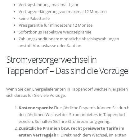
Vertragsbindung, maximal 1 Jahr
Vertragsverlängerung von maximal 12 Monaten
keine Pakettarife
Preisgarantie für mindestens 12 Monate
Sofortbonus respektive Wechselprämie
Zahlungskonditionen: monatliche Abschlagszahlungen
anstatt Vorauskasse oder Kaution
Stromversorgerwechsel in
Tappendorf – Das sind die Vorzüge
Wenn Sie den Energielieferanten in Tappendorf wechseln, ergeben
sich daraus für Sie viele Vorzüge.
Kostenersparnis:
Eine jährliche Ersparnis können Sie durch
den jährlichen Wechsel des Stromanbieters in Tappendorf
erzielen. So halten Sie Ihre Stromrechnung gering.
Zusätzliche Prämien bzw. recht preiswerte Tarife im
ersten Vertragsjahr:
Direkt nach dem Wechsel, im ersten