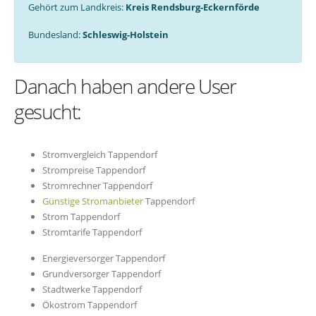
Gehört zum Landkreis:
Kreis Rendsburg-Eckernförde
Bundesland:
Schleswig-Holstein
Danach haben andere User
gesucht:
Stromvergleich Tappendorf
Strompreise Tappendorf
Stromrechner Tappendorf
Günstige Stromanbieter
Tappendorf
Strom Tappendorf
Stromtarife Tappendorf
Energieversorger Tappendorf
Grundversorger Tappendorf
Stadtwerke Tappendorf
Ökostrom Tappendorf