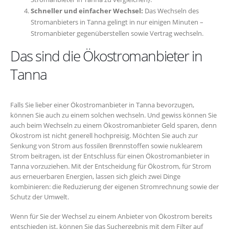
Schneller und einfacher Wechsel:
Das Wechseln des
Stromanbieters in Tanna gelingt in nur einigen Minuten –
Stromanbieter gegenüberstellen sowie Vertrag wechseln.
Das sind die Ökostromanbieter in
Tanna
Falls Sie lieber einer Ökostromanbieter in Tanna bevorzugen,
können Sie auch zu einem solchen wechseln. Und gewiss können Sie
auch beim Wechseln zu einem Ökostromanbieter Geld sparen, denn
Ökostrom ist nicht generell hochpreisig. Möchten Sie auch zur
Senkung von Strom aus fossilen Brennstoffen sowie nuklearem
Strom beitragen, ist der Entschluss für einen Ökostromanbieter in
Tanna vorzuziehen. Mit der Entscheidung für Ökostrom, für Strom
aus erneuerbaren Energien, lassen sich gleich zwei Dinge
kombinieren: die Reduzierung der eigenen Stromrechnung sowie der
Schutz der Umwelt.
Wenn für Sie der Wechsel zu einem Anbieter von Ökostrom bereits
entschieden ist, können Sie das Suchergebnis mit dem Filter auf