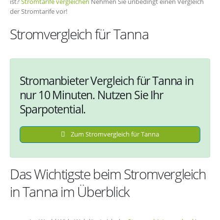
ist?
Stromtarife vergleichen
Nehmen Sie unbedingt einen Vergleich
der Stromtarife vor!
Stromvergleich für Tanna
Stromanbieter Vergleich für Tanna in
nur 10 Minuten. Nutzen Sie Ihr
Sparpotential.
Zum Stromvergleich für Tanna
Das Wichtigste beim Stromvergleich
in Tanna im Überblick