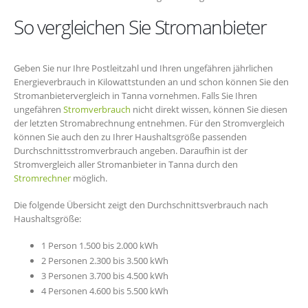
So vergleichen Sie Stromanbieter
Geben Sie nur Ihre Postleitzahl und Ihren ungefähren jährlichen
Energieverbrauch in Kilowattstunden an und schon können Sie den
Stromanbietervergleich in Tanna vornehmen. Falls Sie Ihren
ungefähren
Stromverbrauch
nicht direkt wissen, können Sie diesen
der letzten Stromabrechnung entnehmen. Für den Stromvergleich
können Sie auch den zu Ihrer Haushaltsgröße passenden
Durchschnittsstromverbrauch angeben. Daraufhin ist der
Stromvergleich aller Stromanbieter in Tanna durch den
Stromrechner
möglich.
Die folgende Übersicht zeigt den Durchschnittsverbrauch nach
Haushaltsgröße:
1 Person 1.500 bis 2.000 kWh
2 Personen 2.300 bis 3.500 kWh
3 Personen 3.700 bis 4.500 kWh
4 Personen 4.600 bis 5.500 kWh