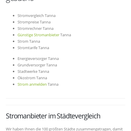
Stromvergleich Tanna
Strompreise Tanna
Stromrechner Tanna
Günstige Stromanbieter
Tanna
Strom Tanna
Stromtarife Tanna
Energieversorger Tanna
Grundversorger Tanna
Stadtwerke Tanna
Ökostrom Tanna
Strom anmelden
Tanna
Stromanbieter im Städtevergleich
Wir haben Ihnen die 100 größten Städte zusammengetragen, damit