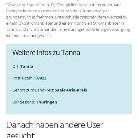
“Ökostrom” spezifieren. Die Energielieferanten für erneuerbare
Energien können es mit den Preisen der Grundversorger
grundsätzlich aufnehmen. Unterschiede zwischen dem Wechsel zu
einem Ökostromanbieter und einem normalen Stromanbieter in
Tanna sind nicht vorhanden. Eine durchgehende Energieversorgung
ist ebenso sichergestellt.
Weitere Infos zu Tanna
Ort:
Tanna
Postleitzahl:
07922
Gehört zum Landkreis:
Saale-Orla-Kreis
Bundesland:
Thüringen
Danach haben andere User
gesucht: