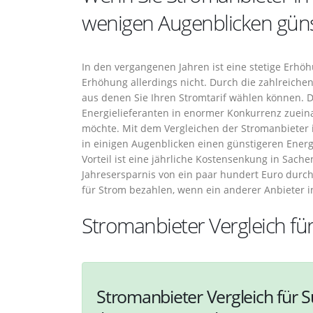
wenigen Augenblicken günst
In den vergangenen Jahren ist eine stetige Erhö
Erhöhung allerdings nicht. Durch die zahlreichen
aus denen Sie Ihren Stromtarif wählen können. D
Energielieferanten in enormer Konkurrenz zuein
möchte. Mit dem Vergleichen der Stromanbieter
in einigen Augenblicken einen günstigeren Energi
Vorteil ist eine jährliche Kostensenkung in Sache
Jahresersparnis von ein paar hundert Euro durch
für Strom bezahlen, wenn ein anderer Anbieter i
Stromanbieter Vergleich fü
Stromanbieter Vergleich für 