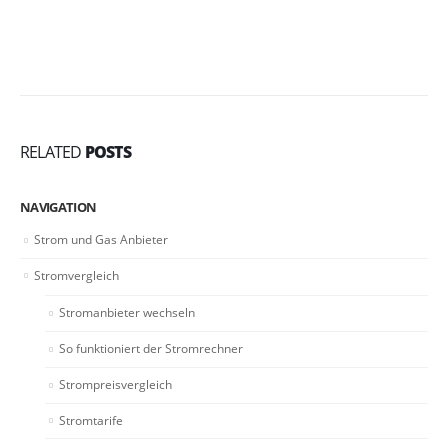
RELATED
POSTS
NAVIGATION
Strom und Gas Anbieter
Stromvergleich
Stromanbieter wechseln
So funktioniert der Stromrechner
Strompreisvergleich
Stromtarife