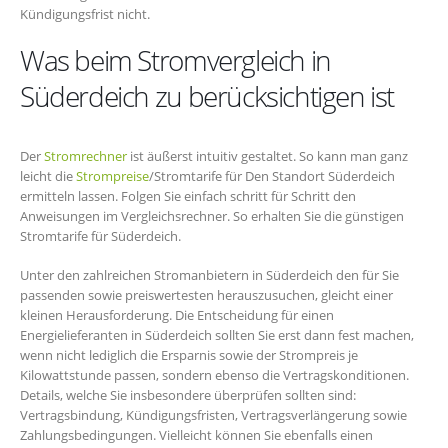
Kündigungsfrist nicht.
Was beim Stromvergleich in
Süderdeich zu berücksichtigen ist
Der
Stromrechner
ist äußerst intuitiv gestaltet. So kann man ganz
leicht die
Strompreise
/Stromtarife für Den Standort Süderdeich
ermitteln lassen. Folgen Sie einfach schritt für Schritt den
Anweisungen im Vergleichsrechner. So erhalten Sie die günstigen
Stromtarife für Süderdeich.
Unter den zahlreichen Stromanbietern in Süderdeich den für Sie
passenden sowie preiswertesten herauszusuchen, gleicht einer
kleinen Herausforderung. Die Entscheidung für einen
Energielieferanten in Süderdeich sollten Sie erst dann fest machen,
wenn nicht lediglich die Ersparnis sowie der Strompreis je
Kilowattstunde passen, sondern ebenso die Vertragskonditionen.
Details, welche Sie insbesondere überprüfen sollten sind:
Vertragsbindung, Kündigungsfristen, Vertragsverlängerung sowie
Zahlungsbedingungen. Vielleicht können Sie ebenfalls einen