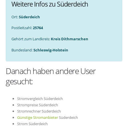
Weitere Infos zu Süderdeich
Ort:
Süderdeich
Postleitzahl:
25764
Gehört zum Landkreis:
Kreis Dithmarschen
Bundesland:
Schleswig-Holstein
Danach haben andere User
gesucht:
Stromvergleich Süderdeich
Strompreise Süderdeich
Stromrechner Süderdeich
Günstige Stromanbieter
Süderdeich
Strom Süderdeich