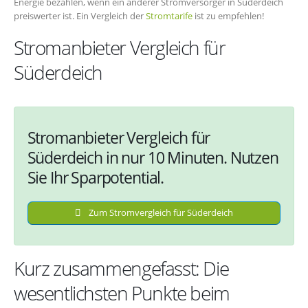
Energie bezahlen, wenn ein anderer Stromversorger in Süderdeich
preiswerter ist. Ein Vergleich der
Stromtarife
ist zu empfehlen!
Stromanbieter Vergleich für
Süderdeich
Stromanbieter Vergleich für
Süderdeich in nur 10 Minuten. Nutzen
Sie Ihr Sparpotential.
Zum Stromvergleich für Süderdeich
Kurz zusammengefasst: Die
wesentlichsten Punkte beim