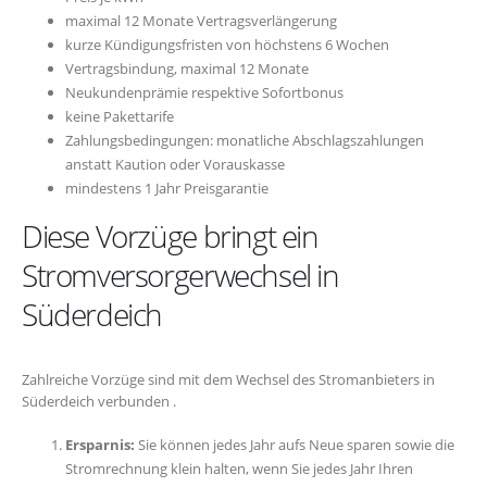
maximal 12 Monate Vertragsverlängerung
kurze Kündigungsfristen von höchstens 6 Wochen
Vertragsbindung, maximal 12 Monate
Neukundenprämie respektive Sofortbonus
keine Pakettarife
Zahlungsbedingungen: monatliche Abschlagszahlungen
anstatt Kaution oder Vorauskasse
mindestens 1 Jahr Preisgarantie
Diese Vorzüge bringt ein
Stromversorgerwechsel in
Süderdeich
Zahlreiche Vorzüge sind mit dem Wechsel des Stromanbieters in
Süderdeich verbunden .
Ersparnis:
Sie können jedes Jahr aufs Neue sparen sowie die
Stromrechnung klein halten, wenn Sie jedes Jahr Ihren