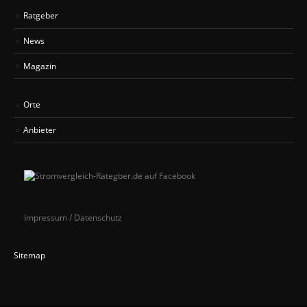
Ratgeber
News
Magazin
Orte
Anbieter
Impressum / Datenschutz
Sitemap