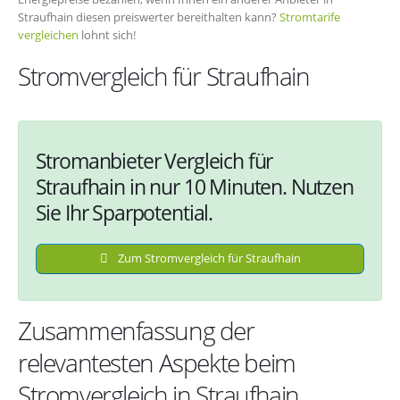
Straufhain diesen preiswerter bereithalten kann?
Stromtarife
vergleichen
lohnt sich!
Stromvergleich für Straufhain
Stromanbieter Vergleich für
Straufhain in nur 10 Minuten. Nutzen
Sie Ihr Sparpotential.
Zum Stromvergleich für Straufhain
Zusammenfassung der
relevantesten Aspekte beim
Stromvergleich in Straufhain