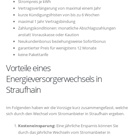
Strompreis je kWh
Vertragsverlängerung von maximal einem Jahr
kurze Kündigungsfristen von bis zu 6 Wochen
maximal 1 Jahr Vertragsbindung
Zahlungskonditionen: monatliche Abschlagszahlungen
anstatt Vorauskasse oder Kaution
Neukundenbonus beziehungsweise Sofortbonus
garantierter Preis für wenigstens 12 Monate
keine Pakettarife
Vorteile eines
Energieversorgerwechsels in
Straufhain
Im Folgenden haben wir die Vorzüge kurz zusammengefasst, welche
sich durch den Wechsel vom Stromanbieter in Straufhain ergeben.
Kosteneinsparung:
Eine jährliche Ersparnis können Sie
durch das jährliche Wechseln vom Stromanbieter in