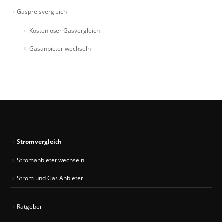
Gaspreisvergleich
Kostenloser Gasvergleich
Gasanbieter wechseln
Stromvergleich
Stromanbieter wechseln
Strom und Gas Anbieter
Ratgeber