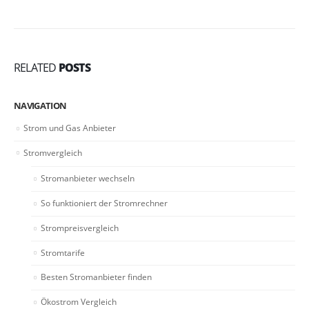
RELATED
POSTS
NAVIGATION
Strom und Gas Anbieter
Stromvergleich
Stromanbieter wechseln
So funktioniert der Stromrechner
Strompreisvergleich
Stromtarife
Besten Stromanbieter finden
Ökostrom Vergleich