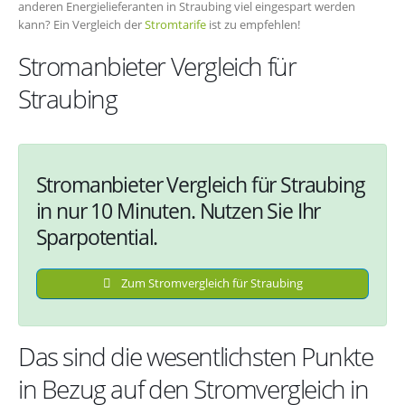
anderen Energielieferanten in Straubing viel eingespart werden
kann? Ein Vergleich der
Stromtarife
ist zu empfehlen!
Stromanbieter Vergleich für
Straubing
Stromanbieter Vergleich für Straubing
in nur 10 Minuten. Nutzen Sie Ihr
Sparpotential.
Zum Stromvergleich für Straubing
Das sind die wesentlichsten Punkte
in Bezug auf den Stromvergleich in