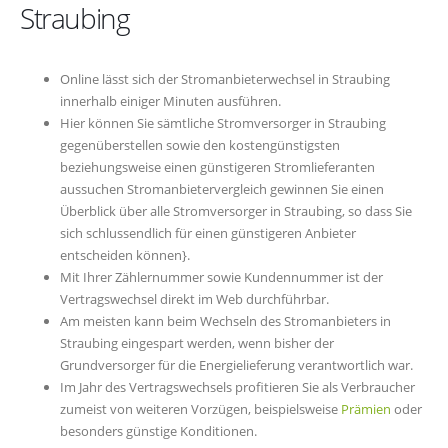
Straubing
Online lässt sich der Stromanbieterwechsel in Straubing
innerhalb einiger Minuten ausführen.
Hier können Sie sämtliche Stromversorger in Straubing
gegenüberstellen sowie den kostengünstigsten
beziehungsweise einen günstigeren Stromlieferanten
aussuchen Stromanbietervergleich gewinnen Sie einen
Überblick über alle Stromversorger in Straubing, so dass Sie
sich schlussendlich für einen günstigeren Anbieter
entscheiden können}.
Mit Ihrer Zählernummer sowie Kundennummer ist der
Vertragswechsel direkt im Web durchführbar.
Am meisten kann beim Wechseln des Stromanbieters in
Straubing eingespart werden, wenn bisher der
Grundversorger für die Energielieferung verantwortlich war.
Im Jahr des Vertragswechsels profitieren Sie als Verbraucher
zumeist von weiteren Vorzügen, beispielsweise
Prämien
oder
besonders günstige Konditionen.