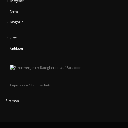
Ratgeber
News
Magazin
Orte
Anbieter
Impressum / Datenschutz
Sitemap