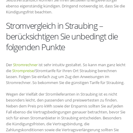
ebenso eigenständig kündigen. Dringend notwendig ist, dass Sie die
Kündigungsfrist beachten.
Stromvergleich in Straubing –
berücksichtigen Sie unbedingt die
folgenden Punkte
Der
Stromrechner
ist sehr intuitiv gestaltet. So kann man ganz leicht
die
Strompreise
/Stromtarife für Ihren Ort Straubing berechnen
lassen. Folgen Sie einfach zug um Zug den Anweisungen im
Stromrechner. So bekommen Sie die günstigen Tarife für Straubing.
Wegen der Vielfalt der Stromlieferanten in Straubing ist es nicht
besonders leicht, den passenden und preiswertesten zu finden.
Neben dem Preis pro kWh sowie der Ersparnis sollten Sie auf jeden
Fall ebenso die Vertragsbedingungen genauer betrachten, bevor Sie
sich für einen Stromanbieter in Straubing entscheiden. Besonders
die Kündigungsfristen, die Vertragsbindung, die
Zahlungskonditionen sowie die Vertragsverlängerung sollten Sie