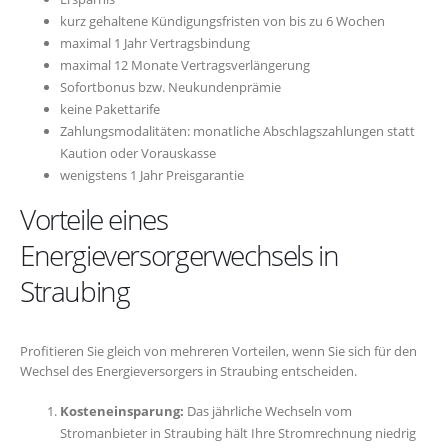
kurz gehaltene Kündigungsfristen von bis zu 6 Wochen
maximal 1 Jahr Vertragsbindung
maximal 12 Monate Vertragsverlängerung
Sofortbonus bzw. Neukundenprämie
keine Pakettarife
Zahlungsmodalitäten: monatliche Abschlagszahlungen statt
Kaution oder Vorauskasse
wenigstens 1 Jahr Preisgarantie
Vorteile eines
Energieversorgerwechsels in
Straubing
Profitieren Sie gleich von mehreren Vorteilen, wenn Sie sich für den
Wechsel des Energieversorgers in Straubing entscheiden.
Kosteneinsparung:
Das jährliche Wechseln vom
Stromanbieter in Straubing hält Ihre Stromrechnung niedrig