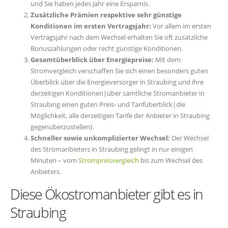
und Sie haben jedes Jahr eine Ersparnis.
Zusätzliche Prämien respektive sehr günstige
Konditionen im ersten Vertragsjahr:
Vor allem im ersten
Vertragsjahr nach dem Wechsel erhalten Sie oft zusätzliche
Bonuszahlungen oder recht günstige Konditionen.
Gesamtüberblick über Energiepreise:
Mit dem
Stromvergleich verschaffen Sie sich einen besonders guten
Überblick über die Energieversorger in Straubing und ihre
derzeitigen Konditionen|über sämtliche Stromanbieter in
Straubing einen guten Preis- und Tarifüberblick|die
Möglichkeit, alle derzeitigen Tarife der Anbieter in Straubing
gegenüberzustellen}.
Schneller sowie unkomplizierter Wechsel:
Der Wechsel
des Stromanbieters in Straubing gelingt in nur einigen
Minuten – vom
Strompreisvergleich
bis zum Wechsel des
Anbieters.
Diese Ökostromanbieter gibt es in
Straubing