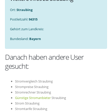
Ort:
Straubing
Postleitzahl:
94315
Gehört zum Landkreis:
Bundesland:
Bayern
Danach haben andere User
gesucht:
Stromvergleich Straubing
Strompreise Straubing
Stromrechner Straubing
Günstige Stromanbieter
Straubing
Strom Straubing
Stromtarife Straubing