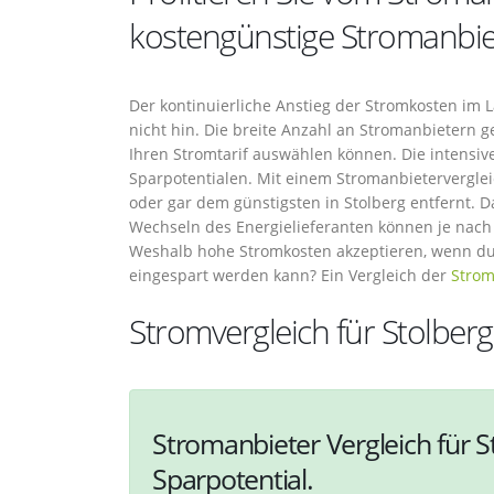
kostengünstige Stromanbie
Der kontinuierliche Anstieg der Stromkosten im 
nicht hin. Die breite Anzahl an Stromanbietern ge
Ihren Stromtarif auswählen können. Die intensi
Sparpotentialen. Mit einem Stromanbieterverglei
oder gar dem günstigsten in Stolberg entfernt. 
Wechseln des Energielieferanten können je nach 
Weshalb hohe Stromkosten akzeptieren, wenn dur
eingespart werden kann? Ein Vergleich der
Strom
Stromvergleich für Stolberg
Stromanbieter Vergleich für S
Sparpotential.