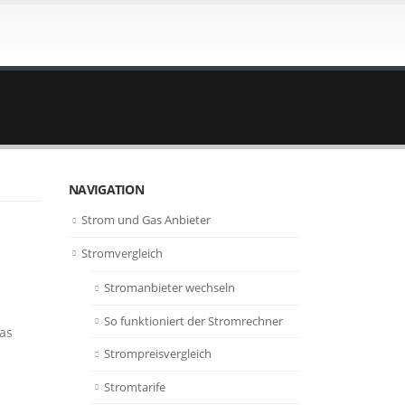
NAVIGATION
Strom und Gas Anbieter
Stromvergleich
Stromanbieter wechseln
So funktioniert der Stromrechner
das
Strompreisvergleich
Stromtarife