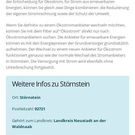
der Entscheidung für Ökostrom, für Strom aus erneuerbaren
Energien, können Sie gleich zwei Dinge kombinieren: die Reduzierung
der eigenen Stromrechnung sowie der Schutz der Umwelt.
Wenn Sie definitiv zu einem Ökostromanbieter wechseln möchten,
können Sie mit dem Filter auf “Ökostrom” direkt nur nach
Ökostromanbietern suchen. Die Anbieter für erneuerbare Energien
können es mit den Energiepreisen der Grundversorger grundsätzlich
aufnehmen. Der Wechsel zu einem neuen Anbieter für Ökostrom
funktioniert genauso wie der normale Wechsel des Stromanbieters
in Störnstein. Die Versorgung mit Strom wird ebenfalls ohne
Unterbrechung fortgesetzt.
Weitere Infos zu Störnstein
Ort:
Störnstein
Postleitzahl:
92721
Gehört zum Landkreis:
Landkreis Neustadt an der
Waldnaab