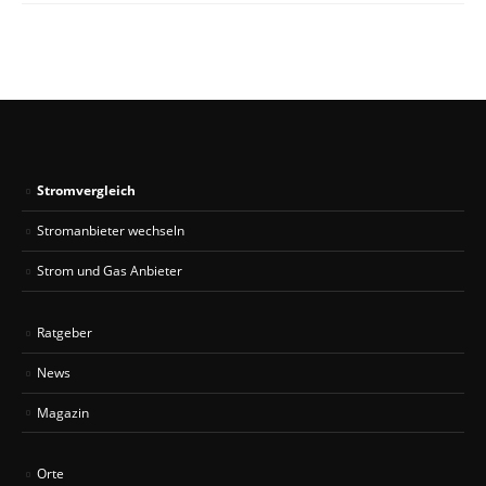
Stromvergleich
Stromanbieter wechseln
Strom und Gas Anbieter
Ratgeber
News
Magazin
Orte