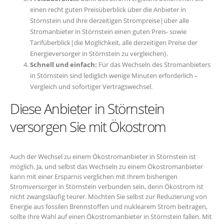
einen recht guten Preisüberblick über die Anbieter in
Störnstein und ihre derzeitigen Strompreise|über alle
Stromanbieter in Störnstein einen guten Preis- sowie
Tarifüberblick|die Möglichkeit, alle derzeitigen Preise der
Energieversorger in Störnstein zu vergleichen}.
Schnell und einfach:
Für das Wechseln des Stromanbieters
in Störnstein sind lediglich wenige Minuten erforderlich –
Vergleich und sofortiger Vertragswechsel.
Diese Anbieter in Störnstein
versorgen Sie mit Ökostrom
Auch der Wechsel zu einem Ökostromanbieter in Störnstein ist
möglich. Ja, und selbst das Wechseln zu einem Ökostromanbieter
kann mit einer Ersparnis verglichen mit Ihrem bisherigen
Stromversorger in Störnstein verbunden sein, denn Ökostrom ist
nicht zwangsläufig teurer. Möchten Sie selbst zur Reduzierung von
Energie aus fossilen Brennstoffen und nuklearem Strom beitragen,
sollte Ihre Wahl auf einen Ökostromanbieter in Störnstein fallen. Mit