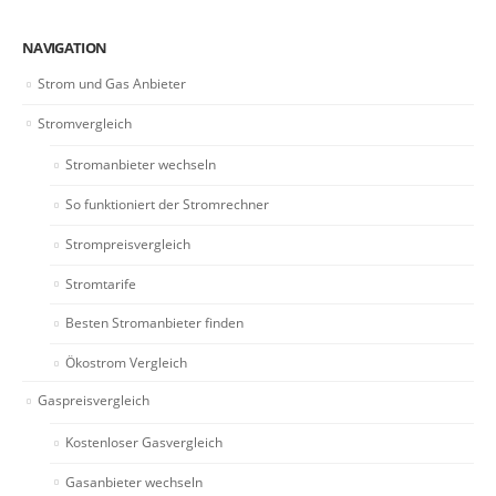
NAVIGATION
Strom und Gas Anbieter
Stromvergleich
Stromanbieter wechseln
So funktioniert der Stromrechner
Strompreisvergleich
Stromtarife
Besten Stromanbieter finden
Ökostrom Vergleich
Gaspreisvergleich
Kostenloser Gasvergleich
Gasanbieter wechseln