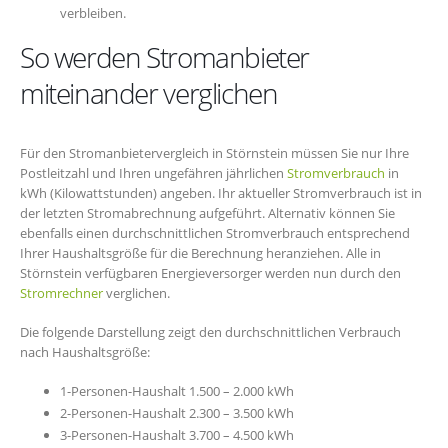
verbleiben.
So werden Stromanbieter
miteinander verglichen
Für den Stromanbietervergleich in Störnstein müssen Sie nur Ihre
Postleitzahl und Ihren ungefähren jährlichen
Stromverbrauch
in
kWh (Kilowattstunden) angeben. Ihr aktueller Stromverbrauch ist in
der letzten Stromabrechnung aufgeführt. Alternativ können Sie
ebenfalls einen durchschnittlichen Stromverbrauch entsprechend
Ihrer Haushaltsgröße für die Berechnung heranziehen. Alle in
Störnstein verfügbaren Energieversorger werden nun durch den
Stromrechner
verglichen.
Die folgende Darstellung zeigt den durchschnittlichen Verbrauch
nach Haushaltsgröße:
1-Personen-Haushalt 1.500 – 2.000 kWh
2-Personen-Haushalt 2.300 – 3.500 kWh
3-Personen-Haushalt 3.700 – 4.500 kWh