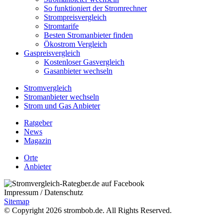
So funktioniert der Stromrechner
Strompreisvergleich
Stromtarife
Besten Stromanbieter finden
Ökostrom Vergleich
Gaspreisvergleich
Kostenloser Gasvergleich
Gasanbieter wechseln
Stromvergleich
Stromanbieter wechseln
Strom und Gas Anbieter
Ratgeber
News
Magazin
Orte
Anbieter
Impressum / Datenschutz
Sitemap
© Copyright 2026 strombob.de. All Rights Reserved.