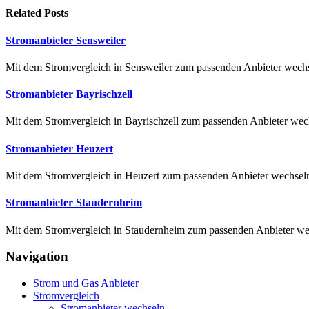
Related
Posts
Stromanbieter Sensweiler
Mit dem Stromvergleich in Sensweiler zum passenden Anbieter wechse
Stromanbieter Bayrischzell
Mit dem Stromvergleich in Bayrischzell zum passenden Anbieter wechs
Stromanbieter Heuzert
Mit dem Stromvergleich in Heuzert zum passenden Anbieter wechseln E
Stromanbieter Staudernheim
Mit dem Stromvergleich in Staudernheim zum passenden Anbieter wech
Navigation
Strom und Gas Anbieter
Stromvergleich
Stromanbieter wechseln