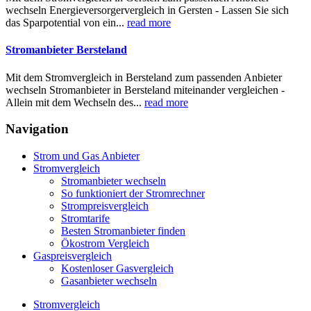
wechseln Energieversorgervergleich in Gersten - Lassen Sie sich
das Sparpotential von ein...
read more
Stromanbieter Bersteland
Mit dem Stromvergleich in Bersteland zum passenden Anbieter
wechseln Stromanbieter in Bersteland miteinander vergleichen -
Allein mit dem Wechseln des...
read more
Navigation
Strom und Gas Anbieter
Stromvergleich
Stromanbieter wechseln
So funktioniert der Stromrechner
Strompreisvergleich
Stromtarife
Besten Stromanbieter finden
Ökostrom Vergleich
Gaspreisvergleich
Kostenloser Gasvergleich
Gasanbieter wechseln
Stromvergleich