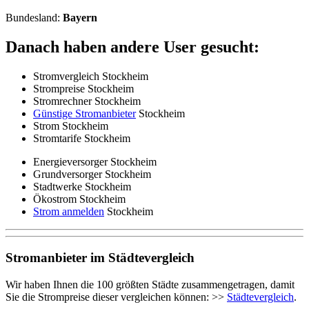
Bundesland:
Bayern
Danach haben andere User gesucht:
Stromvergleich Stockheim
Strompreise Stockheim
Stromrechner Stockheim
Günstige Stromanbieter
Stockheim
Strom Stockheim
Stromtarife Stockheim
Energieversorger Stockheim
Grundversorger Stockheim
Stadtwerke Stockheim
Ökostrom Stockheim
Strom anmelden
Stockheim
Stromanbieter im Städtevergleich
Wir haben Ihnen die 100 größten Städte zusammengetragen, damit
Sie die Strompreise dieser vergleichen können: >>
Städtevergleich
.