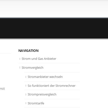
NAVIGATION
Strom und Gas Anbieter
Stromvergleich
Stromanbieter wechseln
So funktioniert der Stromrechner
mit
Strompreisvergleich
Stromtarife