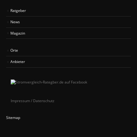
Ratgeber
News
Magazin
Orte
Anbieter
Impressum / Datenschutz
Sitemap