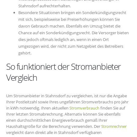
Stahnsdorf aufrechterhalten.
Besondere Situationen bringen ein Sonderkündigungsrecht
mit sich, beispielsweise bei Preiserhöhungen können Sie
davon Gebrauch machen. Ebenfalls ein Umzug bietet die
Chance auf ein Sonderkündigungsrecht. Die Versorger bieten
dies jedoch oftmals lediglich an, wenn in einen Ort
umgezogen wird, der nicht zum Netzgebiet des Betreibers
gehört.
So funktioniert der Stromanbieter
Vergleich
Um Stromanbieter in Stahnsdorf zu vergleichen, ist nur die Angabe
Ihrer Postleitzahl sowie Ihres ungefähren Stromverbrauchs pro Jahr
in kWh notwendig. Ihren aktuellen
Stromverbrauch
finden Sie auf
Ihrer letzten Stromabrechnung. Alternativ können Sie ebenfalls
einen durchschnittlichen Energieverbrauch gemäß Ihrer
Haushaltsgröße für die Berechnung verwenden. Der
Stromrechner
vergleicht dann direkt alle in Stahnsdorf verfügbaren