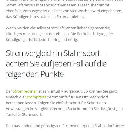
Stromlieferanten in Stahnsdorf verlassen. Dieser übernimmt
ebenfalls, vorausgesetzt die Frist von vier Wochen wird eingehalten,
das Kündigen Ihres aktuellen Stromanbieters.
Wenn Sie den aktuellen Stromlieferanten lieber eigenständig
kündigen möchten, geht das ebenso. Die Berücksichtigung der
Kündigungsfrist ist jedoch dringend nötig.
Stromvergleich in Stahnsdorf –
achten Sie auf jeden Fall auf die
folgenden Punkte
Der
Stromrechner
ist sehr intuitiv aufgebaut. So können Sie ganz
einfach die
Strompreise
/Stromtarife für Den Ort Stahnsdorf
berechnen lassen. Folgen Sie einfach schritt für Schritt den
Anweisungen im Vergleichsrechner. So bekommen Sie die günstigen
Tarife für Stahnsdorf.
Den passenden und günstigsten Stromversorger in Stahnsdorf unter