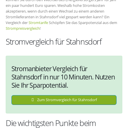
ein paar hundert Euro sparen. Weshalb hohe Stromkosten
akzeptieren, wenn durch einen Wechsel zu einem anderen
Stromlieferanten in Stahnsdorf viel gespart werden kann? Ein
Vergleich der
Stromtarife
Schöpfen Sie das Sparpotenzial aus dem
Strompreisvergleich
!
Stromvergleich für Stahnsdorf
Stromanbieter Vergleich für
Stahnsdorf in nur 10 Minuten. Nutzen
Sie Ihr Sparpotential.
Zum Stromvergleich für Stahnsdorf
Die wichtigsten Punkte beim