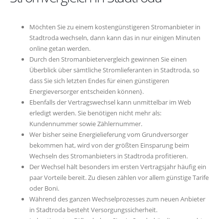
Möchten Sie zu einem kostengünstigeren Stromanbieter in
Stadtroda wechseln, dann kann das in nur einigen Minuten
online getan werden.
Durch den Stromanbietervergleich gewinnen Sie einen
Überblick über sämtliche Stromlieferanten in Stadtroda, so
dass Sie sich letzten Endes für einen günstigeren
Energieversorger entscheiden können}.
Ebenfalls der Vertragswechsel kann unmittelbar im Web
erledigt werden. Sie benötigen nicht mehr als:
Kundennummer sowie Zählernummer.
Wer bisher seine Energielieferung vom Grundversorger
bekommen hat, wird von der größten Einsparung beim
Wechseln des Stromanbieters in Stadtroda profitieren.
Der Wechsel hält besonders im ersten Vertragsjahr häufig ein
paar Vorteile bereit. Zu diesen zählen vor allem günstige Tarife
oder Boni.
Während des ganzen Wechselprozesses zum neuen Anbieter
in Stadtroda besteht Versorgungssicherheit.