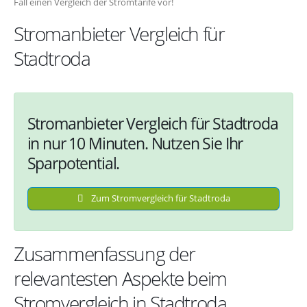
Fall einen Vergleich der Stromtarife vor!
Stromanbieter Vergleich für
Stadtroda
Stromanbieter Vergleich für Stadtroda
in nur 10 Minuten. Nutzen Sie Ihr
Sparpotential.
Zum Stromvergleich für Stadtroda
Zusammenfassung der
relevantesten Aspekte beim
Stromvergleich in Stadtroda