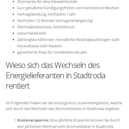
Strompreis für eine Kilowattstunde
kurz gehaltene Kündigungsfristen von höchstens 6 Wochen
Vertragsbindung, höchstens 1 Jahr
höchstens 12 Monate Vertragsverlängerung
Wechselprämie bzw. Sofortbonus
keine Pakettarife
Zahlungskonditionen: monatliche Abschlagszahlungen statt
Vorauskasse oder Kaution
garantierter Preis für mindestens ein Jahr
Wieso sich das Wechseln des
Energielieferanten in Stadtroda
rentiert
Im Folgenden haben wir die Vorzüge kurz zusammengefasst, welche
sich durch das Wechseln des Stromanbieters in Stadtroda ergeben.
Kostenersparnis:
Eine jährliche Ersparnis können Sie durch
den jährlichen Wechsel vom Stromanbieter in Stadtroda