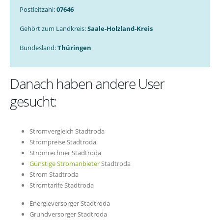
Postleitzahl:
07646
Gehört zum Landkreis:
Saale-Holzland-Kreis
Bundesland:
Thüringen
Danach haben andere User
gesucht:
Stromvergleich Stadtroda
Strompreise Stadtroda
Stromrechner Stadtroda
Günstige Stromanbieter
Stadtroda
Strom Stadtroda
Stromtarife Stadtroda
Energieversorger Stadtroda
Grundversorger Stadtroda