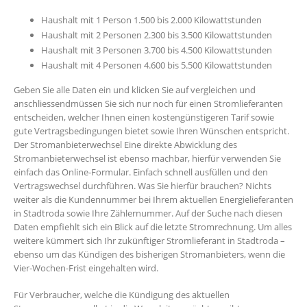
Haushalt mit 1 Person 1.500 bis 2.000 Kilowattstunden
Haushalt mit 2 Personen 2.300 bis 3.500 Kilowattstunden
Haushalt mit 3 Personen 3.700 bis 4.500 Kilowattstunden
Haushalt mit 4 Personen 4.600 bis 5.500 Kilowattstunden
Geben Sie alle Daten ein und klicken Sie auf vergleichen und
anschliessendmüssen Sie sich nur noch für einen Stromlieferanten
entscheiden, welcher Ihnen einen kostengünstigeren Tarif sowie
gute Vertragsbedingungen bietet sowie Ihren Wünschen entspricht.
Der Stromanbieterwechsel Eine direkte Abwicklung des
Stromanbieterwechsel ist ebenso machbar, hierfür verwenden Sie
einfach das Online-Formular. Einfach schnell ausfüllen und den
Vertragswechsel durchführen. Was Sie hierfür brauchen? Nichts
weiter als die Kundennummer bei Ihrem aktuellen Energielieferanten
in Stadtroda sowie Ihre Zählernummer. Auf der Suche nach diesen
Daten empfiehlt sich ein Blick auf die letzte Stromrechnung. Um alles
weitere kümmert sich Ihr zukünftiger Stromlieferant in Stadtroda –
ebenso um das Kündigen des bisherigen Stromanbieters, wenn die
Vier-Wochen-Frist eingehalten wird.
Für Verbraucher, welche die Kündigung des aktuellen