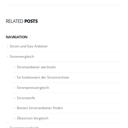
RELATED
POSTS
NAVIGATION
Strom und Gas Anbieter
Stromvergleich
Stromanbieter wechseln
So funktioniert der Stromrechner
Strompreisvergleich
Stromtarife
Besten Stromanbieter finden
Ökostrom Vergleich
Gaspreisvergleich