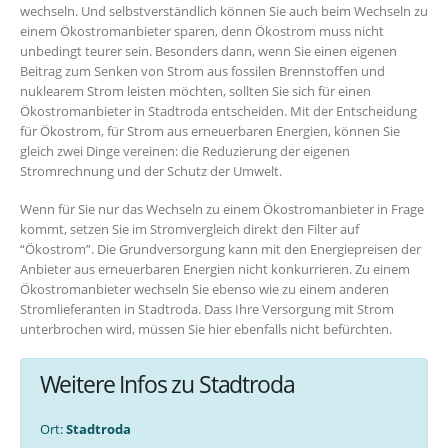
wechseln. Und selbstverständlich können Sie auch beim Wechseln zu
einem Ökostromanbieter sparen, denn Ökostrom muss nicht
unbedingt teurer sein. Besonders dann, wenn Sie einen eigenen
Beitrag zum Senken von Strom aus fossilen Brennstoffen und
nuklearem Strom leisten möchten, sollten Sie sich für einen
Ökostromanbieter in Stadtroda entscheiden. Mit der Entscheidung
für Ökostrom, für Strom aus erneuerbaren Energien, können Sie
gleich zwei Dinge vereinen: die Reduzierung der eigenen
Stromrechnung und der Schutz der Umwelt.
Wenn für Sie nur das Wechseln zu einem Ökostromanbieter in Frage
kommt, setzen Sie im Stromvergleich direkt den Filter auf
“Ökostrom”. Die Grundversorgung kann mit den Energiepreisen der
Anbieter aus erneuerbaren Energien nicht konkurrieren. Zu einem
Ökostromanbieter wechseln Sie ebenso wie zu einem anderen
Stromlieferanten in Stadtroda. Dass Ihre Versorgung mit Strom
unterbrochen wird, müssen Sie hier ebenfalls nicht befürchten.
Weitere Infos zu Stadtroda
Ort:
Stadtroda