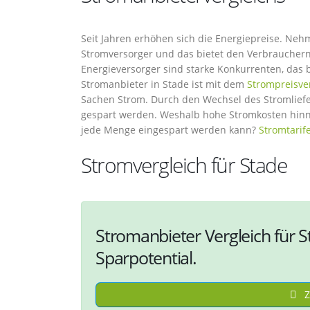
Seit Jahren erhöhen sich die Energiepreise. Ne
Stromversorger und das bietet den Verbrauchern 
Energieversorger sind starke Konkurrenten, das 
Stromanbieter in Stade ist mit dem
Strompreisve
Sachen Strom. Durch den Wechsel des Stromliefe
gespart werden. Weshalb hohe Stromkosten hin
jede Menge eingespart werden kann?
Stromtarif
Stromvergleich für Stade
Stromanbieter Vergleich für S
Sparpotential.
Z