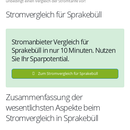
unbedingt einen Vergleich der Stromtarife vor!
Stromvergleich für Sprakebüll
Stromanbieter Vergleich für
Sprakebüll in nur 10 Minuten. Nutzen
Sie Ihr Sparpotential.
Zum Stromvergleich für Sprakebüll
Zusammenfassung der
wesentlichsten Aspekte beim
Stromvergleich in Sprakebüll