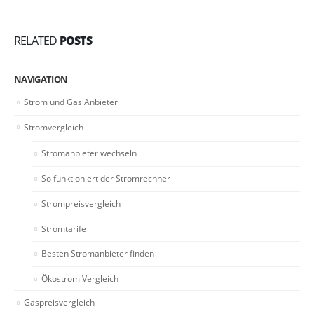
RELATED
POSTS
NAVIGATION
Strom und Gas Anbieter
Stromvergleich
Stromanbieter wechseln
So funktioniert der Stromrechner
Strompreisvergleich
Stromtarife
Besten Stromanbieter finden
Ökostrom Vergleich
Gaspreisvergleich