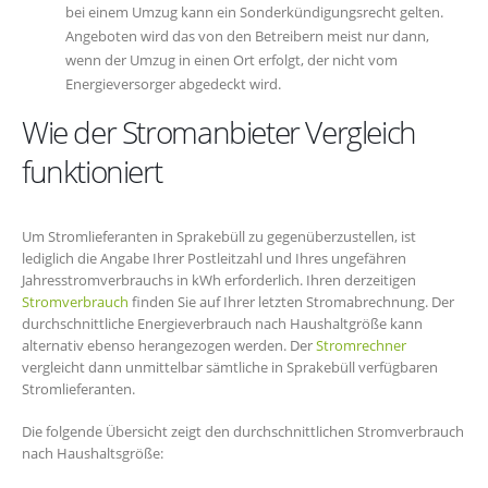
bei einem Umzug kann ein Sonderkündigungsrecht gelten.
Angeboten wird das von den Betreibern meist nur dann,
wenn der Umzug in einen Ort erfolgt, der nicht vom
Energieversorger abgedeckt wird.
Wie der Stromanbieter Vergleich
funktioniert
Um Stromlieferanten in Sprakebüll zu gegenüberzustellen, ist
lediglich die Angabe Ihrer Postleitzahl und Ihres ungefähren
Jahresstromverbrauchs in kWh erforderlich. Ihren derzeitigen
Stromverbrauch
finden Sie auf Ihrer letzten Stromabrechnung. Der
durchschnittliche Energieverbrauch nach Haushaltgröße kann
alternativ ebenso herangezogen werden. Der
Stromrechner
vergleicht dann unmittelbar sämtliche in Sprakebüll verfügbaren
Stromlieferanten.
Die folgende Übersicht zeigt den durchschnittlichen Stromverbrauch
nach Haushaltsgröße: