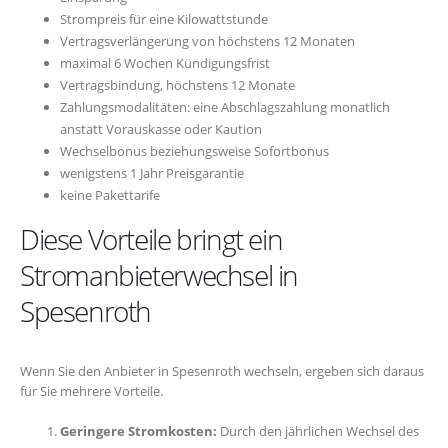
Strompreis für eine Kilowattstunde
Vertragsverlängerung von höchstens 12 Monaten
maximal 6 Wochen Kündigungsfrist
Vertragsbindung, höchstens 12 Monate
Zahlungsmodalitäten: eine Abschlagszahlung monatlich
anstatt Vorauskasse oder Kaution
Wechselbonus beziehungsweise Sofortbonus
wenigstens 1 Jahr Preisgarantie
keine Pakettarife
Diese Vorteile bringt ein
Stromanbieterwechsel in
Spesenroth
Wenn Sie den Anbieter in Spesenroth wechseln, ergeben sich daraus
für Sie mehrere Vorteile.
Geringere Stromkosten:
Durch den jährlichen Wechsel des