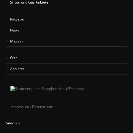
Strom und Gas Anbieter
Ratgeber
News
Magazin
Orte
Anbieter
Impressum / Datenschutz
Sitemap