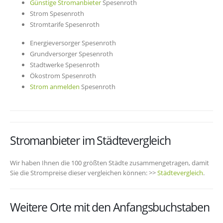
Günstige Stromanbieter
Spesenroth
Strom Spesenroth
Stromtarife Spesenroth
Energieversorger Spesenroth
Grundversorger Spesenroth
Stadtwerke Spesenroth
Ökostrom Spesenroth
Strom anmelden
Spesenroth
Stromanbieter im Städtevergleich
Wir haben Ihnen die 100 größten Städte zusammengetragen, damit
Sie die Strompreise dieser vergleichen können: >>
Städtevergleich
.
Weitere Orte mit den Anfangsbuchstaben