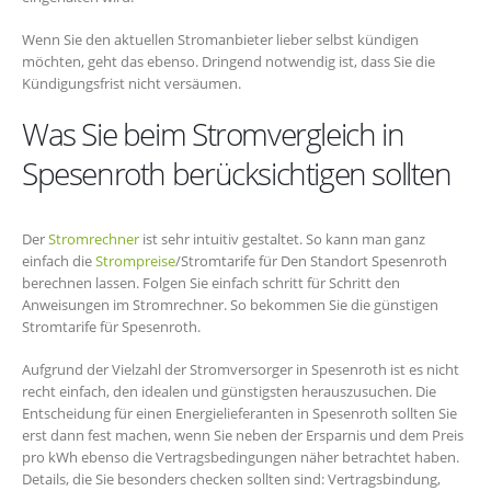
Wenn Sie den aktuellen Stromanbieter lieber selbst kündigen
möchten, geht das ebenso. Dringend notwendig ist, dass Sie die
Kündigungsfrist nicht versäumen.
Was Sie beim Stromvergleich in
Spesenroth berücksichtigen sollten
Der
Stromrechner
ist sehr intuitiv gestaltet. So kann man ganz
einfach die
Strompreise
/Stromtarife für Den Standort Spesenroth
berechnen lassen. Folgen Sie einfach schritt für Schritt den
Anweisungen im Stromrechner. So bekommen Sie die günstigen
Stromtarife für Spesenroth.
Aufgrund der Vielzahl der Stromversorger in Spesenroth ist es nicht
recht einfach, den idealen und günstigsten herauszusuchen. Die
Entscheidung für einen Energielieferanten in Spesenroth sollten Sie
erst dann fest machen, wenn Sie neben der Ersparnis und dem Preis
pro kWh ebenso die Vertragsbedingungen näher betrachtet haben.
Details, die Sie besonders checken sollten sind: Vertragsbindung,