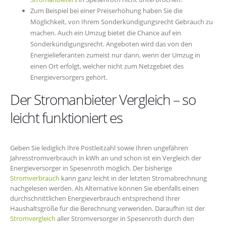
Zum Beispiel bei einer Preiserhöhung haben Sie die
Möglichkeit, von Ihrem Sonderkündigungsrecht Gebrauch zu
machen. Auch ein Umzug bietet die Chance auf ein
Sonderkündigungsrecht. Angeboten wird das von den
Energielieferanten zumeist nur dann, wenn der Umzug in
einen Ort erfolgt, welcher nicht zum Netzgebiet des
Energieversorgers gehört.
Der Stromanbieter Vergleich – so
leicht funktioniert es
Geben Sie lediglich Ihre Postleitzahl sowie Ihren ungefähren
Jahresstromverbrauch in kWh an und schon ist ein Vergleich der
Energieversorger in Spesenroth möglich. Der bisherige
Stromverbrauch
kann ganz leicht in der letzten Stromabrechnung
nachgelesen werden. Als Alternative können Sie ebenfalls einen
durchschnittlichen Energieverbrauch entsprechend Ihrer
Haushaltsgröße für die Berechnung verwenden. Daraufhin ist der
Stromvergleich
aller Stromversorger in Spesenroth durch den