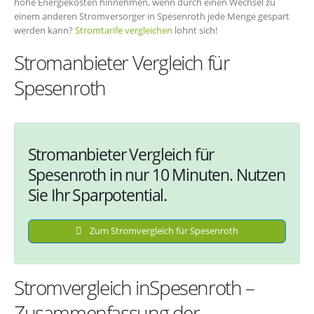
hohe Energiekosten hinnehmen, wenn durch einen Wechsel zu
einem anderen Stromversorger in Spesenroth jede Menge gespart
werden kann?
Stromtarife vergleichen
lohnt sich!
Stromanbieter Vergleich für
Spesenroth
Stromanbieter Vergleich für
Spesenroth in nur 10 Minuten. Nutzen
Sie Ihr Sparpotential.
Zum Stromvergleich für Spesenroth
Stromvergleich inSpesenroth –
Zusammenfassung der