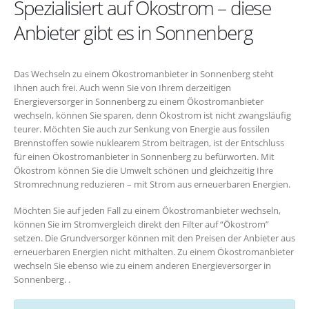
Spezialisiert auf Ökostrom – diese
Anbieter gibt es in Sonnenberg
Das Wechseln zu einem Ökostromanbieter in Sonnenberg steht
Ihnen auch frei. Auch wenn Sie von Ihrem derzeitigen
Energieversorger in Sonnenberg zu einem Ökostromanbieter
wechseln, können Sie sparen, denn Ökostrom ist nicht zwangsläufig
teurer. Möchten Sie auch zur Senkung von Energie aus fossilen
Brennstoffen sowie nuklearem Strom beitragen, ist der Entschluss
für einen Ökostromanbieter in Sonnenberg zu befürworten. Mit
Ökostrom können Sie die Umwelt schönen und gleichzeitig Ihre
Stromrechnung reduzieren – mit Strom aus erneuerbaren Energien.
Möchten Sie auf jeden Fall zu einem Ökostromanbieter wechseln,
können Sie im Stromvergleich direkt den Filter auf “Ökostrom”
setzen. Die Grundversorger können mit den Preisen der Anbieter aus
erneuerbaren Energien nicht mithalten. Zu einem Ökostromanbieter
wechseln Sie ebenso wie zu einem anderen Energieversorger in
Sonnenberg. .