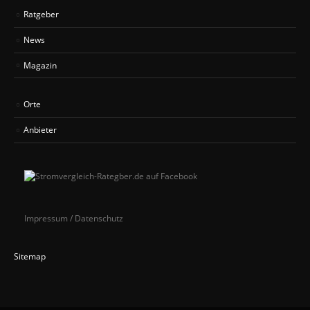
Ratgeber
News
Magazin
Orte
Anbieter
Impressum / Datenschutz
Sitemap