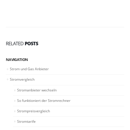
RELATED
POSTS
NAVIGATION
Strom und Gas Anbieter
Stromvergleich
Stromanbieter wechseln
So funktioniert der Stromrechner
Strompreisvergleich
Stromtarife