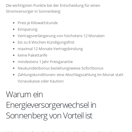
Die wichtigsten Punkte bei der Entscheidung für einen
Stromversorger in Sonnenberg:
Preis je Kilowattstunde
Einsparung
Vertragsverlängerung von höchstens 12 Monaten
bis zu 6 Wochen Kündigungsfrist
maximal 12 Monate Vertragsbindung
keine Pakettarife
mindestens 1 Jahr Preisgarantie
Neukundenbonus beziehungsweise Sofortbonus
Zahlungskonditionen: eine Abschlagszahlung im Monat statt
Vorauskasse oder Kaution
Warum ein
Energieversorgerwechsel in
Sonnenberg von Vorteil ist