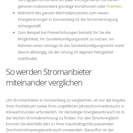
gehören insbesondere günstige Konditionen oder
Prämien
.
Während des ganzen Wechselprozesses zum neuen
Energieversorger in Sonnenberg ist die Stromversorgung
sichergestellt.
Zum Beispiel bei Preiserhöhungen besteht für Sie die
Möglichkeit, Ihr Sonderkündigungsrecht zu nutzen. Im
Rahmen eines Umzugs ist das Sonderkündigungsrecht meist
davon abhängig, ob der Umzug im eigenen Netzgebiet
stattfindet.
So werden Stromanbieter
miteinander verglichen
Um Stromanbieter in Sonnenberg zu vergleichen, ist nur die Angabe
Ihrer Postleitzahl sowie Ihres ungefähren Jahresstromverbrauchs in
Kilowattstunden erforderlich. Ihr derzeitiger Energieverbrauch ist in
der letzten Stromabrechnung zu finden. Für den Stromvergleich
können Sie ebenfalls den zu Ihrer Haushaltsgröße passenden
Durchschnittsenergieverbrauch verwenden. Daraufhin ist der