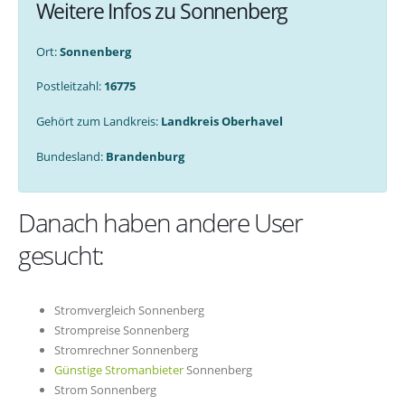
Weitere Infos zu Sonnenberg
Ort:
Sonnenberg
Postleitzahl:
16775
Gehört zum Landkreis:
Landkreis Oberhavel
Bundesland:
Brandenburg
Danach haben andere User
gesucht:
Stromvergleich Sonnenberg
Strompreise Sonnenberg
Stromrechner Sonnenberg
Günstige Stromanbieter
Sonnenberg
Strom Sonnenberg