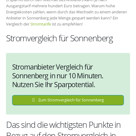
Ausgangstarif mehrere hundert Euro betragen. Warum hohe
Energiekosten zahlen, wenn durch das Wechseln zu einem anderen
Anbieter in Sonnenberg jede Menge gespart werden kann? Ein
Vergleich der
Stromtarife
ist zu empfehlen!
Stromvergleich für Sonnenberg
Stromanbieter Vergleich für
Sonnenberg in nur 10 Minuten.
Nutzen Sie Ihr Sparpotential.
Zum Stromvergleich für Sonnenberg
Das sind die wichtigsten Punkte in
Bezug auf den Stromvergleich in