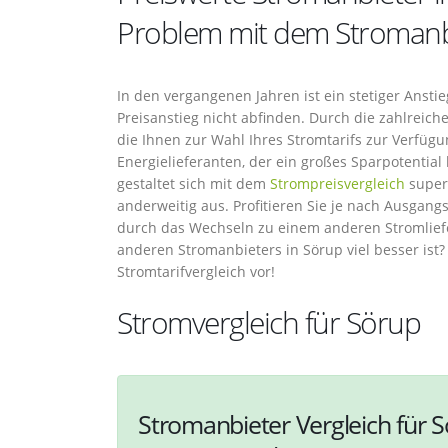
Problem mit dem Stromanbi
In den vergangenen Jahren ist ein stetiger Anstie
Preisanstieg nicht abfinden. Durch die zahlreic
die Ihnen zur Wahl Ihres Stromtarifs zur Verfü
Energielieferanten, der ein großes Sparpotentia
gestaltet sich mit dem
Strompreisvergleich
super 
anderweitig aus. Profitieren Sie je nach Ausgang
durch das Wechseln zu einem anderen Stromlief
anderen Stromanbieters in Sörup viel besser ist
Stromtarifvergleich vor!
Stromvergleich für Sörup
Stromanbieter Vergleich für S