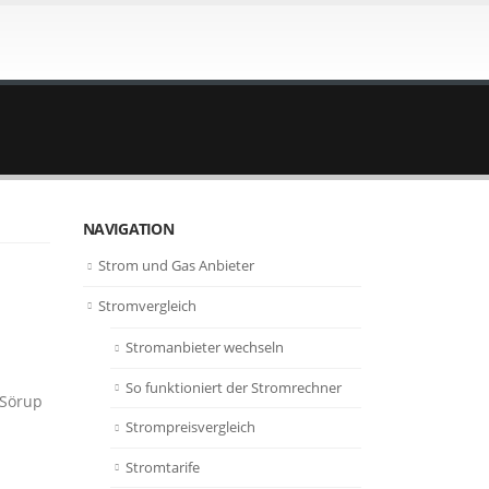
NAVIGATION
Strom und Gas Anbieter
Stromvergleich
Stromanbieter wechseln
So funktioniert der Stromrechner
 Sörup
Strompreisvergleich
Stromtarife