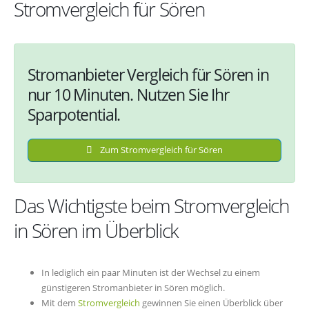
Stromvergleich für Sören
Stromanbieter Vergleich für Sören in
nur 10 Minuten. Nutzen Sie Ihr
Sparpotential.
Zum Stromvergleich für Sören
Das Wichtigste beim Stromvergleich
in Sören im Überblick
In lediglich ein paar Minuten ist der Wechsel zu einem
günstigeren Stromanbieter in Sören möglich.
Mit dem
Stromvergleich
gewinnen Sie einen Überblick über