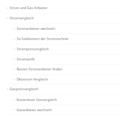
Strom und Gas Anbieter
Stromvergleich
Stromanbieter wechseln
So funktioniert der Stromrechner
Strompreisvergleich
Stromtarife
Besten Stromanbieter finden
Ökostrom Vergleich
Gaspreisvergleich
Kostenloser Gasvergleich
Gasanbieter wechseln