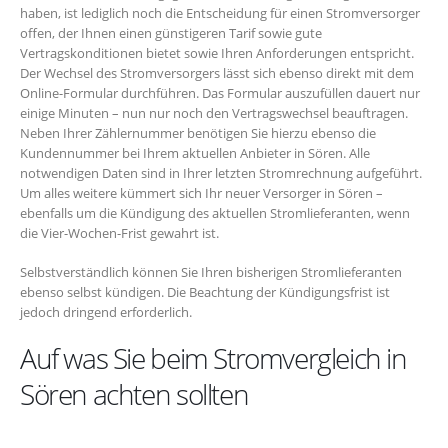
haben, ist lediglich noch die Entscheidung für einen Stromversorger
offen, der Ihnen einen günstigeren Tarif sowie gute
Vertragskonditionen bietet sowie Ihren Anforderungen entspricht.
Der Wechsel des Stromversorgers lässt sich ebenso direkt mit dem
Online-Formular durchführen. Das Formular auszufüllen dauert nur
einige Minuten – nun nur noch den Vertragswechsel beauftragen.
Neben Ihrer Zählernummer benötigen Sie hierzu ebenso die
Kundennummer bei Ihrem aktuellen Anbieter in Sören. Alle
notwendigen Daten sind in Ihrer letzten Stromrechnung aufgeführt.
Um alles weitere kümmert sich Ihr neuer Versorger in Sören –
ebenfalls um die Kündigung des aktuellen Stromlieferanten, wenn
die Vier-Wochen-Frist gewahrt ist.
Selbstverständlich können Sie Ihren bisherigen Stromlieferanten
ebenso selbst kündigen. Die Beachtung der Kündigungsfrist ist
jedoch dringend erforderlich.
Auf was Sie beim Stromvergleich in
Sören achten sollten