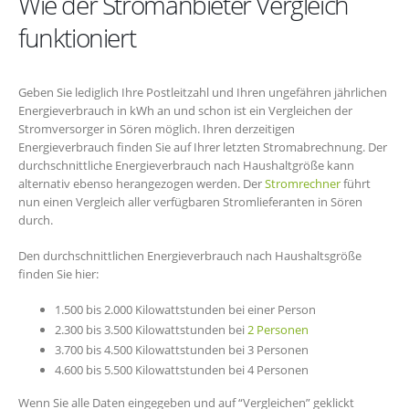
Wie der Stromanbieter Vergleich
funktioniert
Geben Sie lediglich Ihre Postleitzahl und Ihren ungefähren jährlichen
Energieverbrauch in kWh an und schon ist ein Vergleichen der
Stromversorger in Sören möglich. Ihren derzeitigen
Energieverbrauch finden Sie auf Ihrer letzten Stromabrechnung. Der
durchschnittliche Energieverbrauch nach Haushaltgröße kann
alternativ ebenso herangezogen werden. Der
Stromrechner
führt
nun einen Vergleich aller verfügbaren Stromlieferanten in Sören
durch.
Den durchschnittlichen Energieverbrauch nach Haushaltsgröße
finden Sie hier:
1.500 bis 2.000 Kilowattstunden bei einer Person
2.300 bis 3.500 Kilowattstunden bei
2 Personen
3.700 bis 4.500 Kilowattstunden bei 3 Personen
4.600 bis 5.500 Kilowattstunden bei 4 Personen
Wenn Sie alle Daten eingegeben und auf “Vergleichen” geklickt