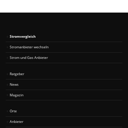
Stromvergleich
Stromanbieter wechseln
Strom und Gas Anbieter
Ratgeber
News
Magazin
Orte
Anbieter