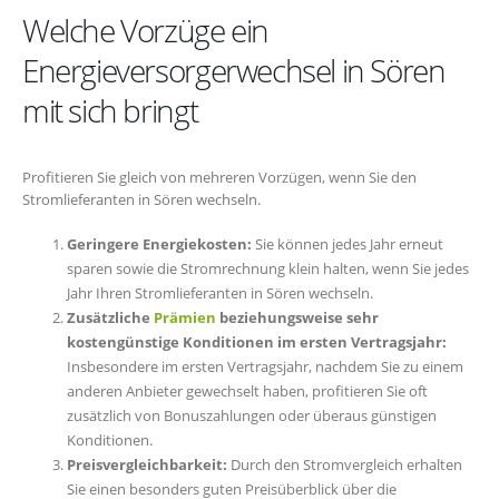
Welche Vorzüge ein
Energieversorgerwechsel in Sören
mit sich bringt
Profitieren Sie gleich von mehreren Vorzügen, wenn Sie den
Stromlieferanten in Sören wechseln.
Geringere Energiekosten:
Sie können jedes Jahr erneut
sparen sowie die Stromrechnung klein halten, wenn Sie jedes
Jahr Ihren Stromlieferanten in Sören wechseln.
Zusätzliche
Prämien
beziehungsweise sehr
kostengünstige Konditionen im ersten Vertragsjahr:
Insbesondere im ersten Vertragsjahr, nachdem Sie zu einem
anderen Anbieter gewechselt haben, profitieren Sie oft
zusätzlich von Bonuszahlungen oder überaus günstigen
Konditionen.
Preisvergleichbarkeit:
Durch den Stromvergleich erhalten
Sie einen besonders guten Preisüberblick über die