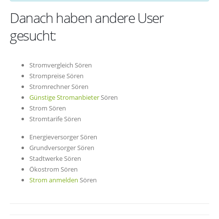
Danach haben andere User
gesucht:
Stromvergleich Sören
Strompreise Sören
Stromrechner Sören
Günstige Stromanbieter
Sören
Strom Sören
Stromtarife Sören
Energieversorger Sören
Grundversorger Sören
Stadtwerke Sören
Ökostrom Sören
Strom anmelden
Sören