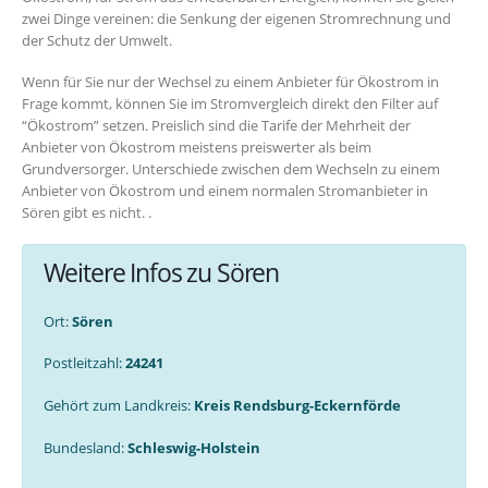
zwei Dinge vereinen: die Senkung der eigenen Stromrechnung und
der Schutz der Umwelt.
Wenn für Sie nur der Wechsel zu einem Anbieter für Ökostrom in
Frage kommt, können Sie im Stromvergleich direkt den Filter auf
“Ökostrom” setzen. Preislich sind die Tarife der Mehrheit der
Anbieter von Ökostrom meistens preiswerter als beim
Grundversorger. Unterschiede zwischen dem Wechseln zu einem
Anbieter von Ökostrom und einem normalen Stromanbieter in
Sören gibt es nicht. .
Weitere Infos zu Sören
Ort:
Sören
Postleitzahl:
24241
Gehört zum Landkreis:
Kreis Rendsburg-Eckernförde
Bundesland:
Schleswig-Holstein