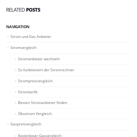
RELATED
POSTS
NAVIGATION
Strom und Gas Anbieter
Stromvergleich
Stromanbieter wechseln
So funktioniert der Stromrechner
Strompreisvergleich
Stromtarife
Besten Stromanbieter finden
Ökostrom Vergleich
Gaspreisvergleich
Kostenloser Gasvergleich