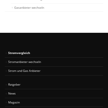
Gasanbieter wechseln
Stromvergleich
Stromanbieter wechseln
Strom und Gas Anbieter
Ratgeber
News
Magazin