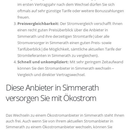
im ersten Vertragsjahr nach dem Wechsel dürfen Sie sich
oftmals auf sehr günstige Tarife oder weitere Bonuszahlungen
freuen.
Preisvergleichbarkeit:
Der Stromvergleich verschafft Ihnen
einen recht guten Preisüberblick über die Anbieter in
Simmerath und ihre derzeitigen Stromtarife|über alle
Stromversorger in Simmerath einen guten Preis- sowie
Tarifüberblick|die Möglichkeit, sämtliche aktuellen Tarife der
Stromlieferanten in Simmerath zu vergleichen}.
Schnell und unkompliziert:
Mit sehr geringem Zeitaufwand
können Sie den Stromanbieter in Simmerath wechseln –
Vergleich und direkter Vertragswechsel.
Diese Anbieter in Simmerath
versorgen Sie mit Ökostrom
Das Wechseln zu einem Ökostromanbieter in Simmerath steht Ihnen
auch frei. Auch wenn Sie von Ihrem aktuellen Stromanbieter in
Simmerath zu einem Ökostromanbieter wechseln, können Sie