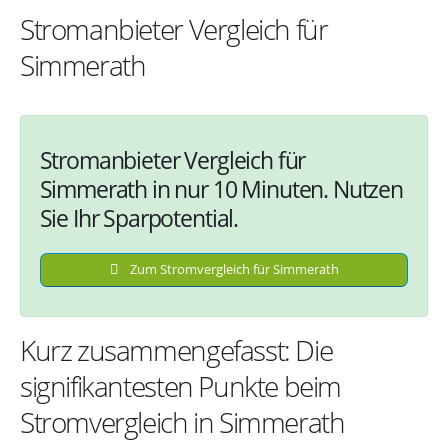
Stromanbieter Vergleich für
Simmerath
Stromanbieter Vergleich für
Simmerath in nur 10 Minuten. Nutzen
Sie Ihr Sparpotential.
Zum Stromvergleich für Simmerath
Kurz zusammengefasst: Die
signifikantesten Punkte beim
Stromvergleich in Simmerath