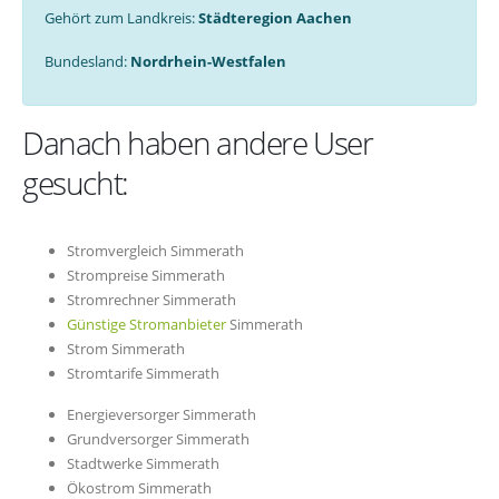
Gehört zum Landkreis:
Städteregion Aachen
Bundesland:
Nordrhein-Westfalen
Danach haben andere User
gesucht:
Stromvergleich Simmerath
Strompreise Simmerath
Stromrechner Simmerath
Günstige Stromanbieter
Simmerath
Strom Simmerath
Stromtarife Simmerath
Energieversorger Simmerath
Grundversorger Simmerath
Stadtwerke Simmerath
Ökostrom Simmerath