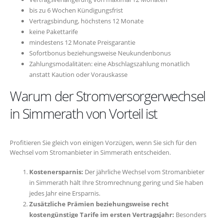
bis zu 6 Wochen Kündigungsfrist
Vertragsbindung, höchstens 12 Monate
keine Pakettarife
mindestens 12 Monate Preisgarantie
Sofortbonus beziehungsweise Neukundenbonus
Zahlungsmodalitäten: eine Abschlagszahlung monatlich
anstatt Kaution oder Vorauskasse
Warum der Stromversorgerwechsel
in Simmerath von Vorteil ist
Profitieren Sie gleich von einigen Vorzügen, wenn Sie sich für den
Wechsel vom Stromanbieter in Simmerath entscheiden.
Kostenersparnis:
Der jährliche Wechsel vom Stromanbieter
in Simmerath hält Ihre Stromrechnung gering und Sie haben
jedes Jahr eine Ersparnis.
Zusätzliche Prämien beziehungsweise recht
kostengünstige Tarife im ersten Vertragsjahr:
Besonders