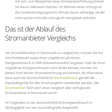
mit sich, zum Beispiel bei einer Strompreiserhöhung können
Sie davon Gebrauch machen. Im Rahmen eines Umzugs ist
das Sonderkündigungsrecht oftmals davon abhängig, ob der
Verbraucher trotz des Umzugs im Netzgebiet verbleibt.
Das ist der Ablauf des
Stromanbieter Vergleichs
Um Stromlieferanten in Simmerath zu vergleichen, müssen Sie nur
Ihre Postleitzahl sowie Ihren ungefähren jährlichen
Energieverbrauch in kWh (Kilowattstunden) angeben. Falls Sie Ihren
ungefähren Energieverbrauch nicht direkt kennen, können Sie
diesen Ihrer letzten Stromabrechnung entnehmen. Als Alternative
kann auch der durchschnittliche
Stromverbrauch
gemäß der
Haushaltsgröße für den Stromvergleich verwendet werden. Der
Stromrechner
führt jetzt einen Vergleich aller verfügbaren
Stromanbieter in Simmerath durch.
Im Folgenden ist der durchschnittliche Energieverbrauch in
Abhängigkeit von der Haushaltsgröße dargestellt: