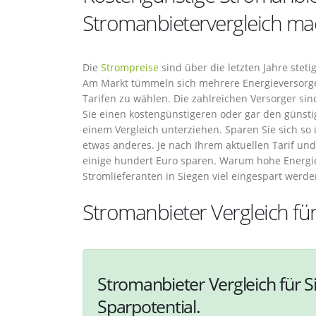
Stromanbietervergleich ma
Die
Strompreise
sind über die letzten Jahre stet
Am Markt tümmeln sich mehrere Energieversorger
Tarifen zu wählen. Die zahlreichen Versorger sin
Sie einen kostengünstigeren oder gar den günsti
einem Vergleich unterziehen. Sparen Sie sich so ü
etwas anderes. Je nach Ihrem aktuellen Tarif un
einige hundert Euro sparen. Warum hohe Energi
Stromlieferanten in Siegen viel eingespart werde
Stromanbieter Vergleich fü
Stromanbieter Vergleich für S
Sparpotential.