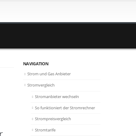
NAVIGATION
Strom und Gas Anbieter
Stromvergleich
Stromanbieter wechseln
So funktioniert der Stromrechner
Strompreisvergleich
Stromtarife
r