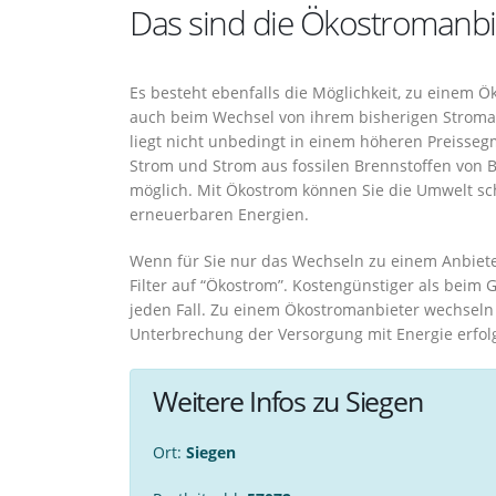
Das sind die Ökostromanbie
Es besteht ebenfalls die Möglichkeit, zu einem Ö
auch beim Wechsel von ihrem bisherigen Stroma
liegt nicht unbedingt in einem höheren Preisse
Strom und Strom aus fossilen Brennstoffen von B
möglich. Mit Ökostrom können Sie die Umwelt sc
erneuerbaren Energien.
Wenn für Sie nur das Wechseln zu einem Anbieter
Filter auf “Ökostrom”. Kostengünstiger als beim
jeden Fall. Zu einem Ökostromanbieter wechseln
Unterbrechung der Versorgung mit Energie erfolg
Weitere Infos zu Siegen
Ort:
Siegen